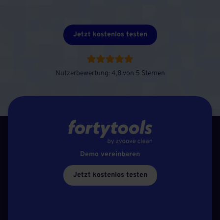
Jetzt kostenlos testen
Nutzerbewertung: 4,8 von 5 Sternen
Demo vereinbaren
Jetzt kostenlos testen