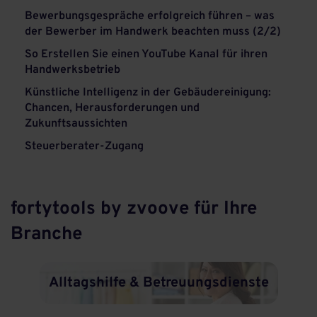
Bewerbungsgespräche erfolgreich führen – was
der Bewerber im Handwerk beachten muss (2/2)
So Erstellen Sie einen YouTube Kanal für ihren
Handwerksbetrieb
Künstliche Intelligenz in der Gebäudereinigung:
Chancen, Herausforderungen und
Zukunftsaussichten
Steuerberater-Zugang
fortytools by zvoove für Ihre
Branche
Alltagshilfe & Betreuungsdienste