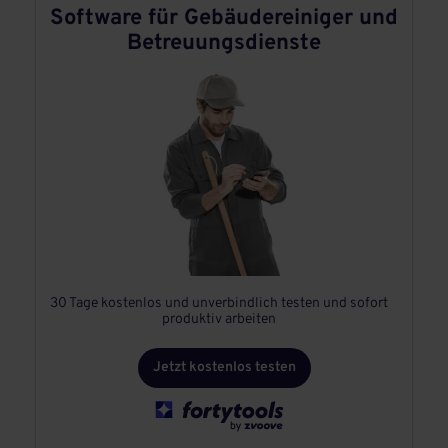
Software für Gebäudereiniger und
Betreuungsdienste
30 Tage kostenlos und unverbindlich testen und sofort
produktiv arbeiten
Jetzt kostenlos testen