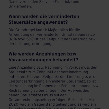
Damit vermeiden Sie viele Fallstricke und
Unklarheiten.
Wann werden die verminderten
Steuersätze angewendet?
Die Grundregel lautet: Maßgeblich für die
Anwendung der verminderten Umsatzsteuersätze
(16% bzw. 5%) ist der Zeitpunkt der Lieferung bzw.
der Leistungserbringung.
Wie werden Anzahlungen bzw.
Vorausrechnungen behandelt?
Eine Anzahlung bzw. Rechnung im Voraus muss den
Steuersatz zum Zeitpunkt der Vereinnahmung
enthalten. Gilt zum Zeitpunkt der Lieferung bzw. der
Leistungserbringung ein anderer Steuersatz, so ist
die Anzahlung im Rahmen der Schlussrechnung bzw.
Restrechnung zu berichtigen. Der Ausweis des
neuen Steuersatzes muss auf den
Gesamtrechnungsbetrag erfolgen. Beispiel: Im Mai
2020 wird ein Gegenstand gekauft und es wird ein