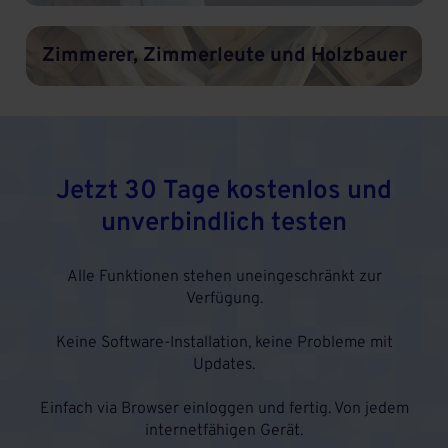
Zimmerer, Zimmerleute und Holzbauer
Jetzt 30 Tage kostenlos und
unverbindlich testen
Alle Funktionen stehen uneingeschränkt zur
Verfügung.
Keine Software-Installation, keine Probleme mit
Updates.
Einfach via Browser einloggen und fertig. Von jedem
internetfähigen Gerät.