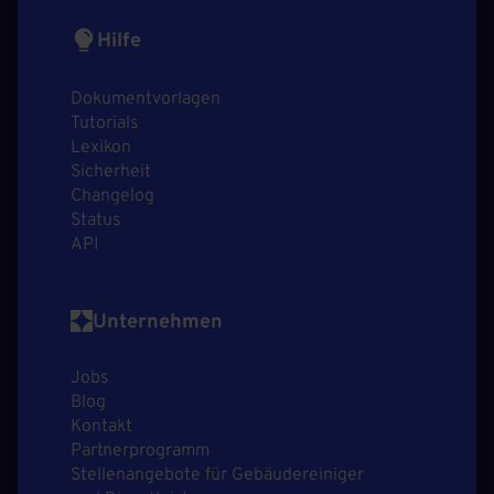
Hilfe
Dokumentvorlagen
Tutorials
Lexikon
Sicherheit
Changelog
Status
API
Unternehmen
Jobs
Blog
Kontakt
Partnerprogramm
Stellenangebote für Gebäudereiniger