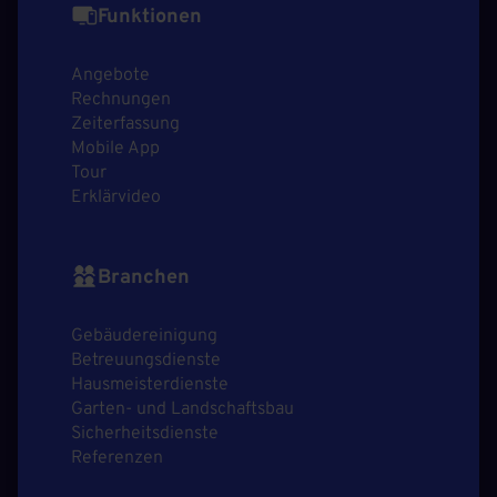
Funktionen
Angebote
Rechnungen
Zeiterfassung
Mobile App
Tour
Erklärvideo
Branchen
Gebäudereinigung
Betreuungsdienste
Hausmeisterdienste
Garten- und Landschaftsbau
Sicherheitsdienste
Referenzen