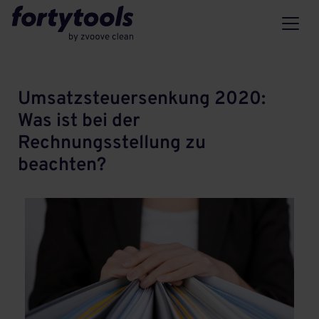
Umsatzsteuersenkung 2020:
Was ist bei der
Rechnungsstellung zu
beachten?