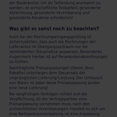
der Baubranche: Um als Teilleistung anerkannt zu
werden, ist wirtschaftliche Teilbarkeit, gesonderte
Abrechnung, gesonderte Vereinbarung
und
gesonderte Abnahme erforderlich!
Was gibt es sonst noch zu beachten?
Auch bei der Rechnungseingangsprüfung ist
sicherzustellen, dass auch die Rechnungen der
Lieferanten im Übergangszeitraum nur die
verminderten Steuersätze ausweisen. Besonderes
Augenmerk hierbei ist auf Reisekostenabrechnungen
zu richten.
Nachträgliche Preisanpassungen (Skonti, Boni,
Rabatte) unterliegen dem Steuersatz der
ursprünglichen Lieferung/Leistung. Der Umtausch
von Waren ist dabei keine Preisanpassung sonder
eine neue Lieferung!
Bei langfristigen Verträgen richtet sich die
Verpflichtung, ob der Vertragspartner eine
Preisanpassung vornehmen muss, nach den
zivilrechtlichen Vereinbarungen: Handelt es sich um
eine Nettopreisvereinbarung, ist eine Anpassung