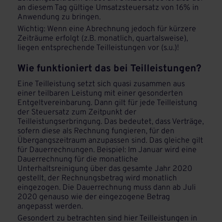
an diesem Tag gültige Umsatzsteuersatz von 16% in
Anwendung zu bringen.
Wichtig: Wenn eine Abrechnung jedoch für kürzere
Zeiträume erfolgt (z.B. monatlich, quartalsweise),
liegen entsprechende Teilleistungen vor (s.u.)!
Wie funktioniert das bei Teilleistungen?
Eine Teilleistung setzt sich quasi zusammen aus
einer teilbaren Leistung mit einer gesonderten
Entgeltvereinbarung. Dann gilt für jede Teilleistung
der Steuersatz zum Zeitpunkt der
Teilleistungserbringung. Das bedeutet, dass Verträge,
sofern diese als Rechnung fungieren, für den
Übergangszeitraum anzupassen sind. Das gleiche gilt
für Dauerrechnungen. Beispiel: Im Januar wird eine
Dauerrechnung für die monatliche
Unterhaltsreinigung über das gesamte Jahr 2020
gestellt, der Rechnungsbetrag wird monatlich
eingezogen. Die Dauerrechnung muss dann ab Juli
2020 genauso wie der eingezogene Betrag
angepasst werden.
Gesondert zu betrachten sind hier Teilleistungen in