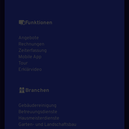
Funktionen
Angebote
Rechnungen
Zeiterfassung
Mobile App
Tour
Erklärvideo
Branchen
Gebäudereinigung
Betreuungsdienste
Hausmeisterdienste
Garten- und Landschaftsbau