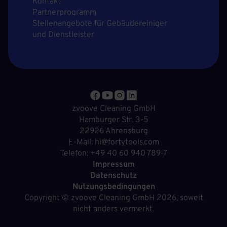
Kontakt
Partnerprogramm
Stellenangebote für Gebäudereiniger
und Dienstleister
zvoove Cleaning GmbH
Hamburger Str. 3-5
22926 Ahrensburg
E-Mail: hi@fortytools.com
Telefon: +49 40 60 940 789-7
Impressum
Datenschutz
Nutzungsbedingungen
Copyright ©
zvoove Cleaning GmbH
2026, soweit
nicht anders vermerkt.