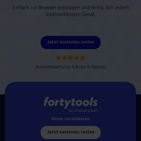
Einfach via Browser einloggen und fertig. Von jedem
internetfähigen Gerät.
Jetzt kostenlos testen
Nutzerbewertung: 4,8 von 5 Sternen
Demo vereinbaren
Jetzt kostenlos testen