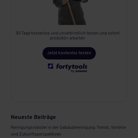
30 Tage kostenlos und unverbindlich testen und sofort
produktiv arbeiten
Jetzt kostenlos testen
Neueste Beiträge
Reinigungsroboter in der Gebäudereinigung: Trends, Vorteile
und Zukunftsperspektiven