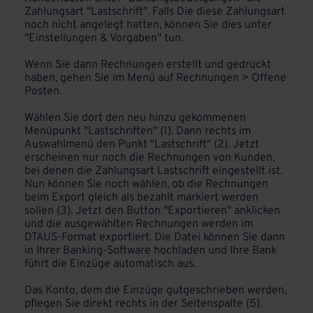
Zahlungsart "Lastschrift". Falls Die diese Zahlungsart
noch nicht angelegt hatten, können Sie dies unter
"Einstellungen & Vorgaben" tun.
Wenn Sie dann Rechnungen erstellt und gedruckt
haben, gehen Sie im Menü auf Rechnungen > Offene
Posten.
Wählen Sie dort den neu hinzu gekommenen
Menüpunkt "Lastschriften" (1). Dann rechts im
Auswahlmenü den Punkt "Lastschrift" (2). Jetzt
erscheinen nur noch die Rechnungen von Kunden,
bei denen die Zahlungsart Lastschrift eingestellt ist.
Nun können Sie noch wählen, ob die Rechnungen
beim Export gleich als bezahlt markiert werden
sollen (3). Jetzt den Button "Exportieren" anklicken
und die ausgewählten Rechnungen werden im
DTAUS-Format exportiert. Die Datei können Sie dann
in Ihrer Banking-Software hochladen und Ihre Bank
führt die Einzüge automatisch aus.
Das Konto, dem die Einzüge gutgeschrieben werden,
pflegen Sie direkt rechts in der Seitenspalte (5).