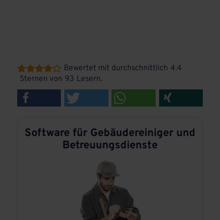
Bewertet mit durchschnittlich
4.4





Sternen von
93
Lesern.
Software für Gebäudereiniger und
Betreuungsdienste