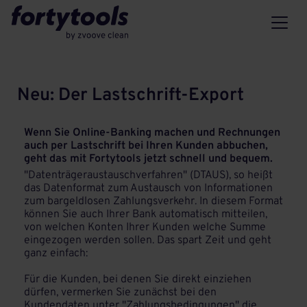
Neu: Der Lastschrift-Export
Wenn Sie Online-Banking machen und Rechnungen
auch per Lastschrift bei Ihren Kunden abbuchen,
geht das mit Fortytools jetzt schnell und bequem.
"Datenträgeraustauschverfahren" (DTAUS), so heißt
das Datenformat zum Austausch von Informationen
zum bargeldlosen Zahlungsverkehr. In diesem Format
können Sie auch Ihrer Bank automatisch mitteilen,
von welchen Konten Ihrer Kunden welche Summe
eingezogen werden sollen. Das spart Zeit und geht
ganz einfach:
Für die Kunden, bei denen Sie direkt einziehen
dürfen, vermerken Sie zunächst bei den
Kundendaten unter "Zahlungsbedingungen" die