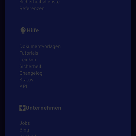
Sicherheitsdienste
Referenzen
Hilfe
Dokumentvorlagen
Tutorials
Lexikon
Sicherheit
Changelog
Status
API
Unternehmen
Jobs
Blog