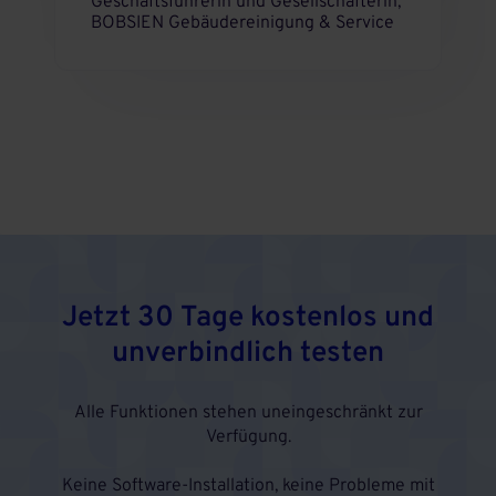
Geschäftsführerin und Gesellschafterin,
BOBSIEN Gebäudereinigung & Service
Jetzt 30 Tage kostenlos und
unverbindlich testen
Alle Funktionen stehen uneingeschränkt zur
Verfügung.
Keine Software-Installation, keine Probleme mit