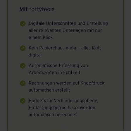
Mit
fortytools
Digitale Unterschriften und Erstellung
aller relevanten Unterlagen mit nur
einem Klick
Kein Papierchaos mehr – alles läuft
digital
Automatische Erfassung von
Arbeitszeiten in Echtzeit
Rechnungen werden auf Knopfdruck
automatisch erstellt
Budgets für Verhinderungspflege,
Entlastungsbetrag & Co. werden
automatisch berechnet