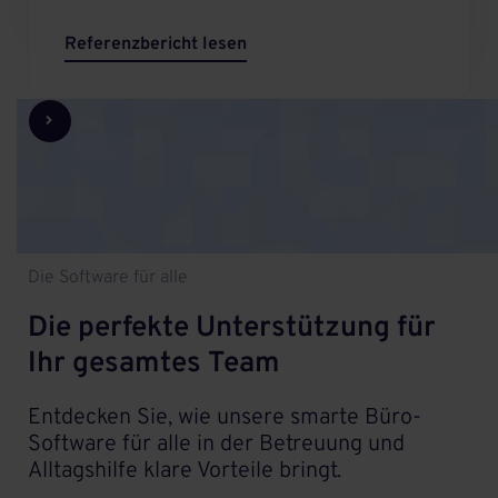
Referenzbericht lesen
Die Software für alle
Die perfekte Unterstützung für
Ihr gesamtes Team
Entdecken Sie, wie unsere smarte Büro-
Software für alle in der Betreuung und
Alltagshilfe klare Vorteile bringt.