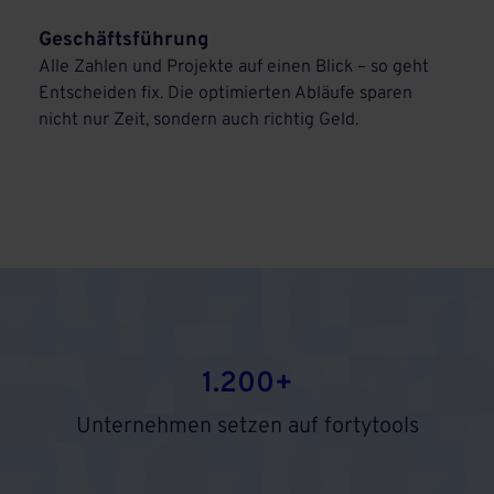
Geschäftsführung
Alle Zahlen und Projekte auf einen Blick – so geht
Entscheiden fix. Die optimierten Abläufe sparen
nicht nur Zeit, sondern auch richtig Geld.
1.200+
Unternehmen setzen auf fortytools