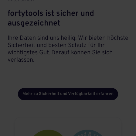
fortytools ist sicher und
ausgezeichnet
Ihre Daten sind uns heilig: Wir bieten höchste
Sicherheit und besten Schutz für Ihr
wichtigstes Gut. Darauf können Sie sich
verlassen.
Mehr zu Sicherheit und Verfügbarkeit erfahren