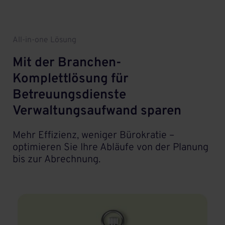
All-in-one Lösung
Mit der Branchen-
Komplettlösung für
Betreuungsdienste
Verwaltungsaufwand sparen
Mehr Effizienz, weniger Bürokratie –
optimieren Sie Ihre Abläufe von der Planung
bis zur Abrechnung.