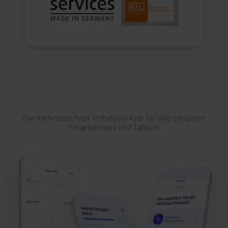
Die mehrsprachige fortytools App für alle gängigen
Smartphones und Tablets