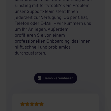
Einstieg mit fortytools? Kein Problem,
unser Support-Team steht Ihnen
jederzeit zur Verfügung. Ob per Chat,
Telefon oder E-Mail – wir kümmern uns
um Ihr Anliegen. Außerdem
profitieren Sie von einem
professionellen Onboarding, das Ihnen
hilft, schnell und problemlos
durchzustarten.

Demo vereinbaren