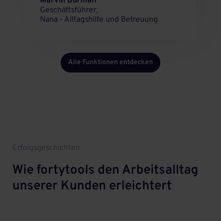
Marvin Burman
Geschäftsführer,
Nana - Alltagshilfe und Betreuung
Alle Funktionen entdecken
Erfolgsgeschichten
Wie fortytools den Arbeitsalltag
unserer Kunden erleichtert