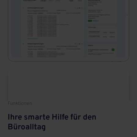
Slide 2 of 4.
Funktionen
Ihre smarte Hilfe für den
Büroalltag