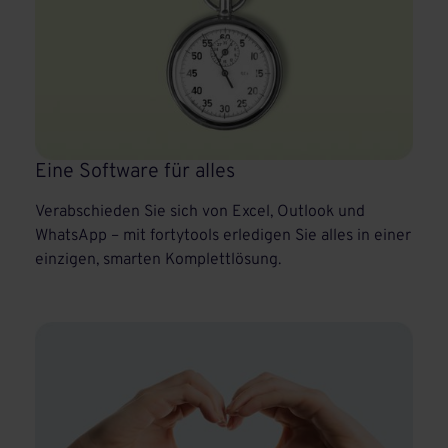
Eine Software für alles
Verabschieden Sie sich von Excel, Outlook und
WhatsApp – mit fortytools erledigen Sie alles in einer
einzigen, smarten Komplettlösung.