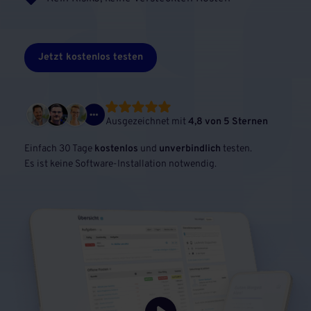
Jetzt kostenlos testen
Ausgezeichnet mit
4,8 von 5 Sternen
Einfach 30 Tage
kostenlos
und
unverbindlich
testen.
Es ist keine Software-Installation notwendig.