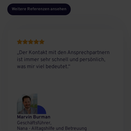
Weitere Referenzen ansehen
„Der Kontakt mit den Ansprechpartnern
ist immer sehr schnell und persönlich,
was mir viel bedeutet.“
Marvin Burman
Geschäftsführer,
Nana - Alltagshilfe und Betreuung