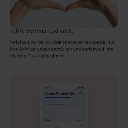
100% Betreuungsdienste
fortytools wurde von Branchenexperten speziell für
Ihre Anforderungen entwickelt und perfekt auf Ihre
tägliche Praxis abgestimmt.