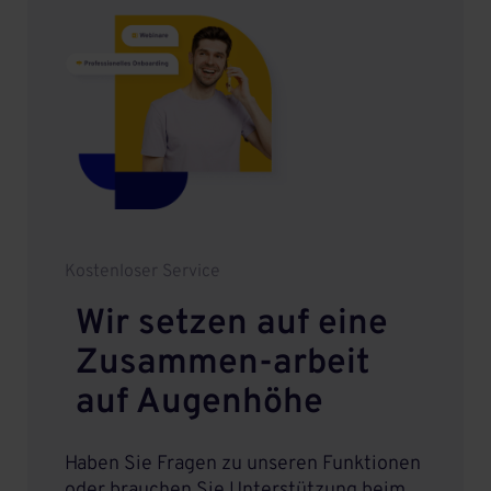
Kostenloser Service
Wir setzen auf eine
Zusammen
-
arbeit
auf Augenhöhe
Haben Sie Fragen zu unseren Funktionen
oder brauchen Sie Unterstützung beim