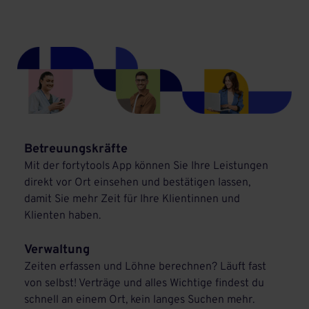
Betreuungskräfte
Mit der fortytools App können Sie Ihre Leistungen
direkt vor Ort einsehen und bestätigen lassen,
damit Sie mehr Zeit für Ihre Klientinnen und
Klienten haben.
Verwaltung
Zeiten erfassen und Löhne berechnen? Läuft fast
von selbst! Verträge und alles Wichtige findest du
schnell an einem Ort, kein langes Suchen mehr.