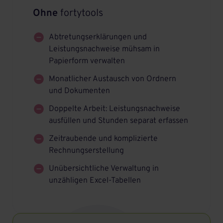
Ohne
fortytools
Abtretungserklärungen und
Leistungsnachweise mühsam in
Papierform verwalten
Monatlicher Austausch von Ordnern
und Dokumenten
Doppelte Arbeit: Leistungsnachweise
ausfüllen und Stunden separat erfassen
Zeitraubende und komplizierte
Rechnungserstellung
Unübersichtliche Verwaltung in
unzähligen Excel-Tabellen