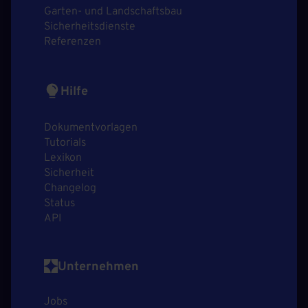
Garten- und Landschaftsbau
Sicherheitsdienste
Referenzen
Hilfe
Dokumentvorlagen
Tutorials
Lexikon
Sicherheit
Changelog
Status
API
Unternehmen
Jobs