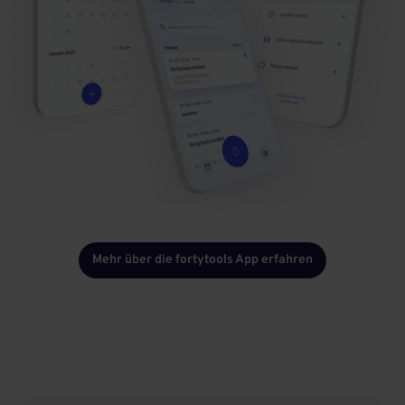
Mehr über die fortytools App erfahren