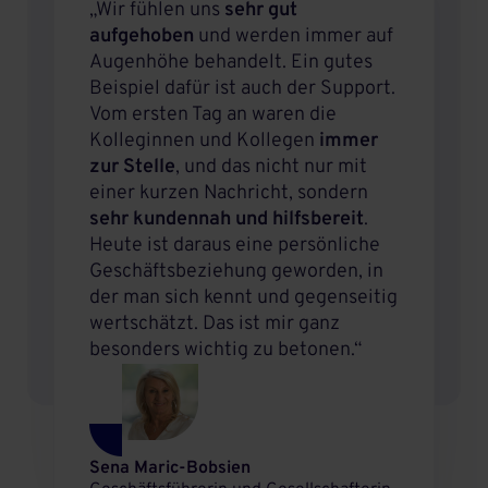
„Wir fühlen uns
sehr gut
aufgehoben
und werden immer auf
Augenhöhe behandelt. Ein gutes
Beispiel dafür ist auch der Support.
Vom ersten Tag an waren die
Kolleginnen und Kollegen
immer
zur Stelle
, und das nicht nur mit
einer kurzen Nachricht, sondern
sehr kundennah und hilfsbereit
.
Heute ist daraus eine persönliche
Geschäftsbeziehung geworden, in
der man sich kennt und gegenseitig
wertschätzt. Das ist mir ganz
besonders wichtig zu betonen.“
Sena Maric-Bobsien