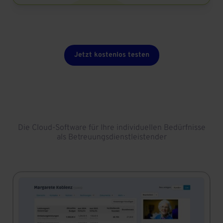
Jetzt kostenlos testen
Die Cloud-Software für Ihre individuellen Bedürfnisse
als Betreuungsdienstleistender