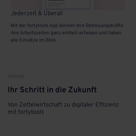
Jederzeit & Überall
Mit der fortytools App können Ihre Betreuungskräfte
ihre Arbeitszeiten ganz einfach erfassen und haben
alle Einsätze im Blick.
Vorteile
Ihr Schritt in die Zukunft
Von Zettelwirtschaft zu digitaler Effizienz
mit fortytools