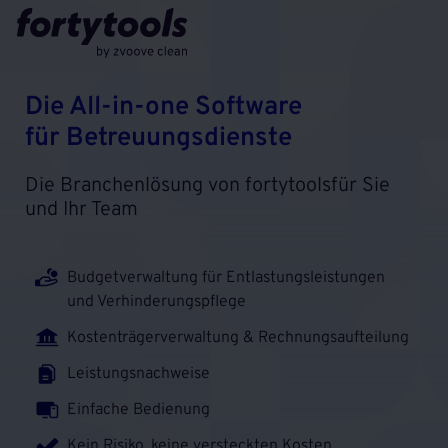
Die All-in-one Software
für Betreuungsdienste
Die Branchenlösung von fortytools
für Sie
und Ihr Team
Budgetverwaltung für Entlastungsleistungen
und Verhinderungspflege
Kostenträgerverwaltung & Rechnungsaufteilung
Leistungsnachweise
Einfache Bedienung
Kein Risiko, keine versteckten Kosten