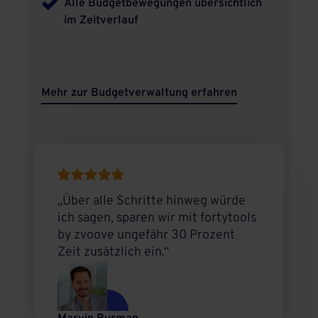
Alle Budgetbewegungen übersichtlich
im Zeitverlauf
Mehr zur Budgetverwaltung erfahren
„Über alle Schritte hinweg würde
ich sagen, sparen wir mit fortytools
by zvoove ungefähr 30 Prozent
Zeit zusätzlich ein.“