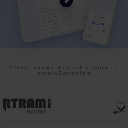
1.200+ Unternehmen setzen bereits auf fortytools als
innovative Branchenlösung