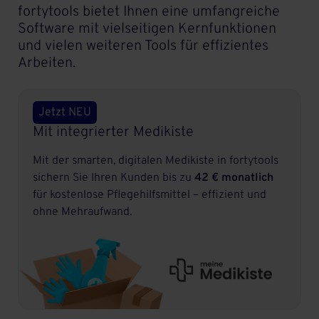
fortytools bietet Ihnen eine umfangreiche
Software mit vielseitigen Kernfunktionen
und vielen weiteren Tools für effizientes
Arbeiten.
Jetzt NEU
Mit integrierter Medikiste
Mit der smarten, digitalen Medikiste in fortytools
sichern Sie Ihren Kunden bis zu
42 € monatlich
für kostenlose Pflegehilfsmittel – effizient und
ohne Mehraufwand.