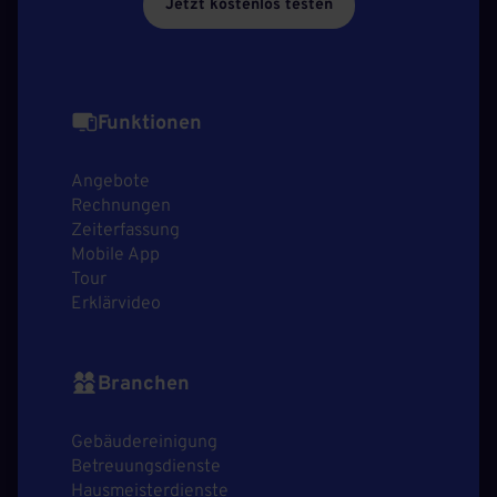
Jetzt kostenlos testen
Funktionen
Angebote
Rechnungen
Zeiterfassung
Mobile App
Tour
Erklärvideo
Branchen
Gebäudereinigung
Betreuungsdienste
Hausmeisterdienste