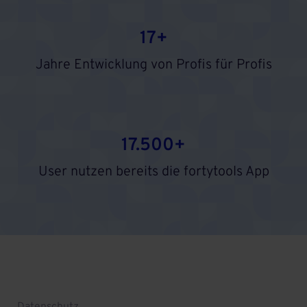
17+
Jahre Entwicklung von Profis für Profis
17.500+
User nutzen bereits die fortytools App
Datenschutz