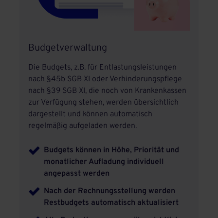
Budgetverwaltung
Die Budgets, z.B. für Entlastungsleistungen
nach §45b SGB XI oder Verhinderungspflege
nach §39 SGB XI, die noch von Krankenkassen
zur Verfügung stehen, werden übersichtlich
dargestellt und können automatisch
regelmäßig aufgeladen werden.
Budgets können in Höhe, Priorität und
monatlicher Aufladung individuell
angepasst werden
Nach der Rechnungsstellung werden
Restbudgets automatisch aktualisiert