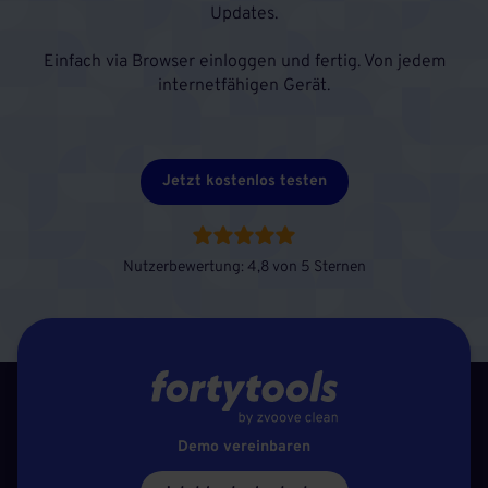
Updates.
Einfach via Browser einloggen und fertig. Von jedem
internetfähigen Gerät.
Jetzt kostenlos testen
Nutzerbewertung: 4,8 von 5 Sternen
Demo vereinbaren