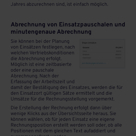
Jahres abzurechnen sind, ist einfach möglich.
Abrechnung von Einsatzpauschalen und
minutengenaue Abrechnung
Sie können bei der Planung
von Einsätzen festlegen, nach
welchen Vertriebskonditionen
die Abrechnung erfolgt.
Möglich ist eine zeitbasierte
oder eine pauschale
Abrechnung. Nach der
Erfassung der Arbeitszeit und
damit der Bestätigung des Einsatzes, werden die für
den Einsatzort gültigen Sätze ermittelt und die
Umsätze für die Rechnungsstellung vorgemerkt.
Die Erstellung der Rechnung erfolgt dann über
wenige Klicks aus der Übersichtsseite heraus. Sie
können wählen, ob für jeden Einsatz eine eigene
Rechnungsposition erstellt werden soll oder, ob alle
Positionen mit dem gleichen Text aufaddiert und