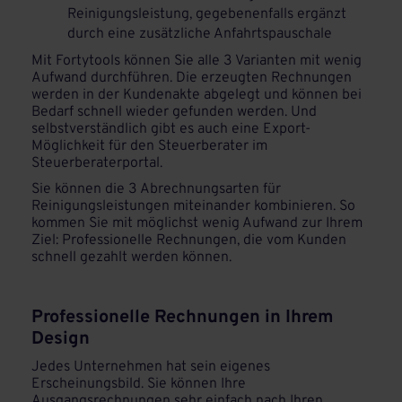
Reinigungsleistung, gegebenenfalls ergänzt
durch eine zusätzliche Anfahrtspauschale
Mit Fortytools können Sie alle 3 Varianten mit wenig
Aufwand durchführen. Die erzeugten Rechnungen
werden in der Kundenakte abgelegt und können bei
Bedarf schnell wieder gefunden werden. Und
selbstverständlich gibt es auch eine Export-
Möglichkeit für den Steuerberater im
Steuerberaterportal.
Sie können die 3 Abrechnungsarten für
Reinigungsleistungen miteinander kombinieren. So
kommen Sie mit möglichst wenig Aufwand zur Ihrem
Ziel: Professionelle Rechnungen, die vom Kunden
schnell gezahlt werden können.
Professionelle Rechnungen in Ihrem
Design
Jedes Unternehmen hat sein eigenes
Erscheinungsbild. Sie können Ihre
Ausgangsrechnungen sehr einfach nach Ihren