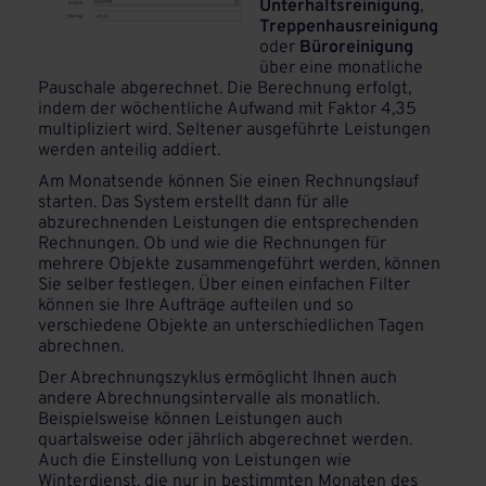
Unterhaltsreinigung
,
Treppenhausreinigung
oder
Büroreinigung
über eine monatliche
Pauschale abgerechnet. Die Berechnung erfolgt,
indem der wöchentliche Aufwand mit Faktor 4,35
multipliziert wird. Seltener ausgeführte Leistungen
werden anteilig addiert.
Am Monatsende können Sie einen Rechnungslauf
starten. Das System erstellt dann für alle
abzurechnenden Leistungen die entsprechenden
Rechnungen. Ob und wie die Rechnungen für
mehrere Objekte zusammengeführt werden, können
Sie selber festlegen. Über einen einfachen Filter
können sie Ihre Aufträge aufteilen und so
verschiedene Objekte an unterschiedlichen Tagen
abrechnen.
Der Abrechnungszyklus ermöglicht Ihnen auch
andere Abrechnungsintervalle als monatlich.
Beispielsweise können Leistungen auch
quartalsweise oder jährlich abgerechnet werden.
Auch die Einstellung von Leistungen wie
Winterdienst, die nur in bestimmten Monaten des