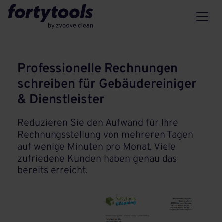
Professionelle Rechnungen
schreiben für Gebäudereiniger
& Dienstleister
Reduzieren Sie den Aufwand für Ihre
Rechnungsstellung von mehreren Tagen
auf wenige Minuten pro Monat. Viele
zufriedene Kunden haben genau das
bereits erreicht.