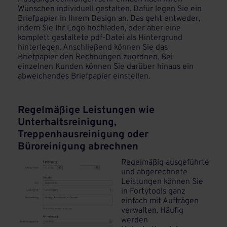
Wünschen individuell gestalten. Dafür legen Sie ein
Briefpapier in Ihrem Design an. Das geht entweder,
indem Sie Ihr Logo hochladen, oder aber eine
komplett gestaltete pdf-Datei als Hintergrund
hinterlegen. Anschließend können Sie das
Briefpapier den Rechnungen zuordnen. Bei
einzelnen Kunden können Sie darüber hinaus ein
abweichendes Briefpapier einstellen.
Regelmäßige Leistungen wie
Unterhaltsreinigung,
Treppenhausreinigung oder
Büroreinigung abrechnen
Regelmäßig ausgeführte
und abgerechnete
Leistungen können Sie
in Fortytools ganz
einfach mit Aufträgen
verwalten. Häufig
werden