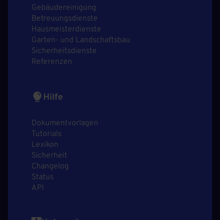
Gebäudereinigung
Betreuungsdienste
Hausmeisterdienste
Garten- und Landschaftsbau
Sicherheitsdienste
Referenzen
Hilfe
Dokumentvorlagen
Tutorials
Lexikon
Sicherheit
Changelog
Status
API