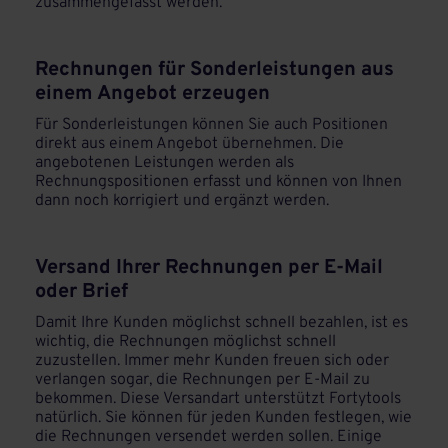
zusammengefasst werden.
Rechnungen für Sonderleistungen aus
einem Angebot erzeugen
Für Sonderleistungen können Sie auch Positionen
direkt aus einem Angebot übernehmen. Die
angebotenen Leistungen werden als
Rechnungspositionen erfasst und können von Ihnen
dann noch korrigiert und ergänzt werden.
Versand Ihrer Rechnungen per E-Mail
oder Brief
Damit Ihre Kunden möglichst schnell bezahlen, ist es
wichtig, die Rechnungen möglichst schnell
zuzustellen. Immer mehr Kunden freuen sich oder
verlangen sogar, die Rechnungen per E-Mail zu
bekommen. Diese Versandart unterstützt Fortytools
natürlich. Sie können für jeden Kunden festlegen, wie
die Rechnungen versendet werden sollen. Einige