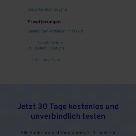
Steuerberater-Zugang
Erweiterungen
Bankkonten verbinden mit Qwist
Schnittstelle zu
DS Booking Solutions
Lokalisierung Schweiz
Jetzt 30 Tage kostenlos und
unverbindlich testen
Alle Funktionen stehen uneingeschränkt zur