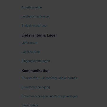
Arbeitsscheine
Leistungsnachweise
Budgetverwaltung
Lieferanten & Lager
Lieferanten
Lagerhaltung
Eingangsrechnungen
Kommunikation
Remote Work, Homeoffice und Telearbeit
Dokumenteneingang
Dokumentvorlagen und Vertragsvorlagen
Serienbriefe