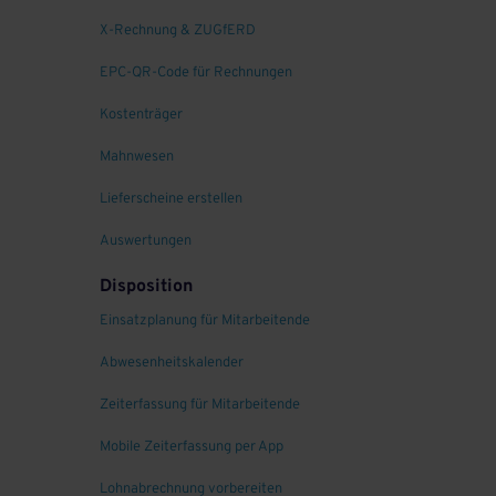
X-Rechnung & ZUGfERD
EPC-QR-Code für Rechnungen
Kostenträger
Mahnwesen
Lieferscheine erstellen
Auswertungen
Disposition
Einsatzplanung für Mitarbeitende
Abwesenheitskalender
Zeiterfassung für Mitarbeitende
Mobile Zeiterfassung per App
Lohnabrechnung vorbereiten