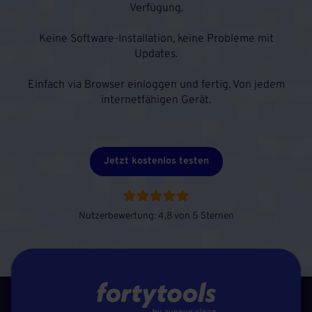
Verfügung.
Keine Software-Installation, keine Probleme mit
Updates.
Einfach via Browser einloggen und fertig. Von jedem
internetfähigen Gerät.
Jetzt kostenlos testen
Nutzerbewertung: 4,8 von 5 Sternen