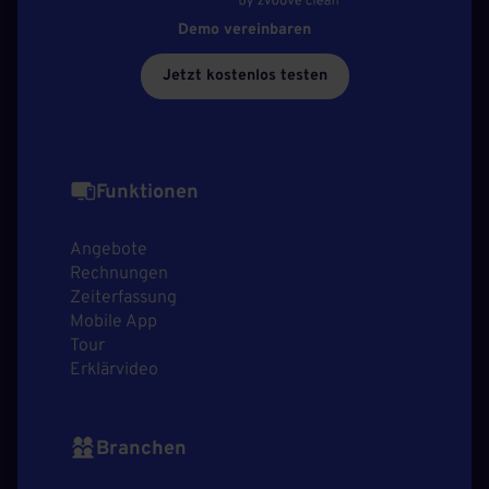
Demo vereinbaren
Jetzt kostenlos testen
Funktionen
Angebote
Rechnungen
Zeiterfassung
Mobile App
Tour
Erklärvideo
Branchen