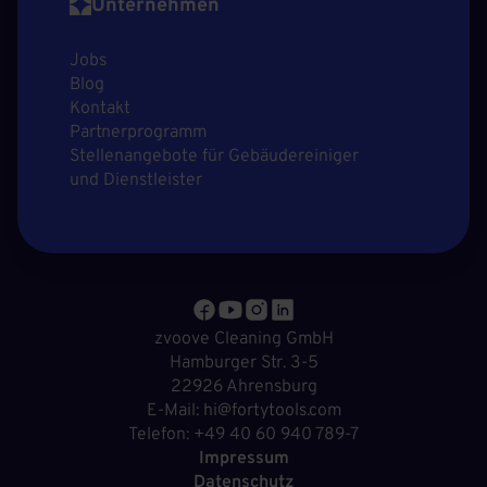
Unternehmen
Jobs
Blog
Kontakt
Partnerprogramm
Stellenangebote für Gebäudereiniger
und Dienstleister
zvoove Cleaning GmbH
Hamburger Str. 3-5
22926 Ahrensburg
E-Mail: hi@fortytools.com
Telefon: +49 40 60 940 789-7
Impressum
Datenschutz