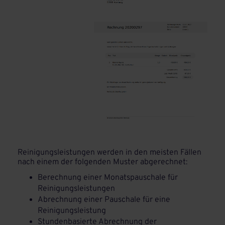
Reinigungsleistungen werden in den meisten Fällen
nach einem der folgenden Muster abgerechnet:
Berechnung einer Monatspauschale für
Reinigungsleistungen
Abrechnung einer Pauschale für eine
Reinigungsleistung
Stundenbasierte Abrechnung der