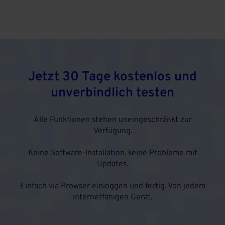
Jetzt 30 Tage kostenlos und
unverbindlich testen
Alle Funktionen stehen uneingeschränkt zur
Verfügung.
Keine Software-Installation, keine Probleme mit
Updates.
Einfach via Browser einloggen und fertig. Von jedem
internetfähigen Gerät.