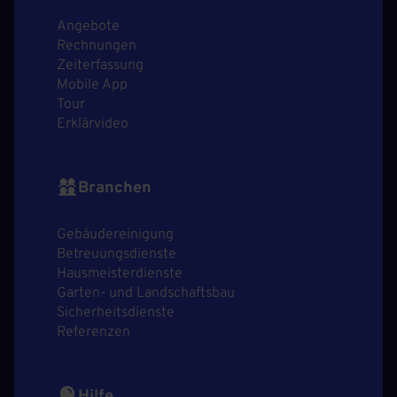
Angebote
Rechnungen
Zeiterfassung
Mobile App
Tour
Erklärvideo
Branchen
Gebäudereinigung
Betreuungsdienste
Hausmeisterdienste
Garten- und Landschaftsbau
Sicherheitsdienste
Referenzen
Hilfe