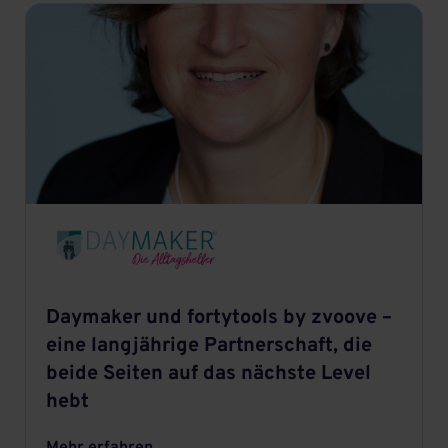
Daymaker und fortytools by zvoove –
eine langjährige Partnerschaft, die
beide Seiten auf das nächste Level
hebt