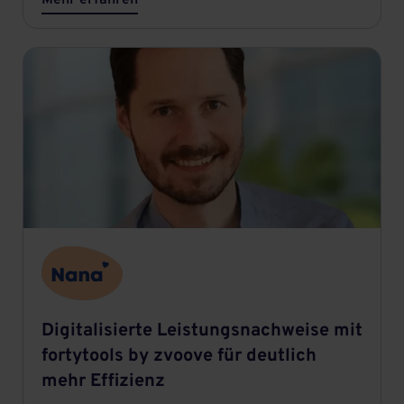
Mehr erfahren
Digitalisierte Leistungsnachweise mit
fortytools by zvoove für deutlich
mehr Effizienz