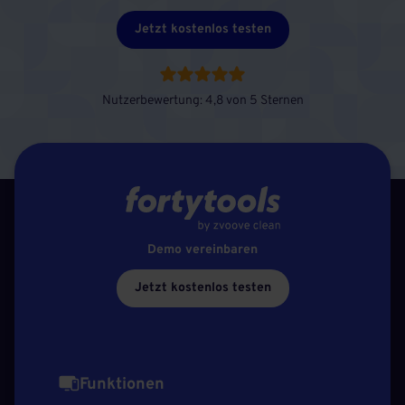
Jetzt kostenlos testen
Nutzerbewertung: 4,8 von 5 Sternen
Demo vereinbaren
Jetzt kostenlos testen
Funktionen