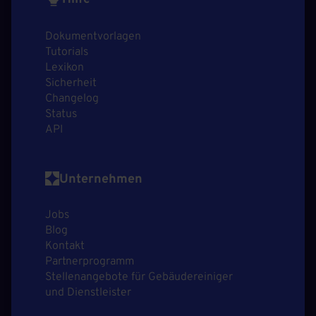
Dokumentvorlagen
Tutorials
Lexikon
Sicherheit
Changelog
Status
API
Unternehmen
Jobs
Blog
Kontakt
Partnerprogramm
Stellenangebote für Gebäudereiniger
und Dienstleister