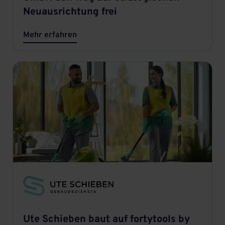
Neuausrichtung frei
Mehr erfahren
Ute Schieben baut auf fortytools by