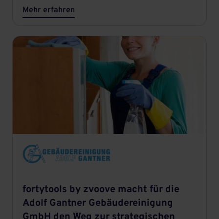
Mehr erfahren
fortytools by zvoove macht für die
Adolf Gantner Gebäudereinigung
GmbH den Weg zur strategischen