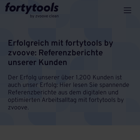
Erfolgreich mit fortytools by
zvoove: Referenzberichte
unserer Kunden
Der Erfolg unserer über 1.200 Kunden ist
auch unser Erfolg: Hier lesen Sie spannende
Referenzberichte aus dem digitalen und
optimierten Arbeitsalltag mit fortytools by
zvoove.