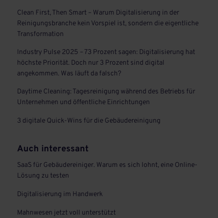
Clean First, Then Smart – Warum Digitalisierung in der
Reinigungsbranche kein Vorspiel ist, sondern die eigentliche
Transformation
Industry Pulse 2025 – 73 Prozent sagen: Digitalisierung hat
höchste Priorität. Doch nur 3 Prozent sind digital
angekommen. Was läuft da falsch?
Daytime Cleaning: Tagesreinigung während des Betriebs für
Unternehmen und öffentliche Einrichtungen
3 digitale Quick-Wins für die Gebäudereinigung
Auch interessant
SaaS für Gebäudereiniger. Warum es sich lohnt, eine Online-
Lösung zu testen
Digitalisierung im Handwerk
Mahnwesen jetzt voll unterstützt