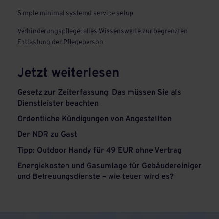
Simple minimal systemd service setup
Verhinderungspflege: alles Wissenswerte zur begrenzten
Entlastung der Pflegeperson
Jetzt weiterlesen
Gesetz zur Zeiterfassung: Das müssen Sie als
Dienstleister beachten
Ordentliche Kündigungen von Angestellten
Der NDR zu Gast
Tipp: Outdoor Handy für 49 EUR ohne Vertrag
Energiekosten und Gasumlage für Gebäudereiniger
und Betreuungsdienste – wie teuer wird es?