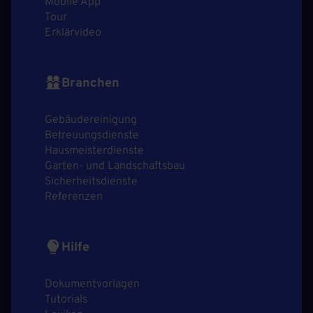
Mobile App
Tour
Erklärvideo
Branchen
Gebäudereinigung
Betreuungsdienste
Hausmeisterdienste
Garten- und Landschaftsbau
Sicherheitsdienste
Referenzen
Hilfe
Dokumentvorlagen
Tutorials