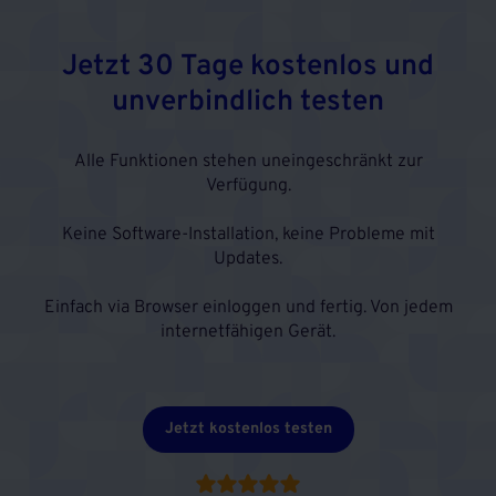
Jetzt 30 Tage kostenlos und
unverbindlich testen
Alle Funktionen stehen uneingeschränkt zur
Verfügung.
Keine Software-Installation, keine Probleme mit
Updates.
Einfach via Browser einloggen und fertig. Von jedem
internetfähigen Gerät.
Jetzt kostenlos testen