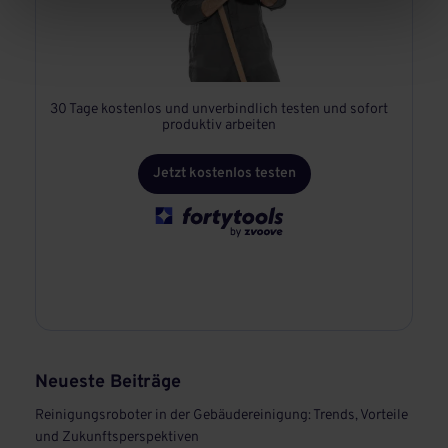
30 Tage kostenlos und unverbindlich testen und sofort
produktiv arbeiten
Jetzt kostenlos testen
Neueste Beiträge
Reinigungsroboter in der Gebäudereinigung: Trends, Vorteile
und Zukunftsperspektiven