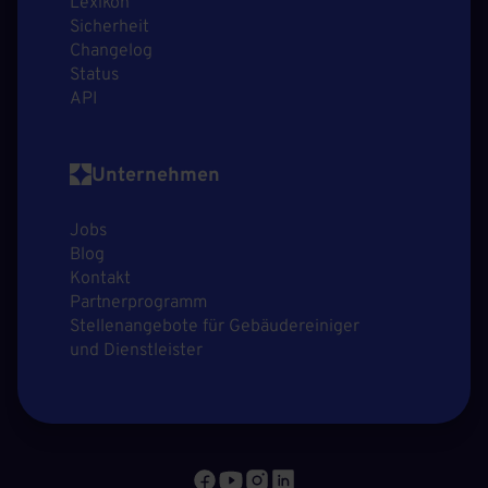
Lexikon
Sicherheit
Changelog
Status
API
Unternehmen
Jobs
Blog
Kontakt
Partnerprogramm
Stellenangebote für Gebäudereiniger
und Dienstleister