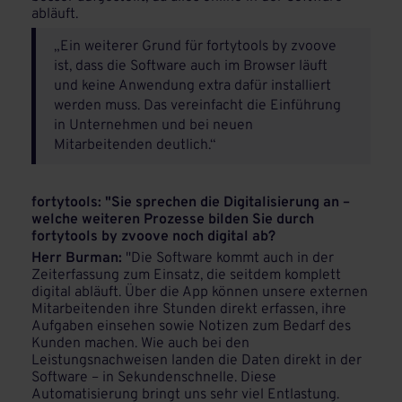
abläuft.
„Ein weiterer Grund für fortytools by zvoove
ist, dass die Software auch im Browser läuft
und keine Anwendung extra dafür installiert
werden muss. Das vereinfacht die Einführung
in Unternehmen und bei neuen
Mitarbeitenden deutlich.“
fortytools: "Sie sprechen die Digitalisierung an –
welche weiteren Prozesse bilden Sie durch
fortytools by zvoove noch digital ab?
Herr Burman:
"Die Software kommt auch in der
Zeiterfassung zum Einsatz, die seitdem komplett
digital abläuft. Über die App können unsere externen
Mitarbeitenden ihre Stunden direkt erfassen, ihre
Aufgaben einsehen sowie Notizen zum Bedarf des
Kunden machen. Wie auch bei den
Leistungsnachweisen landen die Daten direkt in der
Software – in Sekundenschnelle. Diese
Automatisierung bringt uns sehr viel Entlastung.