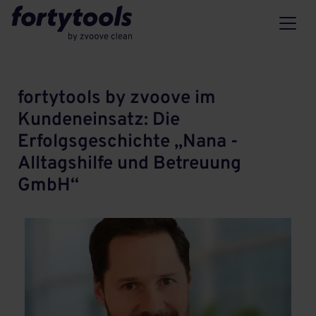
fortytools by zvoove im
Kundeneinsatz: Die
Erfolgsgeschichte „Nana -
Alltagshilfe und Betreuung
GmbH“