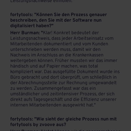
Leistungsnachweise einholen."
fortytools: "Können Sie den Prozess genauer
beschreiben, den Sie mit der Software nun
digitalisiert haben?"
Herr Burman: "
Klar! Konkret bedeutet der
Leistungsnachweis, dass jeder Arbeitseinsatz vom
Mitarbeitenden dokumentiert und vom Kunden
unterschrieben werden muss, damit wir den
Nachweis im Anschluss an die Krankenkassen
weitergeben können. Früher mussten wir das immer
händisch und auf Papier machen, was total
kompliziert war. Das ausgefüllte Dokument wurde ins
Büro gebracht und dort überprüft, um schließlich in
der Abrechnungsstelle zur Rechnung umgewandelt
zu werden. Zusammengefasst war das ein
umständlicher und zeitintensiver Prozess, der sich
direkt aufs Tagesgeschäft und die Effizienz unserer
internen Mitarbeitenden ausgewirkt hat."
fortytools: "Wie sieht der gleiche Prozess nun mit
fortytools by zvoove aus?