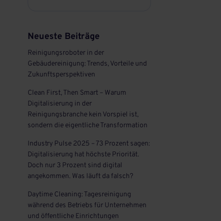
Neueste Beiträge
Reinigungsroboter in der
Gebäudereinigung: Trends, Vorteile und
Zukunftsperspektiven
Clean First, Then Smart – Warum
Digitalisierung in der
Reinigungsbranche kein Vorspiel ist,
sondern die eigentliche Transformation
Industry Pulse 2025 – 73 Prozent sagen:
Digitalisierung hat höchste Priorität.
Doch nur 3 Prozent sind digital
angekommen. Was läuft da falsch?
Daytime Cleaning: Tagesreinigung
während des Betriebs für Unternehmen
und öffentliche Einrichtungen