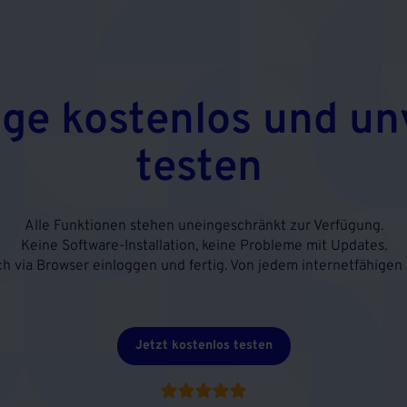
age kostenlos und un
testen
Alle Funktionen stehen uneingeschränkt zur Verfügung.
Keine Software-Installation, keine Probleme mit Updates.
ch via Browser einloggen und fertig. Von jedem internetfähigen 
Jetzt kostenlos testen