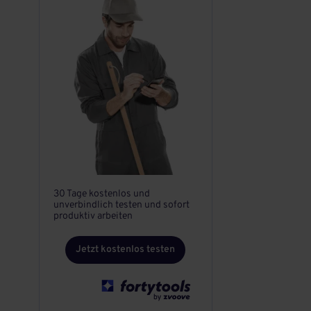
30 Tage kostenlos und
unverbindlich testen und sofort
produktiv arbeiten
Jetzt kostenlos testen