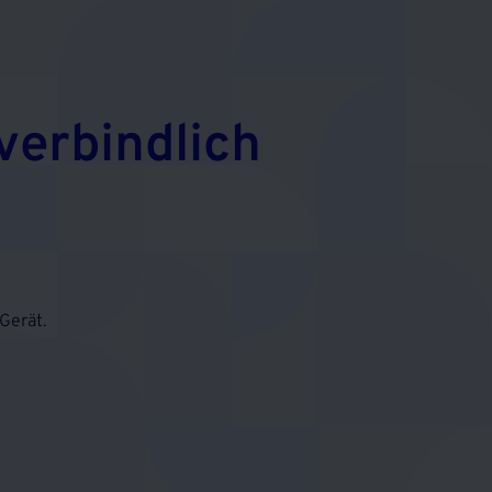
verbindlich
Gerät.