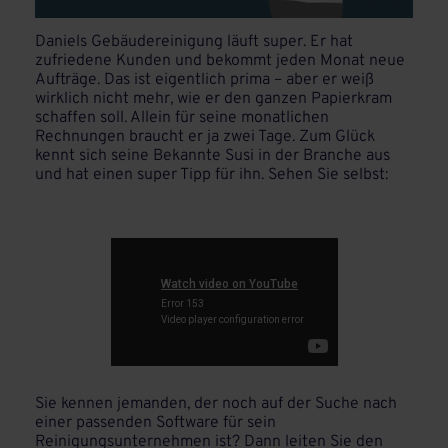
Daniels Gebäudereinigung läuft super. Er hat
zufriedene Kunden und bekommt jeden Monat neue
Aufträge. Das ist eigentlich prima – aber er weiß
wirklich nicht mehr, wie er den ganzen Papierkram
schaffen soll. Allein für seine monatlichen
Rechnungen braucht er ja zwei Tage. Zum Glück
kennt sich seine Bekannte Susi in der Branche aus
und hat einen super Tipp für ihn. Sehen Sie selbst:
Sie kennen jemanden, der noch auf der Suche nach
einer passenden Software für sein
Reinigungsunternehmen ist? Dann leiten Sie den