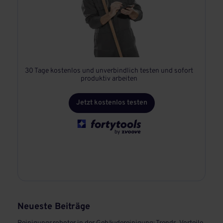
30 Tage kostenlos und unverbindlich testen und sofort
produktiv arbeiten
Jetzt kostenlos testen
Neueste Beiträge