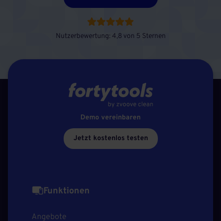
Nutzerbewertung: 4,8 von 5 Sternen
Demo vereinbaren
Jetzt kostenlos testen
Funktionen
Angebote