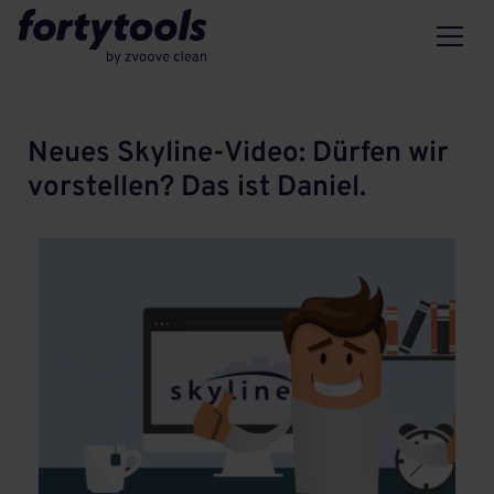
Neues Skyline-Video: Dürfen wir
vorstellen? Das ist Daniel.