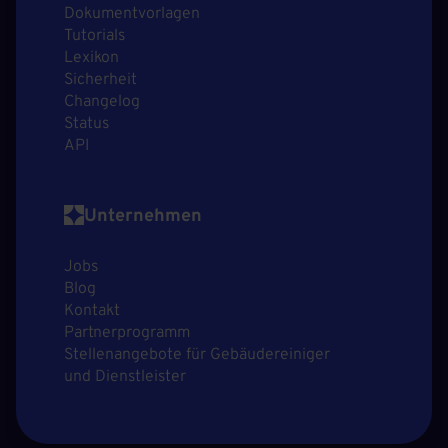
Dokumentvorlagen
Tutorials
Lexikon
Sicherheit
Changelog
Status
API
Unternehmen
Jobs
Blog
Kontakt
Partnerprogramm
Stellenangebote für Gebäudereiniger
und Dienstleister