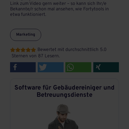
Link zum Video gern weiter – so kann sich Ihr/e
Bekannte/r schon mal ansehen, wie Fortytools in
etwa funktioniert.
Marketing
Bewertet mit durchschnittlich
5.0





Sternen von
87
Lesern.
Software für Gebäudereiniger und
Betreuungsdienste