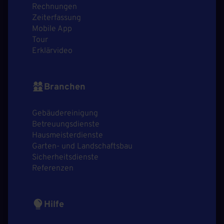
Rechnungen
Zeiterfassung
Mobile App
Tour
Erklärvideo
Branchen
Gebäudereinigung
Betreuungsdienste
Hausmeisterdienste
Garten- und Landschaftsbau
Sicherheitsdienste
Referenzen
Hilfe