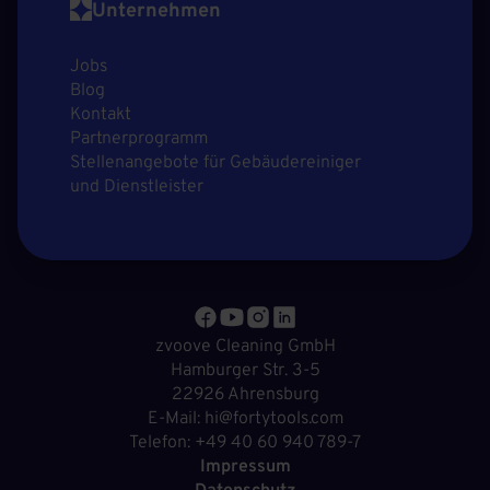
Unternehmen
Jobs
Blog
Kontakt
Partnerprogramm
Stellenangebote für Gebäudereiniger
und Dienstleister
zvoove Cleaning GmbH
Hamburger Str. 3-5
22926 Ahrensburg
E-Mail: hi@fortytools.com
Telefon: +49 40 60 940 789-7
Impressum