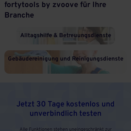
fortytools by zvoove für Ihre
Branche
Alltagshilfe & Betreuungsdienste
Gebäudereinigung und Reinigungsdienste
Jetzt 30 Tage kostenlos und
unverbindlich testen
Alle Funktionen stehen uneingeschränkt zur