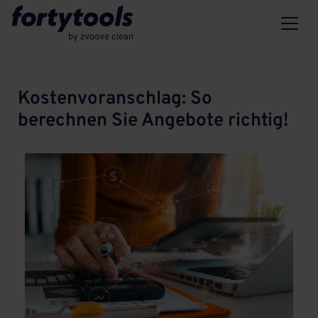
Kostenvoranschlag: So
berechnen Sie Angebote richtig!