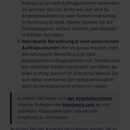
Kategorien je nach Auftragsvolumen anwenden.
Je geringer dies ist, desto weniger wird für
Angebotsaufstellung oder Kostenvoranschlag
in Rechnung gestellt. Hierbei können Sie die
Preiskategorien einfach Staffeln, zum Beispiel
in 5000er Schritten.
Individuelle Berechnung je nach potenziellem
Auftragsvolumen:
Wer es genau möchte, zieht
die individuelle Berechnung je nach
potenziellem Auftragsvolumen vor. Hierbei sind
die zeitlichen Kosten meist sehr viel höher, da
jeder Auftrag speziell ist. Allerdings können Sie
sich diese investierte Zeit selbstverständlich
auch dementsprechend entlohnen lassen.
In jedem Fall bietet sich
der Angebotsrechner
unserer Kollegen von
Handwerk.com
an, um
entweder Pauschalen oder individuelle
Angebote zu errechnen.
Achtung: Bei der Angebotsaufstellung sollten Sie so