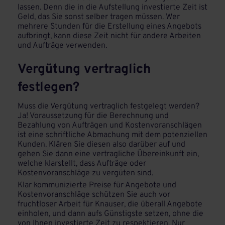
lassen. Denn die in die Aufstellung investierte Zeit ist
Geld, das Sie sonst selber tragen müssen. Wer
mehrere Stunden für die Erstellung eines Angebots
aufbringt, kann diese Zeit nicht für andere Arbeiten
und Aufträge verwenden.
Vergütung vertraglich
festlegen?
Muss die Vergütung vertraglich festgelegt werden?
Ja! Voraussetzung für die Berechnung und
Bezahlung von Aufträgen und Kostenvoranschlägen
ist eine schriftliche Abmachung mit dem potenziellen
Kunden. Klären Sie diesen also darüber auf und
gehen Sie dann eine vertragliche Übereinkunft ein,
welche klarstellt, dass Aufträge oder
Kostenvoranschläge zu vergüten sind.
Klar kommunizierte Preise für Angebote und
Kostenvoranschläge schützen Sie auch vor
fruchtloser Arbeit für Knauser, die überall Angebote
einholen, und dann aufs Günstigste setzen, ohne die
von Ihnen investierte Zeit zu respektieren. Nur