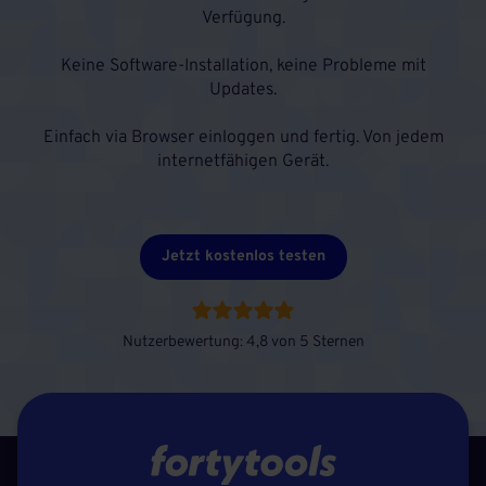
Verfügung.
Keine Software-Installation, keine Probleme mit
Updates.
Einfach via Browser einloggen und fertig. Von jedem
internetfähigen Gerät.
Jetzt kostenlos testen
Nutzerbewertung: 4,8 von 5 Sternen