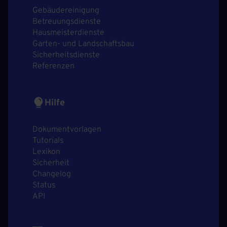
Gebäudereinigung
Betreuungsdienste
Hausmeisterdienste
Garten- und Landschaftsbau
Sicherheitsdienste
Referenzen
Hilfe
Dokumentvorlagen
Tutorials
Lexikon
Sicherheit
Changelog
Status
API