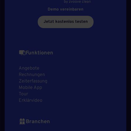
Demo vereinbaren
Jetzt kostenlos testen
Funktionen
Angebote
Rechnungen
Zeiterfassung
Mobile App
Tour
Erklärvideo
Branchen