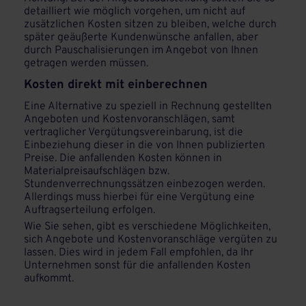
detailliert wie möglich vorgehen, um nicht auf
zusätzlichen Kosten sitzen zu bleiben, welche durch
später geäußerte Kundenwünsche anfallen, aber
durch Pauschalisierungen im Angebot von Ihnen
getragen werden müssen.
Kosten direkt mit einberechnen
Eine Alternative zu speziell in Rechnung gestellten
Angeboten und Kostenvoranschlägen, samt
vertraglicher Vergütungsvereinbarung, ist die
Einbeziehung dieser in die von Ihnen publizierten
Preise. Die anfallenden Kosten können in
Materialpreisaufschlägen bzw.
Stundenverrechnungssätzen einbezogen werden.
Allerdings muss hierbei für eine Vergütung eine
Auftragserteilung erfolgen.
Wie Sie sehen, gibt es verschiedene Möglichkeiten,
sich Angebote und Kostenvoranschläge vergüten zu
lassen. Dies wird in jedem Fall empfohlen, da Ihr
Unternehmen sonst für die anfallenden Kosten
aufkommt.