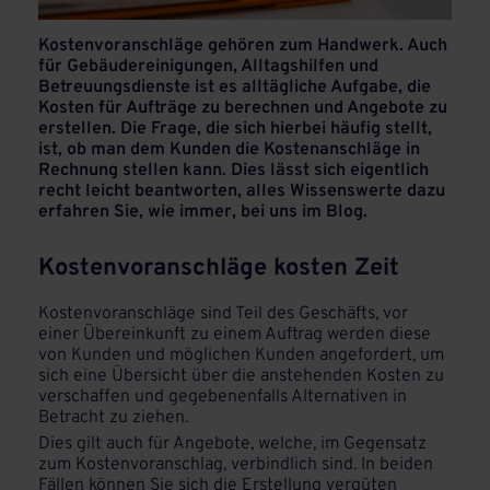
Kostenvoranschläge gehören zum Handwerk. Auch
für Gebäudereinigungen, Alltagshilfen und
Betreuungsdienste ist es alltägliche Aufgabe, die
Kosten für Aufträge zu berechnen und Angebote zu
erstellen. Die Frage, die sich hierbei häufig stellt,
ist, ob man dem Kunden die Kostenanschläge in
Rechnung stellen kann. Dies lässt sich eigentlich
recht leicht beantworten, alles Wissenswerte dazu
erfahren Sie, wie immer, bei uns im Blog.
Kostenvoranschläge kosten Zeit
Kostenvoranschläge sind Teil des Geschäfts, vor
einer Übereinkunft zu einem Auftrag werden diese
von Kunden und möglichen Kunden angefordert, um
sich eine Übersicht über die anstehenden Kosten zu
verschaffen und gegebenenfalls Alternativen in
Betracht zu ziehen.
Dies gilt auch für Angebote, welche, im Gegensatz
zum Kostenvoranschlag, verbindlich sind. In beiden
Fällen können Sie sich die Erstellung vergüten