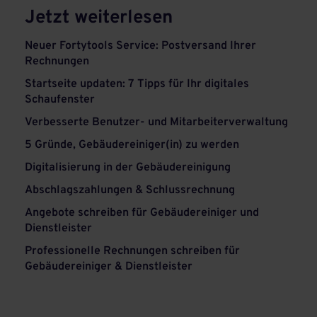
Jetzt weiterlesen
Neuer Fortytools Service: Postversand Ihrer
Rechnungen
Startseite updaten: 7 Tipps für Ihr digitales
Schaufenster
Verbesserte Benutzer- und Mitarbeiterverwaltung
5 Gründe, Gebäudereiniger(in) zu werden
Digitalisierung in der Gebäudereinigung
Abschlagszahlungen & Schlussrechnung
Angebote schreiben für Gebäudereiniger und
Dienstleister
Professionelle Rechnungen schreiben für
Gebäudereiniger & Dienstleister