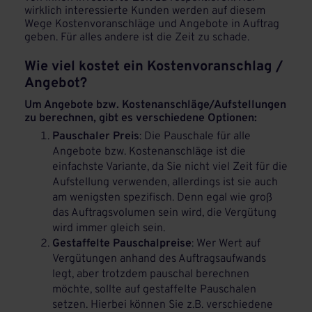
wirklich interessierte Kunden werden auf diesem
Wege Kostenvoranschläge und Angebote in Auftrag
geben. Für alles andere ist die Zeit zu schade.
Wie viel kostet ein Kostenvoranschlag /
Angebot?
Um Angebote bzw. Kostenanschläge/Aufstellungen
zu berechnen, gibt es verschiedene Optionen:
Pauschaler Preis
: Die Pauschale für alle
Angebote bzw. Kostenanschläge ist die
einfachste Variante, da Sie nicht viel Zeit für die
Aufstellung verwenden, allerdings ist sie auch
am wenigsten spezifisch. Denn egal wie groß
das Auftragsvolumen sein wird, die Vergütung
wird immer gleich sein.
Gestaffelte Pauschalpreise
: Wer Wert auf
Vergütungen anhand des Auftragsaufwands
legt, aber trotzdem pauschal berechnen
möchte, sollte auf gestaffelte Pauschalen
setzen. Hierbei können Sie z.B. verschiedene