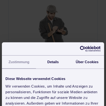
30 Tage kostenlos und unverbindlich testen und sofort
Zustimmung
Details
Über Cookies
produktiv arbeiten
Jetzt kostenlos testen
Diese Webseite verwendet Cookies
Wir verwenden Cookies, um Inhalte und Anzeigen zu
personalisieren, Funktionen für soziale Medien anbieten
zu können und die Zugriffe auf unsere Website zu
analysieren. Außerdem geben wir Informationen zu Ihrer