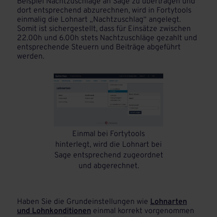
Beispiel Nachtzuschläge an Sage zu übertragen und
dort entsprechend abzurechnen, wird in Fortytools
einmalig die Lohnart „Nachtzuschlag“ angelegt.
Somit ist sichergestellt, dass für Einsätze zwischen
22.00h und 6.00h stets Nachtzuschläge gezahlt und
entsprechende Steuern und Beiträge abgeführt
werden.
Einmal bei Fortytools
hinterlegt, wird die Lohnart bei
Sage entsprechend zugeordnet
und abgerechnet.
Haben Sie die Grundeinstellungen wie
Lohnarten
und Lohnkonditionen
einmal korrekt vorgenommen