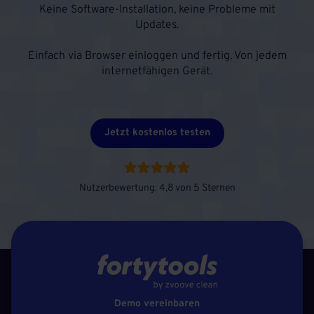
Keine Software-Installation, keine Probleme mit
Updates.
Einfach via Browser einloggen und fertig. Von jedem
internetfähigen Gerät.
Jetzt kostenlos testen
Nutzerbewertung: 4,8 von 5 Sternen
Demo vereinbaren