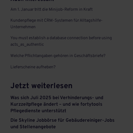
Am 1. Januar tritt die Minijob-Reform in Kraft
Kundenpflege mit CRM-Systemen für Alltagshilfe-
Unternehmen
You must establish a database connection before using
acts_as_authentic
Welche Pflichtangaben gehören in Geschäftsbriefe?
Lieferscheine aufheben?
Jetzt weiterlesen
Was sich Juli 2025 bei Verhinderungs- und
Kurzzeitpflege ändert – und wie fortytools
Pflegedienste unterstützt
Die Skyline Jobbörse für Gebäudereiniger-Jobs
und Stellenangebote