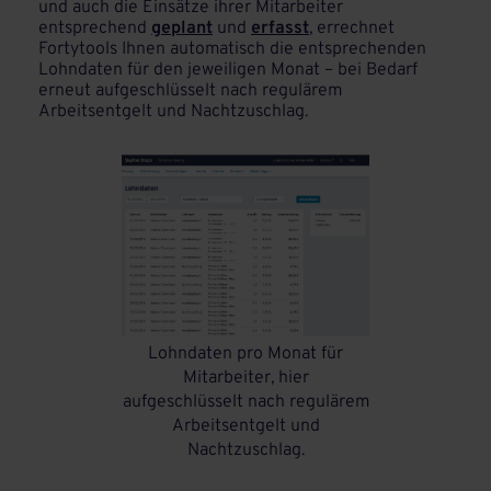
und auch die Einsätze ihrer Mitarbeiter
entsprechend
geplant
und
erfasst
, errechnet
Fortytools Ihnen automatisch die entsprechenden
Lohndaten für den jeweiligen Monat – bei Bedarf
erneut aufgeschlüsselt nach regulärem
Arbeitsentgelt und Nachtzuschlag.
Lohndaten pro Monat für
Mitarbeiter, hier
aufgeschlüsselt nach regulärem
Arbeitsentgelt und
Nachtzuschlag.