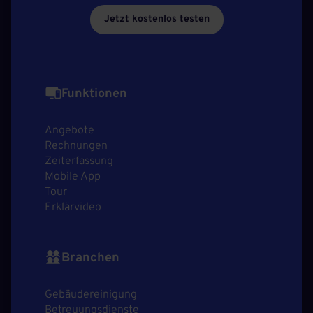
Jetzt kostenlos testen
Funktionen
Angebote
Rechnungen
Zeiterfassung
Mobile App
Tour
Erklärvideo
Branchen
Gebäudereinigung
Betreuungsdienste