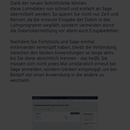
Dank der neuen Schnittstelle können
diese Lohndaten nun schnell und einfach an Sage
übermittelt werden. So sparen Sie nicht nur Zeit und
Nerven, da die erneute Eingabe der Daten in das
Lohnprogramm wegfällt, sondern vermeiden durch
die Datenübermittlung vor allem auch Eingabefehler.
Nachdem Sie Fortytools und Sage einmal
miteinander verknüpft haben, bleibt die Verbindung
zwischen den beiden Anwendungen so lange aktiv,
bis Sie diese absichtlich trennen - das heißt, Sie
müssen sich nicht jedes Mal umständlich erneut bei
Sage anmelden, sondern bleiben eingeloggt, um bei
Bedarf von einer Anwendung in die andere zu
wechseln.