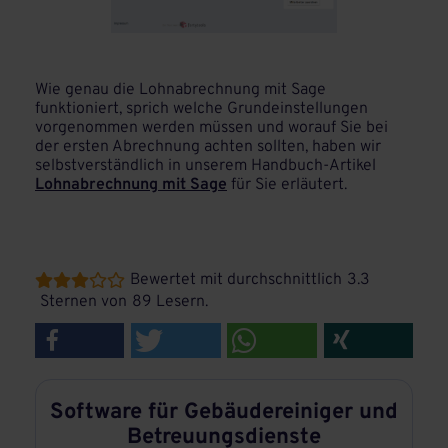
Wie genau die Lohnabrechnung mit Sage
funktioniert, sprich welche Grundeinstellungen
vorgenommen werden müssen und worauf Sie bei
der ersten Abrechnung achten sollten, haben wir
selbstverständlich in unserem Handbuch-Artikel
Lohnabrechnung mit Sage
für Sie erläutert.
Bewertet mit durchschnittlich
3.3





Sternen von
89
Lesern.
Software für Gebäudereiniger und
Betreuungsdienste