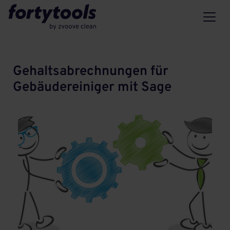
Gehaltsabrechnungen für
Gebäudereiniger mit Sage