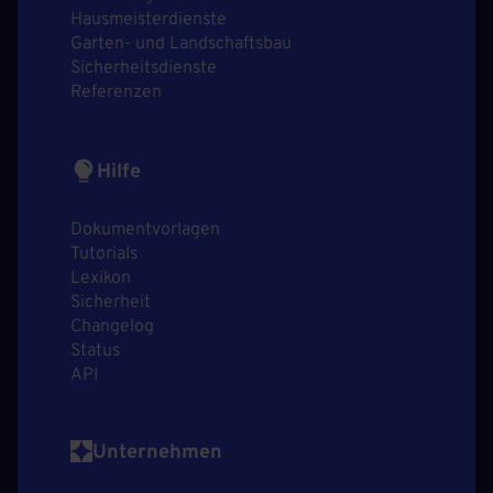
Hausmeisterdienste
Garten- und Landschaftsbau
Sicherheitsdienste
Referenzen
Hilfe
Dokumentvorlagen
Tutorials
Lexikon
Sicherheit
Changelog
Status
API
Unternehmen