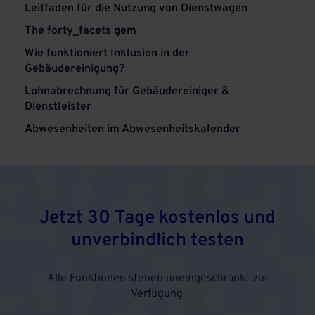
Leitfaden für die Nutzung von Dienstwagen
The forty_facets gem
Wie funktioniert Inklusion in der
Gebäudereinigung?
Lohnabrechnung für Gebäudereiniger &
Dienstleister
Abwesenheiten im Abwesenheitskalender
Jetzt 30 Tage kostenlos und
unverbindlich testen
Alle Funktionen stehen uneingeschränkt zur
Verfügung.