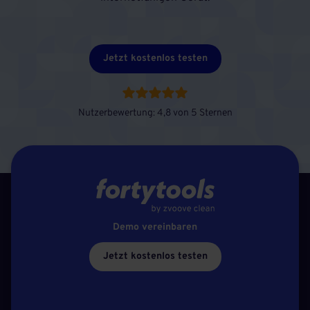
Jetzt kostenlos testen
Nutzerbewertung: 4,8 von 5 Sternen
Demo vereinbaren
Jetzt kostenlos testen