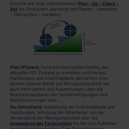
Schritte wie folgt unterscheiden:
Plan – Do – Check –
Act
(im Deutschen übersetzt mit Planen – Umsetzen
– Überprüfen – Handeln).
Plan (Planen):
Konkrete Kennzahlen helfen, den
aktuellen IST-Zustand zu ermitteln und hieraus
Handlungen und Arbeitsabläufe abzuleiten. Dies
können ebenso Werte zur Reinigungsqualität wie
auch Kennzahlen und Auswertungen über die
Bearbeitungsdauer von Sonderreinigungen und
Nachbesserungen sein.
Do (Umsetzen):
Umsetzung der Arbeitsabläufe und
Handlungen. Schulung der Mitarbeiter von der
Verwendung der Reinigungsmittel über die
Anwendung des Farbsystems
bis hin zum Auftreten