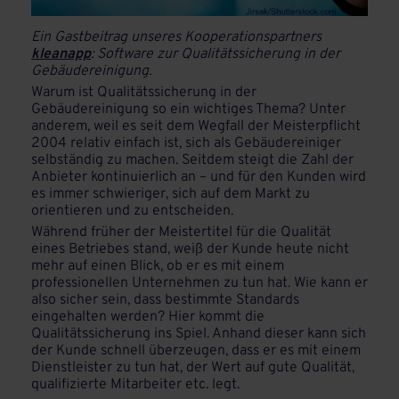
Ein Gastbeitrag unseres Kooperationspartners
kleanapp
: Software zur Qualitätssicherung in der
Gebäudereinigung.
Warum ist Qualitätssicherung in der
Gebäudereinigung so ein wichtiges Thema? Unter
anderem, weil es seit dem Wegfall der Meisterpflicht
2004 relativ einfach ist, sich als Gebäudereiniger
selbständig zu machen. Seitdem steigt die Zahl der
Anbieter kontinuierlich an – und für den Kunden wird
es immer schwieriger, sich auf dem Markt zu
orientieren und zu entscheiden.
Während früher der Meistertitel für die Qualität
eines Betriebes stand, weiß der Kunde heute nicht
mehr auf einen Blick, ob er es mit einem
professionellen Unternehmen zu tun hat. Wie kann er
also sicher sein, dass bestimmte Standards
eingehalten werden? Hier kommt die
Qualitätssicherung ins Spiel. Anhand dieser kann sich
der Kunde schnell überzeugen, dass er es mit einem
Dienstleister zu tun hat, der Wert auf gute Qualität,
qualifizierte Mitarbeiter etc. legt.