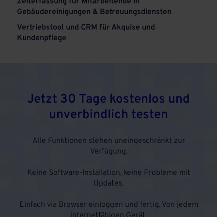
Zeiterfassung für Mitarbeitende in
Gebäudereinigungen & Betreuungsdiensten
Vertriebstool und CRM für Akquise und
Kundenpflege
Jetzt 30 Tage kostenlos und
unverbindlich testen
Alle Funktionen stehen uneingeschränkt zur
Verfügung.
Keine Software-Installation, keine Probleme mit
Updates.
Einfach via Browser einloggen und fertig. Von jedem
internetfähigen Gerät.