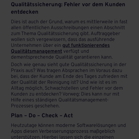
Qualitätssicherung: Fehler vor dem Kunden
entdecken
Dies ist auch der Grund, warum es mittlerweile in fast
allen öffentlichen Ausschreibungen einen Abschnitt
zum Thema Qualitätssicherung gibt. Auftraggeber
wollen sich vergewissern, dass das ausführende
Unternehmen über ein
gut funktionierendes
Qualitätsmanagement
verfügt und
dementsprechende Qualität garantieren kann.
Doch wie genau sieht gute Qualitätssicherung in der
Praxis aus? Was tragen Absprachen im Voraus dazu
bei, dass der Kunde am Ende des Tages zufrieden mit
der Qualität der Reinigung ist? Und wie ist es im
Alltag möglich, Schwachstellen und Fehler vor dem
Kunden zu entdecken? Vorweg: Dies kann nur mit
Hilfe eines ständigen Qualitätsmanagement-
Prozesses geschehen.
Plan – Do – Check – Act
Heutzutage können moderne Softwarelösungen und
Apps diesen Verbesserungsprozess maßgeblich
unterstützen. Hierbei lassen sich die einzelnen