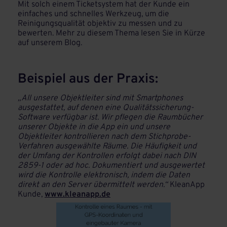
Mit solch einem Ticketsystem hat der Kunde ein
einfaches und schnelles Werkzeug, um die
Reinigungsqualität objektiv zu messen und zu
bewerten. Mehr zu diesem Thema lesen Sie in Kürze
auf unserem Blog.
Beispiel aus der Praxis:
„All unsere Objektleiter sind mit Smartphones
ausgestattet, auf denen eine Qualitätssicherung-
Software verfügbar ist. Wir pflegen die Raumbücher
unserer Objekte in die App ein und unsere
Objektleiter kontrollieren nach dem Stichprobe-
Verfahren ausgewählte Räume. Die Häufigkeit und
der Umfang der Kontrollen erfolgt dabei nach DIN
2859-1 oder ad hoc. Dokumentiert und ausgewertet
wird die Kontrolle elektronisch, indem die Daten
direkt an den Server übermittelt werden.“
KleanApp
Kunde,
www.kleanapp.de