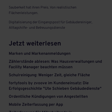
Sauberkeit hat ihren Preis. Von realistischen
Flächenleistungen.
Digitalisierung der Eingangspost für Gebäudereiniger,
Alltagshilfe- und Betreuungsdienste
Jetzt weiterlesen
Marken und Markenanmeldungen
Zählerstände ablesen: Was Hausverwaltungen und
Facility Manager beachten müssen
Schulreinigung: Weniger Zeit, gleiche Fläche
fortytools by zvoove im Kundeneinsatz: Die
Erfolgsgeschichte "Ute Schieben Gebäudedienste"
Ordentliche Kündigungen von Angestellten
Mobile Zeiterfassung per App