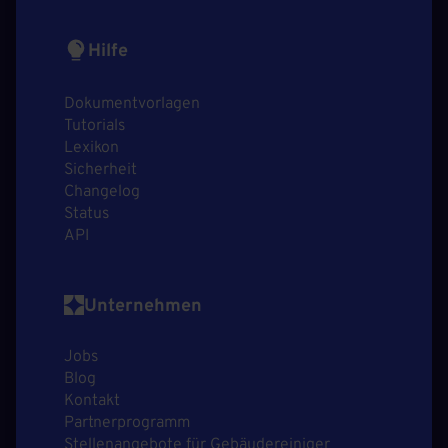
Hilfe
Dokumentvorlagen
Tutorials
Lexikon
Sicherheit
Changelog
Status
API
Unternehmen
Jobs
Blog
Kontakt
Partnerprogramm
Stellenangebote für Gebäudereiniger