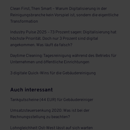
Clean First, Then Smart – Warum Digitalisierung in der
Reinigungsbranche kein Vorspiel ist, sondern die eigentliche
Transformation
Industry Pulse 2025 – 73 Prozent sagen: Digitalisierung hat
höchste Priorität. Doch nur 3 Prozent sind digital
angekommen. Was läuft da falsch?
Daytime Cleaning: Tagesreinigung während des Betriebs für
Unternehmen und öffentliche Einrichtungen
3 digitale Quick-Wins für die Gebäudereinigung
Auch interessant
Tankgutscheine (44 EUR) für Gebäudereiniger
Umsatzsteuersenkung 2020: Was ist bei der
Rechnungsstellung zu beachten?
Lohngleichheit Ost-West lässt auf sich warten