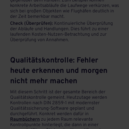
gegenüber dem Kunden. Zum Beispiel können
konkrete Arbeitsabläufe die Laufwege verkürzen, was
sich bei großen Objekten wie Flughäfen deutlich in
der Zeit bemerkbar macht.
Check (Überprüfen):
Kontinuierliche Überprüfung
der Abläufe und Handlungen. Dies führt zu einer
laufenden Kosten-Nutzen-Betrachtung und zur
Überprüfung von Annahmen.
Qualitätskontrolle: Fehler
heute erkennen und morgen
nicht mehr machen
Mit diesem Schritt ist der gesamte Bereich der
Qualitätskontrolle gemeint. Heutzutage werden
Kontrollen nach DIN 2859-1 mit modernster
Qualitätssicherung-Software geplant und
durchgeführt. Konkret werden dafür in
Raumbüchern
zu jedem Raum relevante
Kontrollpunkte hinterlegt, die dann in einer