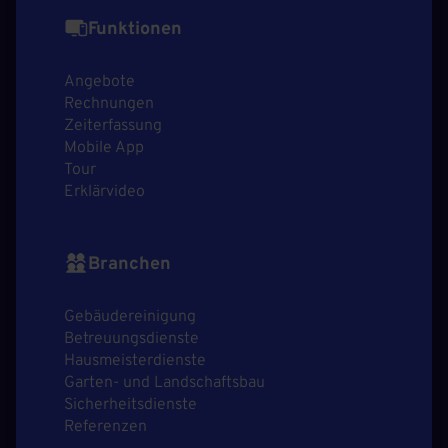
Funktionen
Angebote
Rechnungen
Zeiterfassung
Mobile App
Tour
Erklärvideo
Branchen
Gebäudereinigung
Betreuungsdienste
Hausmeisterdienste
Garten- und Landschaftsbau
Sicherheitsdienste
Referenzen