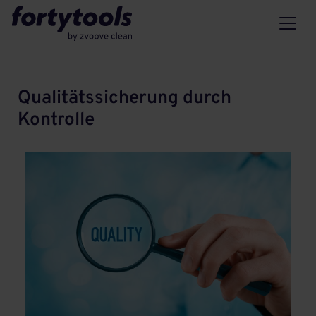
Qualitätssicherung durch
Kontrolle