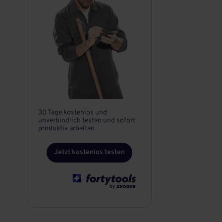
30 Tage kostenlos und
unverbindlich testen und sofort
produktiv arbeiten
Jetzt kostenlos testen