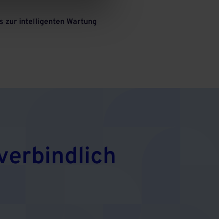
s zur intelligenten Wartung
verbindlich