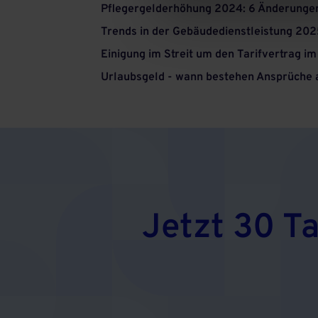
Pflegergelderhöhung 2024: 6 Änderungen 
Trends in der Gebäudedienstleistung 2025
Einigung im Streit um den Tarifvertrag 
Urlaubsgeld - wann bestehen Ansprüche 
Jetzt 30 T