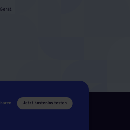
Gerät.
nbaren
Jetzt kostenlos testen