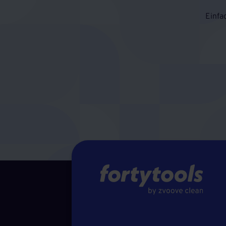
Einfa