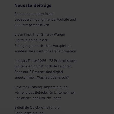
Neueste Beiträge
Reinigungsroboter in der
Gebäudereinigung: Trends, Vorteile und
Zukunftsperspektiven
Clean First, Then Smart – Warum
Digitalisierung in der
Reinigungsbranche kein Vorspiel ist,
sondern die eigentliche Transformation
Industry Pulse 2025 – 73 Prozent sagen:
Digitalisierung hat höchste Priorität.
Doch nur 3 Prozent sind digital
angekommen. Was läuft da falsch?
Daytime Cleaning: Tagesreinigung
während des Betriebs für Unternehmen
und öffentliche Einrichtungen
3 digitale Quick-Wins für die
Gebäudereinigung