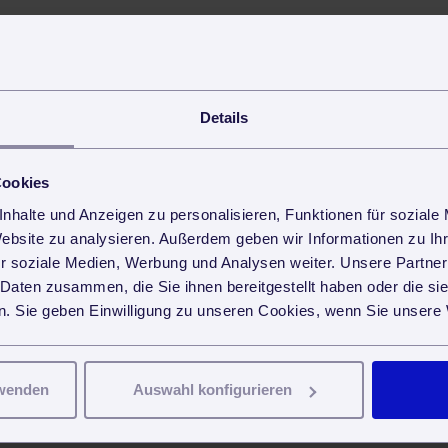
Details
Cookies
nhalte und Anzeigen zu personalisieren, Funktionen für soziale
Website zu analysieren. Außerdem geben wir Informationen zu I
r soziale Medien, Werbung und Analysen weiter. Unsere Partner
 Daten zusammen, die Sie ihnen bereitgestellt haben oder die s
. Sie geben Einwilligung zu unseren Cookies, wenn Sie unsere 
rwenden
Auswahl konfigurieren
wesen