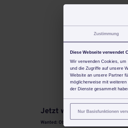
Zustimmung
Diese Webseite verwendet 
Wir verwenden Cookies, um I
und die Zugriffe auf unsere 
Website an unsere Partner fü
möglicherweise mit weiteren
der Dienste gesammelt haben
Jetzt weiterlesen
Nur Basisfunktionen ve
Wanted: Objektleitungen im Gesundheits