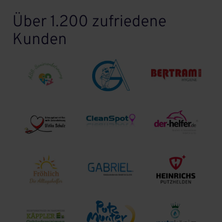
Über 1.200 zufriedene
Kunden