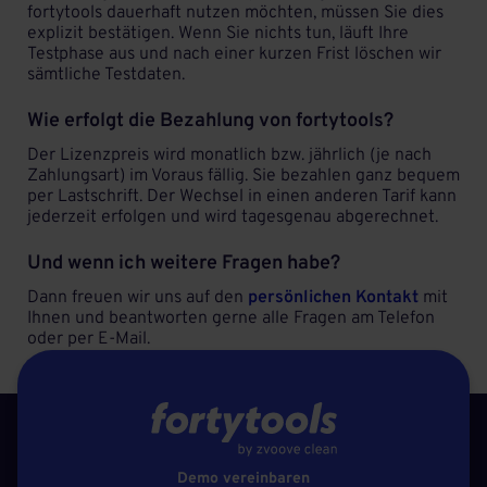
fortytools dauerhaft nutzen möchten, müssen Sie dies
explizit bestätigen. Wenn Sie nichts tun, läuft Ihre
Testphase aus und nach einer kurzen Frist löschen wir
sämtliche Testdaten.
Wie erfolgt die Bezahlung von fortytools?
Der Lizenzpreis wird monatlich bzw. jährlich (je nach
Zahlungsart) im Voraus fällig. Sie bezahlen ganz bequem
per Lastschrift. Der Wechsel in einen anderen Tarif kann
jederzeit erfolgen und wird tagesgenau abgerechnet.
Und wenn ich weitere Fragen habe?
Dann freuen wir uns auf den
persönlichen Kontakt
mit
Ihnen und beantworten gerne alle Fragen am Telefon
oder per E-Mail.
Demo vereinbaren