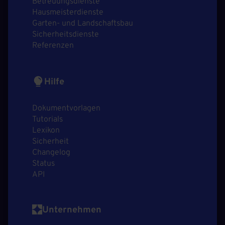
Betreuungsdienste
Hausmeisterdienste
Garten- und Landschaftsbau
Sicherheitsdienste
Referenzen
Hilfe
Dokumentvorlagen
Tutorials
Lexikon
Sicherheit
Changelog
Status
API
Unternehmen