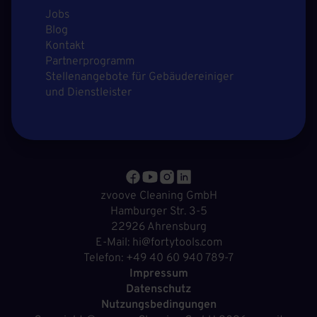
Jobs
Blog
Kontakt
Partnerprogramm
Stellenangebote für Gebäudereiniger
und Dienstleister
zvoove Cleaning GmbH
Hamburger Str. 3-5
22926 Ahrensburg
E-Mail: hi@fortytools.com
Telefon: +49 40 60 940 789-7
Impressum
Datenschutz
Nutzungsbedingungen