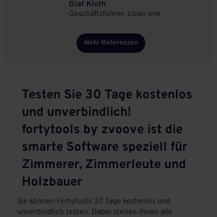
Olaf Kloth
Geschäftsführer, clean one
Mehr Referenzen
Testen Sie 30 Tage kostenlos
und unverbindlich!
fortytools by zvoove ist die
smarte Software speziell für
Zimmerer, Zimmerleute und
Holzbauer
Sie können Fortytools 30 Tage kostenlos und
unverbindlich testen. Dabei stehen Ihnen alle