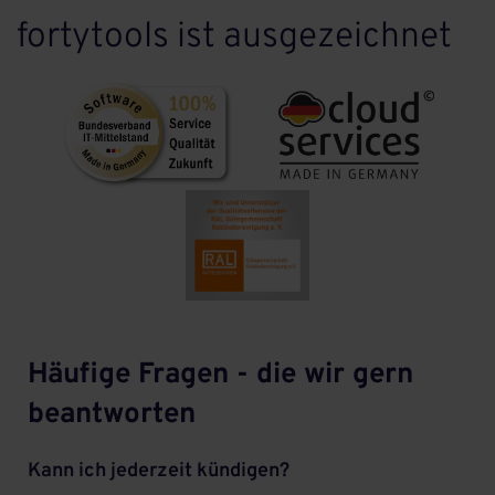
fortytools ist ausgezeichnet
Häufige Fragen - die wir gern
beantworten
Kann ich jederzeit kündigen?