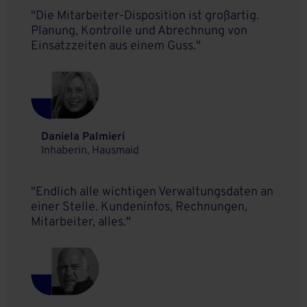
"Die Mitarbeiter-Disposition ist großartig.
Planung, Kontrolle und Abrechnung von
Einsatzzeiten aus einem Guss."
Daniela Palmieri
Inhaberin, Hausmaid
"Endlich alle wichtigen Verwaltungsdaten an
einer Stelle. Kundeninfos, Rechnungen,
Mitarbeiter, alles."