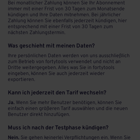
Bei monatlicher Zahlung können Sie Ihr Abonnement
immer mit einer Frist von 30 Tagen zum Monatsende
kündigen und Ihre Daten mitnehmen. Bei jährlicher
Zahlung können Sie ebenfalls jederzeit kündigen, hier
entsprechend mit einer Frist von 30 Tagen zum
nächsten Zahlungstermin.
Was geschieht mit meinen Daten?
Ihre persönlichen Daten werden von uns ausschließlich
zum Betrieb von fortytools verwendet und nicht an
Dritte weitergegeben. Alles was Sie in fortytools
eingeben, können Sie auch jederzeit wieder
exportieren.
Kann ich jederzeit den Tarif wechseln?
Ja.
Wenn Sie mehr Benutzer benötigen, können Sie
einfach einen größeren Tarif auswählen und die neuen
Benutzer direkt hinzufügen.
Muss ich nach der Testphase kündigen?
Nein.
Sie gehen keinerlei Verpflichtungen ein. Wenn Sie