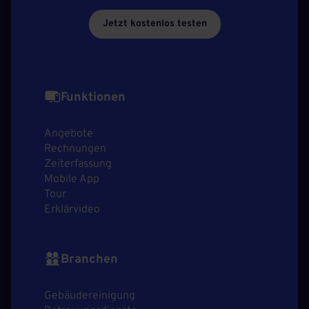
Jetzt kostenlos testen
Funktionen
Angebote
Rechnungen
Zeiterfassung
Mobile App
Tour
Erklärvideo
Branchen
Gebäudereinigung