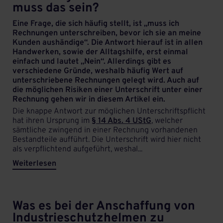
muss das sein?
Eine Frage, die sich häufig stellt, ist „muss ich
Rechnungen unterschreiben, bevor ich sie an meine
Kunden aushändige“. Die Antwort hierauf ist in allen
Handwerken, sowie der Alltagshilfe, erst einmal
einfach und lautet „Nein“. Allerdings gibt es
verschiedene Gründe, weshalb häufig Wert auf
unterschriebene Rechnungen gelegt wird. Auch auf
die möglichen Risiken einer Unterschrift unter einer
Rechnung gehen wir in diesem Artikel ein.
Die knappe Antwort zur möglichen Unterschriftspflicht
hat ihren Ursprung im
§ 14 Abs. 4 UStG
, welcher
sämtliche zwingend in einer Rechnung vorhandenen
Bestandteile aufführt. Die Unterschrift wird hier nicht
als verpflichtend aufgeführt, weshal...
Weiterlesen
Was es bei der Anschaffung von
Industrieschutzhelmen zu