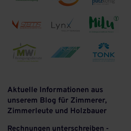
Aktuelle Informationen aus
unserem Blog für Zimmerer,
Zimmerleute und Holzbauer
Rechnungen unterschreiben -