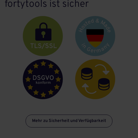
fortytools ist sicher
Mehr zu Sicherheit und Verfügbarkeit