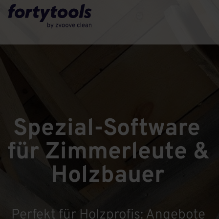
Spezial-Software 
für Zimmerleute & 
Holzbauer
Perfekt für Holzprofis: Angebote 