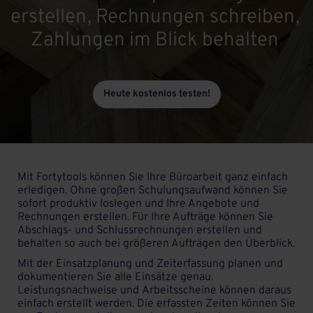
erstellen, Rechnungen schreiben, 
Zahlungen im Blick behalten
Heute kostenlos testen!
Mit Fortytools können Sie Ihre Büroarbeit ganz einfach
erledigen. Ohne großen Schulungsaufwand können Sie
sofort produktiv loslegen und Ihre Angebote und
Rechnungen erstellen. Für Ihre Aufträge können Sie
Abschlags- und Schlussrechnungen erstellen und
behalten so auch bei größeren Aufträgen den Überblick.
Mit der Einsatzplanung und Zeiterfassung planen und
dokumentieren Sie alle Einsätze genau.
Leistungsnachweise und Arbeitsscheine können daraus
einfach erstellt werden. Die erfassten Zeiten können Sie