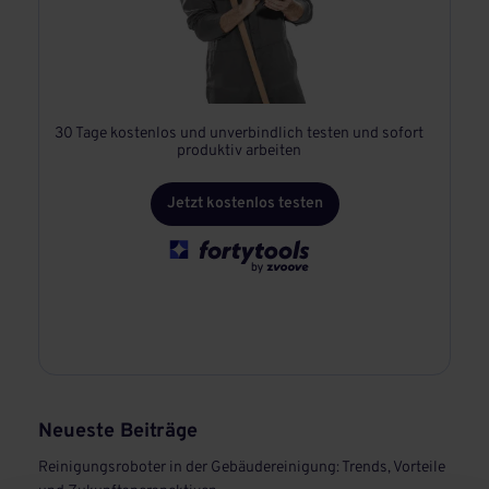
30 Tage kostenlos und unverbindlich testen und sofort
produktiv arbeiten
Jetzt kostenlos testen
Neueste Beiträge
Reinigungsroboter in der Gebäudereinigung: Trends, Vorteile