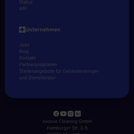
Status
API
Unternehmen
Jobs
Blog
Kontakt
Partnerprogramm
Stellenangebote für Gebäudereiniger
und Dienstleister
zvoove Cleaning GmbH
Hamburger Str. 3-5