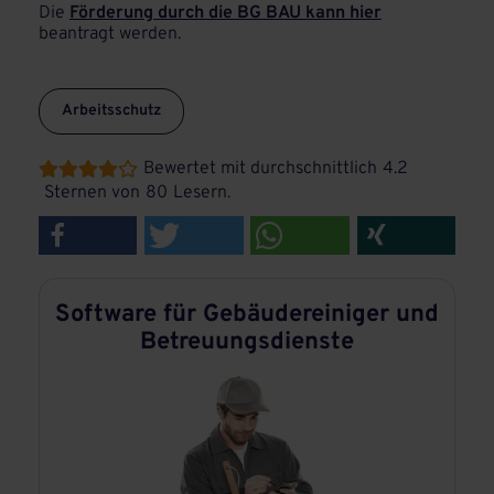
Die
Förderung durch die BG BAU kann hier
beantragt werden.
Arbeitsschutz
Bewertet mit durchschnittlich
4.2





Sternen von
80
Lesern.
Software für Gebäudereiniger und
Betreuungsdienste