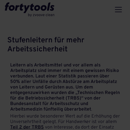
Stufenleitern für mehr
Arbeitssicherheit
Leitern als Arbeitsmittel und vor allem als
Arbeitsplatz sind immer mit einem gewissen Risiko
verbunden. Laut einer Statistik passieren über
50% aller Unfälle durch Abstürze am Arbeitsplatz
von Leitern und Gerüsten aus. Um dem
entgegenzuwirken wurden die „Technischen Regeln
für die Betriebssicherheit (TRBS)“ von der
Bundesanstalt für Arbeitsschutz und
Arbeitsmedizin fünfteilig überarbeitet
.
Hierbei wurde besonderer Wert auf die Erhöhung der
Unversehrtheit gelegt. Für Handwerker ist vor allem
Teil 2 der TRBS
von Interesse, da dort der Einsatz