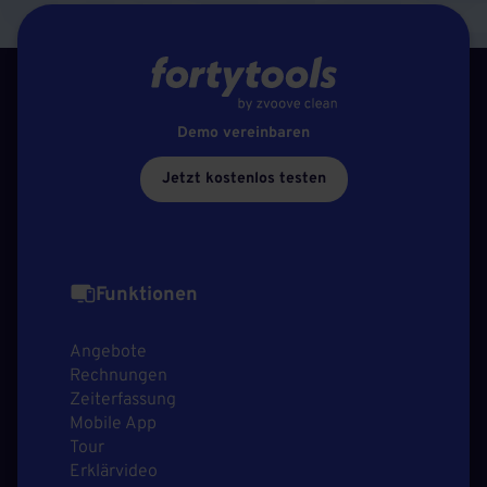
Demo vereinbaren
Jetzt kostenlos testen
Funktionen
Angebote
Rechnungen
Zeiterfassung
Mobile App
Tour
Erklärvideo