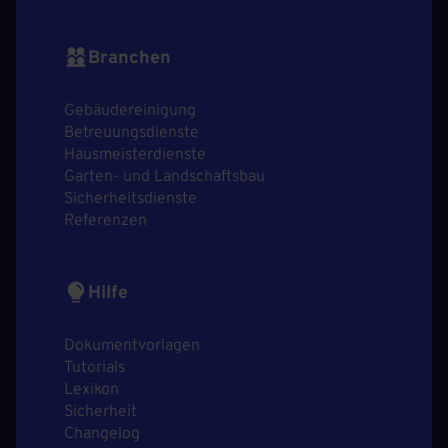
Branchen
Gebäudereinigung
Betreuungsdienste
Hausmeisterdienste
Garten- und Landschaftsbau
Sicherheitsdienste
Referenzen
Hilfe
Dokumentvorlagen
Tutorials
Lexikon
Sicherheit
Changelog