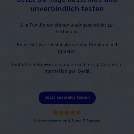
unverbindlich testen
Alle Funktionen stehen uneingeschränkt zur
Verfügung.
Keine Software-Installation, keine Probleme mit
Updates.
Einfach via Browser einloggen und fertig. Von jedem
internetfähigen Gerät.
Jetzt kostenlos testen
Nutzerbewertung: 4,8 von 5 Sternen