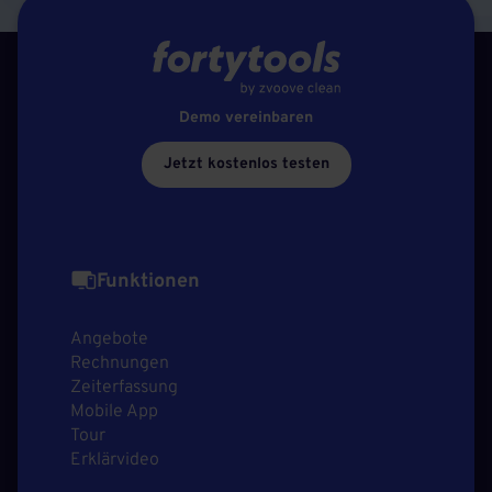
Demo vereinbaren
Jetzt kostenlos testen
Funktionen
Angebote
Rechnungen
Zeiterfassung
Mobile App
Tour
Erklärvideo