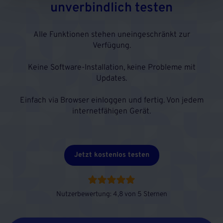
unverbindlich testen
Alle Funktionen stehen uneingeschränkt zur
Verfügung.
Keine Software-Installation, keine Probleme mit
Updates.
Einfach via Browser einloggen und fertig. Von jedem
internetfähigen Gerät.
Jetzt kostenlos testen
Nutzerbewertung: 4,8 von 5 Sternen