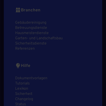
Branchen
Gebäudereinigung
Betreuungsdienste
Hausmeisterdienste
Garten- und Landschaftsbau
Sicherheitsdienste
Referenzen
Hilfe
Dokumentvorlagen
Tutorials
Lexikon
Sicherheit
Changelog
Status