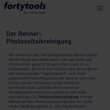
Der Renner:
Photovoltaikreinigung
Wir wissen es alle: Die Energiewende kommt und in
Deutschland wird dabei auch stark auf Solar und
Photovoltaik gesetzt. Im gesamten Land ist zu
beobachten, wie eine Dachfläche nach der anderen
mit Solarmodulen “zugepflastert” wird. Doch
aufgemerkt! Verschmutzung der Module kann den
Ertrag aus der Sonnenernergie erheblich
beeinträchtigen. Deshalb wird eine neue
Reinigungsdienstleistung plötzlich sehr stark
nachgefragt: Die
Photovoltaikreinigung
. Hierbei
kommt auf den Reinigungsspezialisten ein völlig
neues Betätigungsfeld zu. Die empfindlichen