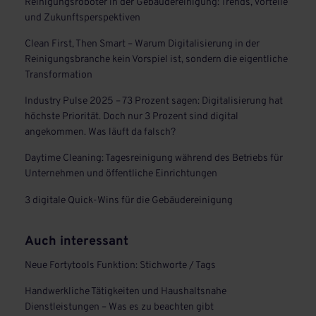
Reinigungsroboter in der Gebäudereinigung: Trends, Vorteile
und Zukunftsperspektiven
Clean First, Then Smart – Warum Digitalisierung in der
Reinigungsbranche kein Vorspiel ist, sondern die eigentliche
Transformation
Industry Pulse 2025 – 73 Prozent sagen: Digitalisierung hat
höchste Priorität. Doch nur 3 Prozent sind digital
angekommen. Was läuft da falsch?
Daytime Cleaning: Tagesreinigung während des Betriebs für
Unternehmen und öffentliche Einrichtungen
3 digitale Quick-Wins für die Gebäudereinigung
Auch interessant
Neue Fortytools Funktion: Stichworte / Tags
Handwerkliche Tätigkeiten und Haushaltsnahe
Dienstleistungen – Was es zu beachten gibt