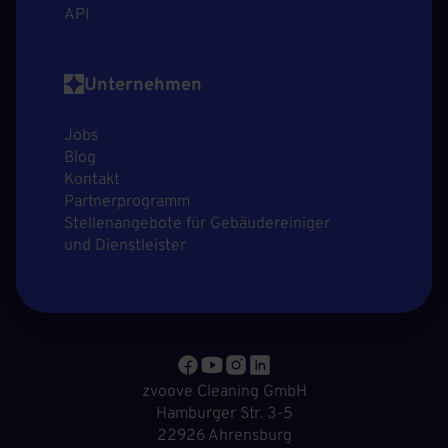
API
Unternehmen
Jobs
Blog
Kontakt
Partnerprogramm
Stellenangebote für Gebäudereiniger
und Dienstleister
zvoove Cleaning GmbH
Hamburger Str. 3-5
22926 Ahrensburg