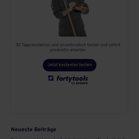
30 Tage kostenlos und unverbindlich testen und sofort
produktiv arbeiten
Jetzt kostenlos testen
Neueste Beiträge