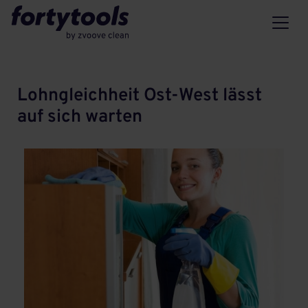
Lohngleichheit Ost-West lässt
auf sich warten