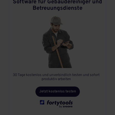
Software für Gebäudereiniger und
Betreuungsdienste
30 Tage kostenlos und unverbindlich testen und sofort
produktiv arbeiten
Jetzt kostenlos testen