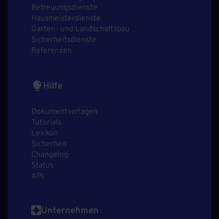
Betreuungsdienste
Hausmeisterdienste
Garten- und Landschaftsbau
Sicherheitsdienste
Referenzen
Hilfe
Dokumentvorlagen
Tutorials
Lexikon
Sicherheit
Changelog
Status
API
Unternehmen