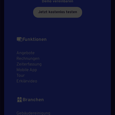
Demo vereinbaren
Jetzt kostenlos testen
Funktionen
Angebote
Rechnungen
Zeiterfassung
Mobile App
Tour
Erklärvideo
Branchen
Gebäudereinigung