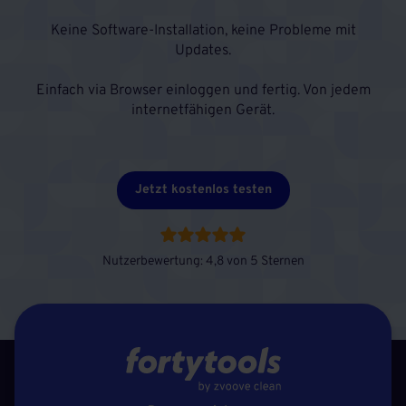
Keine Software-Installation, keine Probleme mit
Updates.
Einfach via Browser einloggen und fertig. Von jedem
internetfähigen Gerät.
Jetzt kostenlos testen
Nutzerbewertung: 4,8 von 5 Sternen