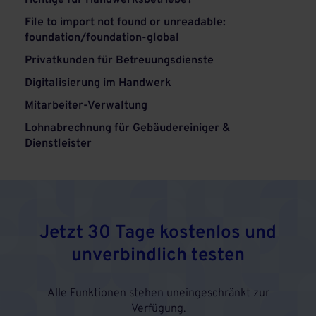
richtige für Handwerksbetriebe?
File to import not found or unreadable:
foundation/foundation-global
Privatkunden für Betreuungsdienste
Digitalisierung im Handwerk
Mitarbeiter-Verwaltung
Lohnabrechnung für Gebäudereiniger &
Dienstleister
Jetzt 30 Tage kostenlos und
unverbindlich testen
Alle Funktionen stehen uneingeschränkt zur
Verfügung.