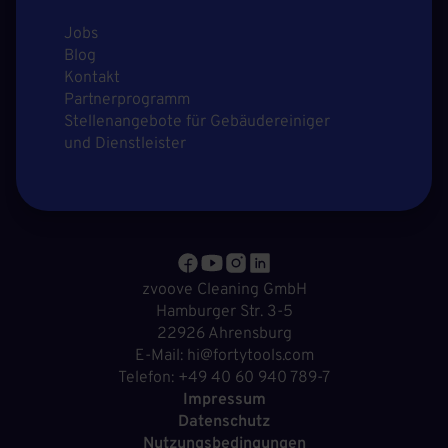
Jobs
Blog
Kontakt
Partnerprogramm
Stellenangebote für Gebäudereiniger
und Dienstleister
zvoove Cleaning GmbH
Hamburger Str. 3-5
22926 Ahrensburg
E-Mail: hi@fortytools.com
Telefon: +49 40 60 940 789-7
Impressum
Datenschutz
Nutzungsbedingungen