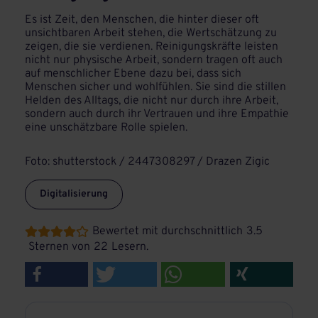
Es ist Zeit, den Menschen, die hinter dieser oft
unsichtbaren Arbeit stehen, die Wertschätzung zu
zeigen, die sie verdienen. Reinigungskräfte leisten
nicht nur physische Arbeit, sondern tragen oft auch
auf menschlicher Ebene dazu bei, dass sich
Menschen sicher und wohlfühlen. Sie sind die stillen
Helden des Alltags, die nicht nur durch ihre Arbeit,
sondern auch durch ihr Vertrauen und ihre Empathie
eine unschätzbare Rolle spielen.
Foto: shutterstock / 2447308297 / Drazen Zigic
Digitalisierung
Bewertet mit durchschnittlich
3.5





Sternen von
22
Lesern.