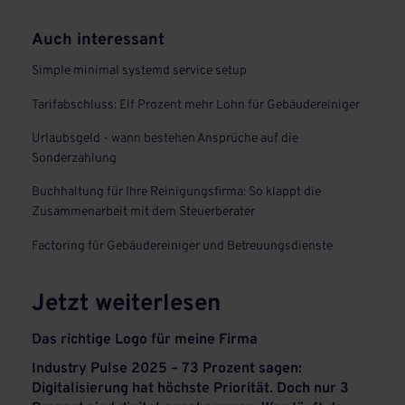
Auch interessant
Simple minimal systemd service setup
Tarifabschluss: Elf Prozent mehr Lohn für Gebäudereiniger
Urlaubsgeld - wann bestehen Ansprüche auf die
Sonderzahlung
Buchhaltung für Ihre Reinigungsfirma: So klappt die
Zusammenarbeit mit dem Steuerberater
Factoring für Gebäudereiniger und Betreuungsdienste
Jetzt weiterlesen
Das richtige Logo für meine Firma
Industry Pulse 2025 – 73 Prozent sagen:
Digitalisierung hat höchste Priorität. Doch nur 3