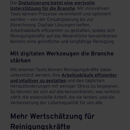
Die
Digitalisierung bietet eine wertvolle
Unterstützung für die Branche
. Mit innovativen
Tools können Prozesse vereinfacht und optimiert
werden – von der Einsatzplanung bis zur
Abrechnung. Digitale Lösungen helfen,
Arbeitsabläufe effizienter zu gestalten, sodass sich
Reinigungskräfte auf das Wesentliche konzentrieren
können: eine gründliche und sorgfältige Reinigung.
Mit digitalen Werkzeugen die Branche
stärken
Mit smarten Tools können Reinigungskräfte dabei
unterstützt werden, ihre
Arbeitsabläufe effizienter
und intuitiver zu gestalten
und den täglichen
Herausforderungen mit weniger Stress zu begegnen.
So können sie sich auf das konzentrieren, was wirklich
zählt: die essenzielle Arbeit, die sie leisten, und die
Verbesserung der Lebensqualität für uns alle.
Mehr Wertschätzung für
Reinigungskräfte