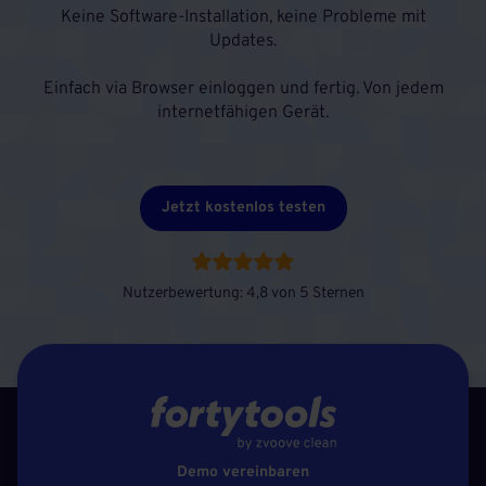
Keine Software-Installation, keine Probleme mit
Updates.
Einfach via Browser einloggen und fertig. Von jedem
internetfähigen Gerät.
Jetzt kostenlos testen
Nutzerbewertung: 4,8 von 5 Sternen
Demo vereinbaren