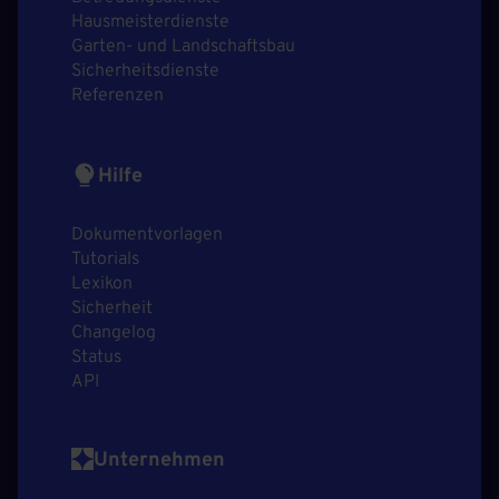
Hausmeisterdienste
Garten- und Landschaftsbau
Sicherheitsdienste
Referenzen
Hilfe
Dokumentvorlagen
Tutorials
Lexikon
Sicherheit
Changelog
Status
API
Unternehmen