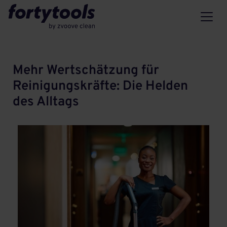
Mehr Wertschätzung für
Reinigungskräfte: Die Helden
des Alltags