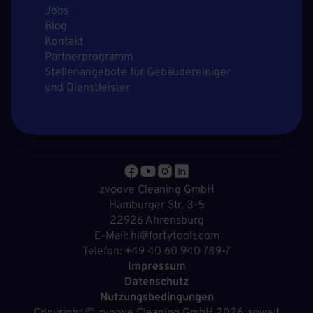
Jobs
Blog
Kontakt
Partnerprogramm
Stellenangebote für Gebäudereiniger
und Dienstleister
zvoove Cleaning GmbH
Hamburger Str. 3-5
22926 Ahrensburg
E-Mail: hi@fortytools.com
Telefon: +49 40 60 940 789-7
Impressum
Datenschutz
Nutzungsbedingungen