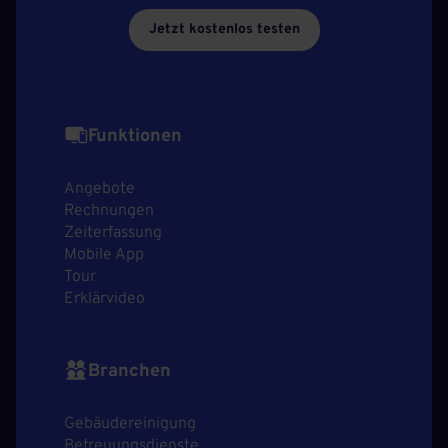
Jetzt kostenlos testen
Funktionen
Angebote
Rechnungen
Zeiterfassung
Mobile App
Tour
Erklärvideo
Branchen
Gebäudereinigung
Betreuungsdienste