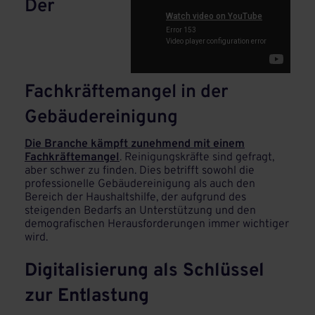
Der
Fachkräftemangel in der
Gebäudereinigung
Die Branche kämpft zunehmend mit einem
Fachkräftemangel
. Reinigungskräfte sind gefragt,
aber schwer zu finden. Dies betrifft sowohl die
professionelle
Gebäudereinigung als auch den
Bereich der Haushaltshilfe, der aufgrund des
steigenden Bedarfs an Unterstützung und den
demografischen Herausforderungen immer wichtiger
wird.
Digitalisierung als Schlüssel
zur Entlastung