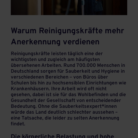
Warum Reinigungskräfte mehr
Anerkennung verdienen
Reinigungskräfte leisten täglich eine der
wichtigsten und zugleich am häufigsten
übersehenen Arbeiten. Rund 700.000 Menschen in
Deutschland sorgen für Sauberkeit und Hygiene in
verschiedenen Bereichen – von Büros über
Schulen bis hin zu hochsensiblen Einrichtungen wie
Krankenhäusern. Ihre Arbeit wird oft nicht
gesehen, dabei ist sie für das Wohlbefinden und die
Gesundheit der Gesellschaft von entscheidender
Bedeutung. Ohne die Sauberkeitsexpert*innen
würde das Land deutlich schlechter aussehen –
eine Tatsache, die leider zu selten Anerkennung
findet.
Die körperliche Belastung und hohe