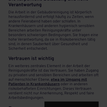
Verantwortung
Die Arbeit in der Gebäudereinigung ist körperlich
herausfordernd und erfolgt häufig zu Zeiten, wenn
andere Feierabend haben oder schlafen. In
Krankenhäusern und anderen hygienisch sensiblen
Bereichen arbeiten Reinigungskräfte unter
besonders schwierigen Bedingungen. Sie tragen eine
hohe Verantwortung, da sie in Risikobereichen tätig
sind, in denen Sauberkeit über Gesundheit und
Sicherheit entscheidet.
Vertrauen ist wichtig
Ein weiteres zentrales Element in der Arbeit der
Reinigungskräfte ist das Vertrauen. Sie haben Zugang
zu privaten und sensiblen Bereichen und arbeiten oft
auf menschlicher Ebene,
etwa im Umgang mit
Patienten in Krankenhäusern
oder in anderen
risikobehafteten Einrichtungen. Dieses Vertrauen
verdient nicht nur Anerkennung, Respekt und faire
Arbeitsbedingungen.