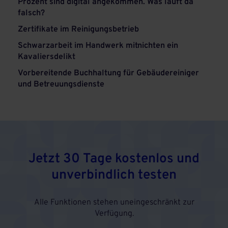
Prozent sind digital angekommen. Was läuft da
falsch?
Zertifikate im Reinigungsbetrieb
Schwarzarbeit im Handwerk mitnichten ein
Kavaliersdelikt
Vorbereitende Buchhaltung für Gebäudereiniger
und Betreuungsdienste
Jetzt 30 Tage kostenlos und
unverbindlich testen
Alle Funktionen stehen uneingeschränkt zur
Verfügung.