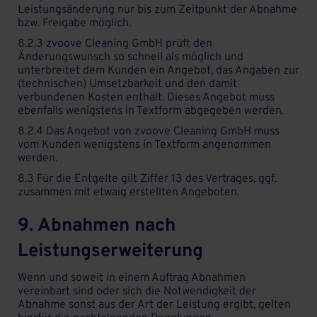
Leistungsänderung nur bis zum Zeitpunkt der Abnahme
bzw. Freigabe möglich.
8.2.3 zvoove Cleaning GmbH prüft den
Änderungswunsch so schnell als möglich und
unterbreitet dem Kunden ein Angebot, das Angaben zur
(technischen) Umsetzbarkeit und den damit
verbundenen Kosten enthält. Dieses Angebot muss
ebenfalls wenigstens in Textform abgegeben werden.
8.2.4 Das Angebot von zvoove Cleaning GmbH muss
vom Kunden wenigstens in Textform angenommen
werden.
8.3 Für die Entgelte gilt Ziffer 13 des Vertrages, ggf.
zusammen mit etwaig erstellten Angeboten.
9. Abnahmen nach
Leistungserweiterung
Wenn und soweit in einem Auftrag Abnahmen
vereinbart sind oder sich die Notwendigkeit der
Abnahme sonst aus der Art der Leistung ergibt, gelten