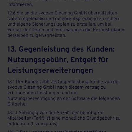
informieren;
12.6 die an die zvoove Cleaning GmbH übermittelten
Daten regelmäßig und gefahrentsprechend zu sichern
und eigene Sicherungskopien zu erstellen, um bei
Verlust der Daten und Informationen die Rekonstruktion
derselben zu gewährleisten.
13. Gegenleistung des Kunden:
Nutzungsgebühr, Entgelt für
Leistungserweiterungen
13.1 Der Kunde zahlt als Gegenleistung für die von der
zvoove Cleaning GmbH nach diesem Vertrag zu
erbringenden Leistungen und die
Nutzungsberechtigung an der Software die folgenden
Entgelte:
13.1.1 Abhängig von der Anzahl der benötigten
Mitarbeiter (Tarif) ist eine monatliche Grundgebühr zu
entrichten (Lizenzpreis).