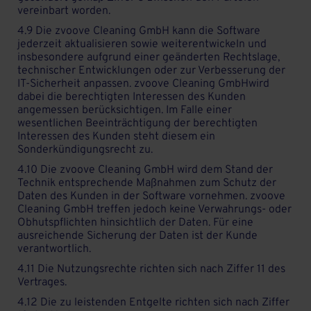
vereinbart worden.
4.9 Die zvoove Cleaning GmbH kann die Software
jederzeit aktualisieren sowie weiterentwickeln und
insbesondere aufgrund einer geänderten Rechtslage,
technischer Entwicklungen oder zur Verbesserung der
IT-Sicherheit anpassen. zvoove Cleaning GmbHwird
dabei die berechtigten Interessen des Kunden
angemessen berücksichtigen. Im Falle einer
wesentlichen Beeinträchtigung der berechtigten
Interessen des Kunden steht diesem ein
Sonderkündigungsrecht zu.
4.10 Die zvoove Cleaning GmbH wird dem Stand der
Technik entsprechende Maßnahmen zum Schutz der
Daten des Kunden in der Software vornehmen. zvoove
Cleaning GmbH treffen jedoch keine Verwahrungs- oder
Obhutspflichten hinsichtlich der Daten. Für eine
ausreichende Sicherung der Daten ist der Kunde
verantwortlich.
4.11 Die Nutzungsrechte richten sich nach Ziffer 11 des
Vertrages.
4.12 Die zu leistenden Entgelte richten sich nach Ziffer