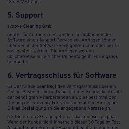
13 des Vertrages.
5. Support
zvoove Cleaning GmbH
richtet für Anfragen des Kunden zu Funktionen der
Software einen Support-Service ein. Anfragen können
über den in der Software verfügbaren Chat oder per E-
Mail gestellt werden. Die Anfragen werden
üblicherweise in zeitlicher Reihenfolge ihres Eingangs
bearbeitet.
6. Vertragsschluss für Software
6.1 Der Kunde beantragt den Vertragsschluss über ein
Online-Bestellformular. Dabei gibt der Kunde die Anzahl
der benötigten Mitarbeitenden an, dies bestimmt den
Umfang der Nutzung. Fortytools nimmt den Antrag per
E-Mail Bestätigung an die angegebene Adresse an.
6.2 Die ersten 30 Tage gelten als kostenlose Testphase.
Wenn der Kunde nicht innerhalb dieser 30 Tage im Test-
Account einen Premium-Account beantragt, endet der