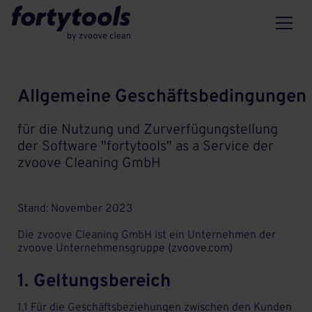
Allgemeine Geschäftsbedingungen
für die Nutzung und Zurverfügungstellung
der Software "fortytools" as a Service der
zvoove Cleaning GmbH
Stand: November 2023
Die zvoove Cleaning GmbH ist ein Unternehmen der
zvoove Unternehmensgruppe (
zvoove.com
)
1. Geltungsbereich
1.1 Für die Geschäftsbeziehungen zwischen den Kunden