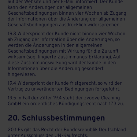
auf der Website und per E-Mail informiert. Der Kunde
kann den Änderungen der allgemeinen
Geschäftsbedingungen binnen vier Wochen ab Zugang
der Informationen über die Änderung der allgemeinen
Geschäftsbedingungen ausdrücklich widersprechen.
19.3 Widerspricht der Kunde nicht binnen vier Wochen
ab Zugang der Information über die Änderungen, so
werden die Änderungen in den allgemeinen
Geschäftsbedingungen mit Wirkung für die Zukunft
wirksam (sog. fingierte Zustimmungs-Erklärung). Auf
diese Zustimmungswirkung wird der Kunde in den
Informationen über die Änderung gesondert
hingewiesen.
19.4 Widerspricht der Kunde fristgerecht, so wird der
Vertrag zu unveränderten Bedingungen fortgeführt.
19.5 In Fall der Ziffer 19.4 steht der zvoove Cleaning
GmbH ein ordentliches Kündigungsrecht nach 17.3 zu.
20. Schlussbestimmungen
20.1 Es gilt das Recht der Bundesrepublik Deutschland
unter Ausschluss des UN-Kaufrechts.