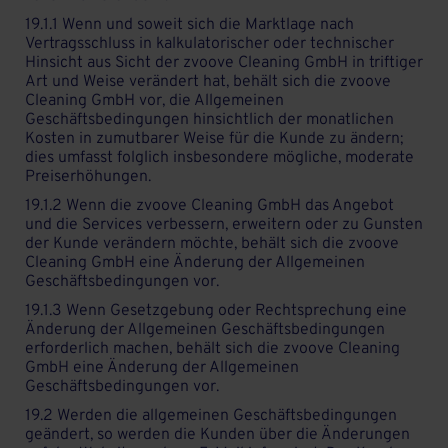
19.1.1 Wenn und soweit sich die Marktlage nach
Vertragsschluss in kalkulatorischer oder technischer
Hinsicht aus Sicht der zvoove Cleaning GmbH in triftiger
Art und Weise verändert hat, behält sich die zvoove
Cleaning GmbH vor, die Allgemeinen
Geschäftsbedingungen hinsichtlich der monatlichen
Kosten in zumutbarer Weise für die Kunde zu ändern;
dies umfasst folglich insbesondere mögliche, moderate
Preiserhöhungen.
19.1.2 Wenn die zvoove Cleaning GmbH das Angebot
und die Services verbessern, erweitern oder zu Gunsten
der Kunde verändern möchte, behält sich die zvoove
Cleaning GmbH eine Änderung der Allgemeinen
Geschäftsbedingungen vor.
19.1.3 Wenn Gesetzgebung oder Rechtsprechung eine
Änderung der Allgemeinen Geschäftsbedingungen
erforderlich machen, behält sich die zvoove Cleaning
GmbH eine Änderung der Allgemeinen
Geschäftsbedingungen vor.
19.2 Werden die allgemeinen Geschäftsbedingungen
geändert, so werden die Kunden über die Änderungen