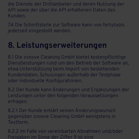
die Dienste der Drittanbieter und deren Nutzung der
API sowie der über die API erhaltenen Daten des
Kunden.
7.4 Die Schnittstelle zur Software kann von fortytools
jederzeit eingestellt werden.
8. Leistungserweiterungen
8.1 Die zvoove Cleaning GmbH bietet kostenpflichtige
Dienstleistungen rund um den Betrieb der Software an,
etwa Unterstützung beim Import von bestehenden
Kundendaten, Schulungen außerhalb der Testphase
oder individuelle Konfigurationen.
8.2 Der Kunde kann Änderungen und Ergänzungen der
Leistungen unter den folgenden Voraussetzungen
erfragen:
8.2.1 Der Kunde erklärt seinen Änderungswunsch
gegenüber zvoove Cleaning GmbH wenigstens in
Textform.
8.2.2 Im Falle von vereinbarten Abnahmen und/oder
Freigaben im Sinne der Ziffer 9 ist eine