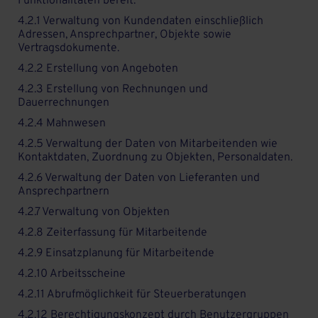
Funktionalitäten bereit:
4.2.1 Verwaltung von Kundendaten einschließlich
Adressen, Ansprechpartner, Objekte sowie
Vertragsdokumente.
4.2.2 Erstellung von Angeboten
4.2.3 Erstellung von Rechnungen und
Dauerrechnungen
4.2.4 Mahnwesen
4.2.5 Verwaltung der Daten von Mitarbeitenden wie
Kontaktdaten, Zuordnung zu Objekten, Personaldaten.
4.2.6 Verwaltung der Daten von Lieferanten und
Ansprechpartnern
4.2.7 Verwaltung von Objekten
4.2.8 Zeiterfassung für Mitarbeitende
4.2.9 Einsatzplanung für Mitarbeitende
4.2.10 Arbeitsscheine
4.2.11 Abrufmöglichkeit für Steuerberatungen
4.2.12 Berechtigungskonzept durch Benutzergruppen