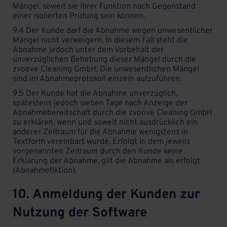
Mängel, soweit sie ihrer Funktion nach Gegenstand
einer isolierten Prüfung sein können.
9.4 Der Kunde darf die Abnahme wegen unwesentlicher
Mängel nicht verweigern. In diesem Fall steht die
Abnahme jedoch unter dem Vorbehalt der
unverzüglichen Behebung dieser Mängel durch die
zvoove Cleaning GmbH. Die unwesentlichen Mängel
sind im Abnahmeprotokoll einzeln aufzuführen.
9.5 Der Kunde hat die Abnahme unverzüglich,
spätestens jedoch sieben Tage nach Anzeige der
Abnahmebereitschaft durch die zvoove Cleaning GmbH
zu erklären, wenn und soweit nicht ausdrücklich ein
anderer Zeitraum für die Abnahme wenigstens in
Textform vereinbart wurde. Erfolgt in dem jeweils
vorgenannten Zeitraum durch den Kunde keine
Erklärung der Abnahme, gilt die Abnahme als erfolgt
(Abnahmefiktion).
10. Anmeldung der Kunden zur
Nutzung der Software