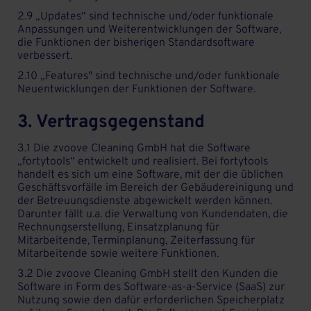
2.9 „Updates“ sind technische und/oder funktionale
Anpassungen und Weiterentwicklungen der Software,
die Funktionen der bisherigen Standardsoftware
verbessert.
2.10 „Features" sind technische und/oder funktionale
Neuentwicklungen der Funktionen der Software.
3. Vertragsgegenstand
3.1 Die zvoove Cleaning GmbH hat die Software
„fortytools“ entwickelt und realisiert. Bei fortytools
handelt es sich um eine Software, mit der die üblichen
Geschäftsvorfälle im Bereich der Gebäudereinigung und
der Betreuungsdienste abgewickelt werden können.
Darunter fällt u.a. die Verwaltung von Kundendaten, die
Rechnungserstellung, Einsatzplanung für
Mitarbeitende, Terminplanung, Zeiterfassung für
Mitarbeitende sowie weitere Funktionen.
3.2 Die zvoove Cleaning GmbH stellt den Kunden die
Software in Form des Software-as-a-Service (SaaS) zur
Nutzung sowie den dafür erforderlichen Speicherplatz