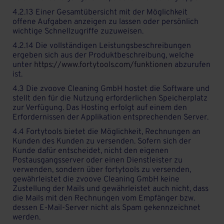
4.2.13 Einer Gesamtübersicht mit der Möglichkeit
offene Aufgaben anzeigen zu lassen oder persönlich
wichtige Schnellzugriffe zuzuweisen.
4.2.14 Die vollständigen Leistungsbeschreibungen
ergeben sich aus der Produktbeschreibung, welche
unter
https://www.fortytools.com/funktionen
abzurufen
ist.
4.3 Die zvoove Cleaning GmbH hostet die Software und
stellt den für die Nutzung erforderlichen Speicherplatz
zur Verfügung. Das Hosting erfolgt auf einem den
Erfordernissen der Applikation entsprechenden Server.
4.4 Fortytools bietet die Möglichkeit, Rechnungen an
Kunden des Kunden zu versenden. Sofern sich der
Kunde dafür entscheidet, nicht den eigenen
Postausgangsserver oder einen Dienstleister zu
verwenden, sondern über fortytools zu versenden,
gewährleistet die zvoove Cleaning GmbH keine
Zustellung der Mails und gewährleistet auch nicht, dass
die Mails mit den Rechnungen vom Empfänger bzw.
dessen E-Mail-Server nicht als Spam gekennzeichnet
werden.