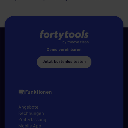
Demo vereinbaren
Jetzt kostenlos testen
Funktionen
Angebote
Rechnungen
Zeiterfassung
Mobile App