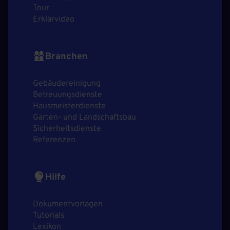
Tour
Erklärvideo
Branchen
Gebäudereinigung
Betreuungsdienste
Hausmeisterdienste
Garten- und Landschaftsbau
Sicherheitsdienste
Referenzen
Hilfe
Dokumentvorlagen
Tutorials
Lexikon