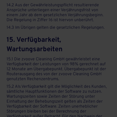
14.2 Aus der Gewährleistungspflicht resultierende
Ansprüche unterliegen einer Verjährungsfrist von
einem Jahr ab dem gesetzlichen Verjährungsbeginn.
Die Regelung in Ziffer 16 ist hiervon unberührt.
14.3 Im Übrigen gelten die gesetzlichen Regelungen.
15. Verfügbarkeit,
Wartungsarbeiten
15.1 Die zvoove Cleaning GmbH gewährleistet eine
Verfügbarkeit der Leistungen von 98% gerechnet auf
12 Monate am Übergabepunkt. Übergabepunkt ist der
Routerausgang des von der zvoove Cleaning GmbH
genutzten Rechenzentrums.
15.2 Als Verfügbarkeit gilt die Möglichkeit des Kunden,
sämtliche Hauptfunktionen der Software zu nutzen.
Wartungszeiten sowie Zeiten der Störung unter
Einhaltung der Behebungszeit gelten als Zeiten der
Verfügbarkeit der Software. Zeiten unerheblicher
Störungen bleiben bei der Berechnung der
Verfügbarkeit außer Betracht. Für den Nachweis der