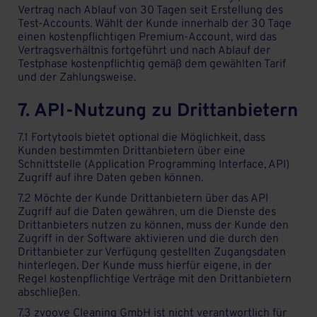
Vertrag nach Ablauf von 30 Tagen seit Erstellung des
Test-Accounts. Wählt der Kunde innerhalb der 30 Tage
einen kostenpflichtigen Premium-Account, wird das
Vertragsverhältnis fortgeführt und nach Ablauf der
Testphase kostenpflichtig gemäß dem gewählten Tarif
und der Zahlungsweise.
7. API-Nutzung zu Drittanbietern
7.1 Fortytools bietet optional die Möglichkeit, dass
Kunden bestimmten Drittanbietern über eine
Schnittstelle (Application Programming Interface, API)
Zugriff auf ihre Daten geben können.
7.2 Möchte der Kunde Drittanbietern über das API
Zugriff auf die Daten gewähren, um die Dienste des
Drittanbieters nutzen zu können, muss der Kunde den
Zugriff in der Software aktivieren und die durch den
Drittanbieter zur Verfügung gestellten Zugangsdaten
hinterlegen. Der Kunde muss hierfür eigene, in der
Regel kostenpflichtige Verträge mit den Drittanbietern
abschließen.
7.3 zvoove Cleaning GmbH ist nicht verantwortlich für