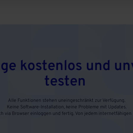
age kostenlos und un
testen
Alle Funktionen stehen uneingeschränkt zur Verfügung.
Keine Software-Installation, keine Probleme mit Updates.
ch via Browser einloggen und fertig. Von jedem internetfähigen 