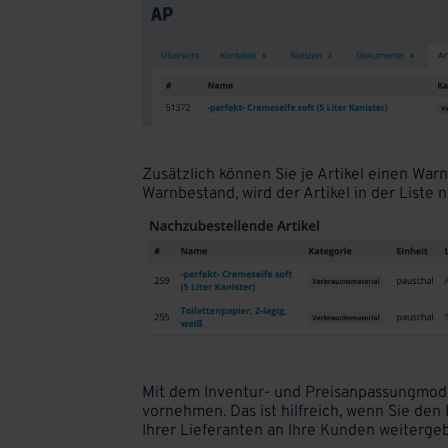
Zusätzlich können Sie je Artikel einen Warn
Warnbestand, wird der Artikel in der Liste 
Mit dem Inventur- und Preisanpassungmodu
vornehmen. Das ist hilfreich, wenn Sie den
Ihrer Lieferanten an Ihre Kunden weiterg