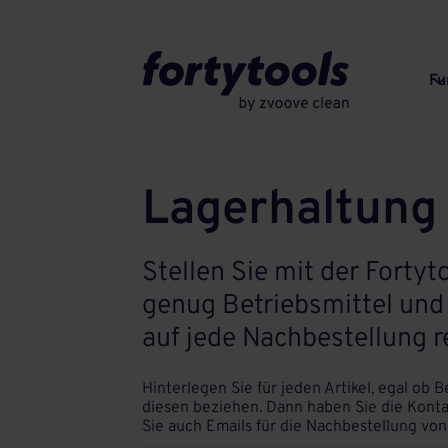
Fu
Lagerhaltung
Stellen Sie mit der Forty
genug Betriebsmittel und
auf jede Nachbestellung r
Hinterlegen Sie für jeden Artikel, egal ob 
diesen beziehen. Dann haben Sie die Konta
Sie auch Emails für die Nachbestellung von