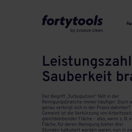
Fu
Leistungszahl
Sauberkeit bra
Der Begriff „Turboputzen“ fällt in der
Reinigungsbranche immer häufiger. Doch 
genau verbirgt sich in der Praxis dahinter?
Gemeint ist die Verkürzung von Arbeitszeit
gleichbleibender Fläche – also, wenn z. B. 
Fläche, für deren Reinigung bisher drei
Stunden kalkuliert worden waren, nun in z