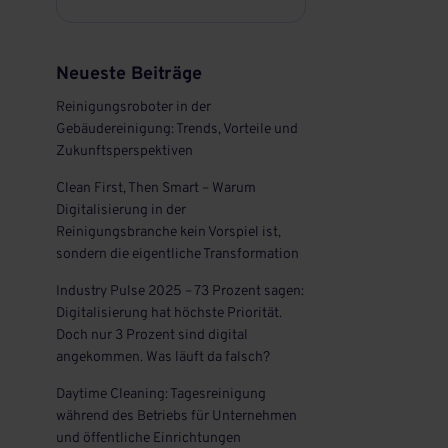
Neueste Beiträge
Reinigungsroboter in der
Gebäudereinigung: Trends, Vorteile und
Zukunftsperspektiven
Clean First, Then Smart – Warum
Digitalisierung in der
Reinigungsbranche kein Vorspiel ist,
sondern die eigentliche Transformation
Industry Pulse 2025 – 73 Prozent sagen:
Digitalisierung hat höchste Priorität.
Doch nur 3 Prozent sind digital
angekommen. Was läuft da falsch?
Daytime Cleaning: Tagesreinigung
während des Betriebs für Unternehmen
und öffentliche Einrichtungen