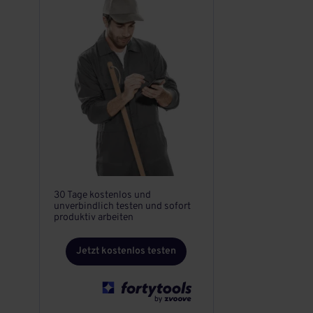
30 Tage kostenlos und
unverbindlich testen und sofort
produktiv arbeiten
Jetzt kostenlos testen