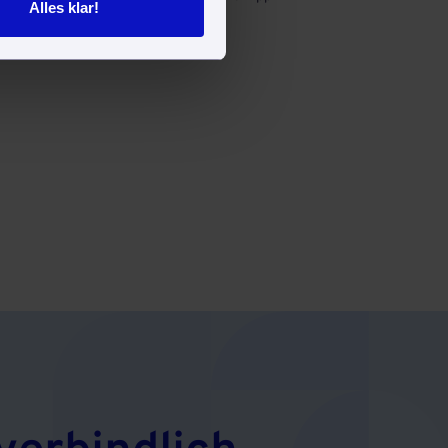
Alles klar!