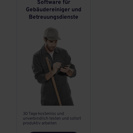
Software für
Gebäudereiniger und
Betreuungsdienste
30 Tage kostenlos und
unverbindlich testen und sofort
produktiv arbeiten