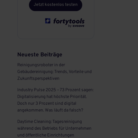
Jetzt kostenlos testen
Neueste Beiträge
Reinigungsroboter in der
Gebäudereinigung: Trends, Vorteile und
Zukunftsperspektiven
Industry Pulse 2025 – 73 Prozent sagen:
Digitalisierung hat höchste Priorität.
Doch nur 3 Prozent sind digital
angekommen. Was läuft da falsch?
Daytime Cleaning: Tagesreinigung
während des Betriebs für Unternehmen
und öffentliche Einrichtungen