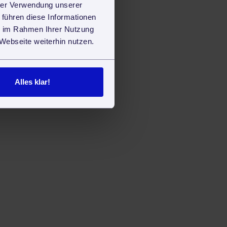
hrer Verwendung unserer
 führen diese Informationen
ie im Rahmen Ihrer Nutzung
Webseite weiterhin nutzen.
Alles klar!