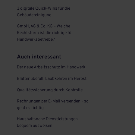
3 digitale Quick-Wins für die
Gebäudereinigung
GmbH, AG & Co. KG – Welche
Rechtsform ist die richtige für
Handwerksbetriebe?
Auch interessant
Der neue Arbeitsschutz im Handwerk
Blätter überall: Laubkehren im Herbst
Qualitätssicherung durch Kontrolle
Rechnungen per E-Mail versenden - so
geht es richtig
Haushaltsnahe Dienstleistungen
bequem ausweisen