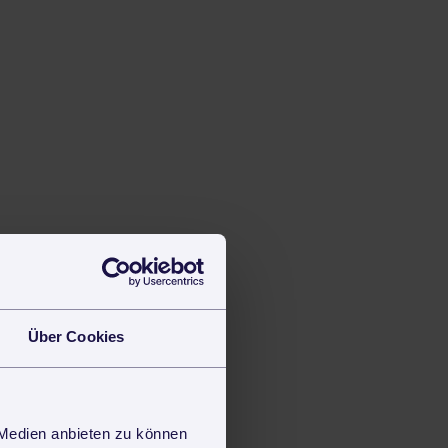
Über Cookies
 Medien anbieten zu können