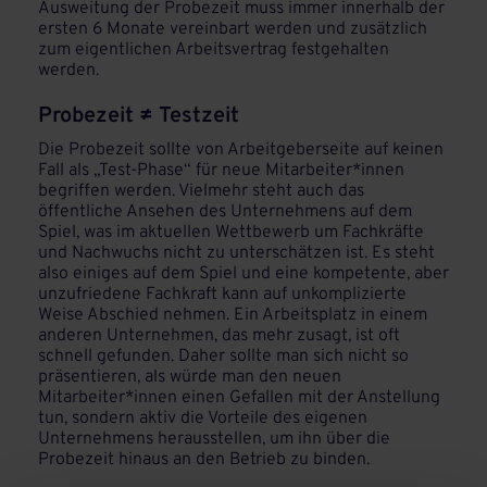
Ausweitung der Probezeit muss immer innerhalb der
ersten 6 Monate vereinbart werden und zusätzlich
zum eigentlichen Arbeitsvertrag festgehalten
werden.
Probezeit ≠ Testzeit
Die Probezeit sollte von Arbeitgeberseite auf keinen
Fall als „Test-Phase“ für neue Mitarbeiter*innen
begriffen werden. Vielmehr steht auch das
öffentliche Ansehen des Unternehmens auf dem
Spiel, was im aktuellen Wettbewerb um Fachkräfte
und Nachwuchs nicht zu unterschätzen ist. Es steht
also einiges auf dem Spiel und eine kompetente, aber
unzufriedene Fachkraft kann auf unkomplizierte
Weise Abschied nehmen. Ein Arbeitsplatz in einem
anderen Unternehmen, das mehr zusagt, ist oft
schnell gefunden. Daher sollte man sich nicht so
präsentieren, als würde man den neuen
Mitarbeiter*innen einen Gefallen mit der Anstellung
tun, sondern aktiv die Vorteile des eigenen
Unternehmens herausstellen, um ihn über die
Probezeit hinaus an den Betrieb zu binden.