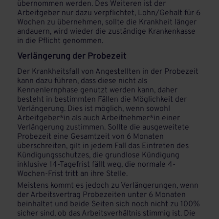
übernommen werden. Des Weiteren ist der
Arbeitgeber nur dazu verpflichtet, Lohn/Gehalt für 6
Wochen zu übernehmen, sollte die Krankheit länger
andauern, wird wieder die zuständige Krankenkasse
in die Pflicht genommen.
Verlängerung der Probezeit
Der Krankheitsfall von Angestellten in der Probezeit
kann dazu führen, dass diese nicht als
Kennenlernphase genutzt werden kann, daher
besteht in bestimmten Fällen die Möglichkeit der
Verlängerung. Dies ist möglich, wenn sowohl
Arbeitgeber*in als auch Arbeitnehmer*in einer
Verlängerung zustimmen. Sollte die ausgeweitete
Probezeit eine Gesamtzeit von 6 Monaten
überschreiten, gilt in jedem Fall das Eintreten des
Kündigungsschutzes, die grundlose Kündigung
inklusive 14-Tagefrist fällt weg, die normale 4-
Wochen-Frist tritt an ihre Stelle.
Meistens kommt es jedoch zu Verlängerungen, wenn
der Arbeitsvertrag Probezeiten unter 6 Monaten
beinhaltet und beide Seiten sich noch nicht zu 100%
sicher sind, ob das Arbeitsverhältnis stimmig ist. Die