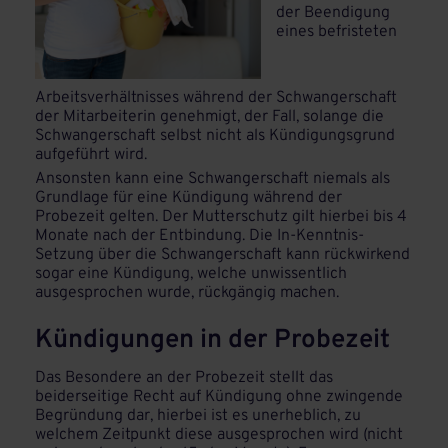
der Beendigung
eines befristeten
Arbeitsverhältnisses während der Schwangerschaft
der Mitarbeiterin genehmigt, der Fall, solange die
Schwangerschaft selbst nicht als Kündigungsgrund
aufgeführt wird.
Ansonsten kann eine Schwangerschaft niemals als
Grundlage für eine Kündigung während der
Probezeit gelten. Der Mutterschutz gilt hierbei bis 4
Monate nach der Entbindung. Die In-Kenntnis-
Setzung über die Schwangerschaft kann rückwirkend
sogar eine Kündigung, welche unwissentlich
ausgesprochen wurde, rückgängig machen.
Kündigungen in der Probezeit
Das Besondere an der Probezeit stellt das
beiderseitige Recht auf Kündigung ohne zwingende
Begründung dar, hierbei ist es unerheblich, zu
welchem Zeitpunkt diese ausgesprochen wird (nicht