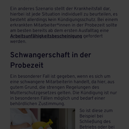
Ein anderes Szenario stellt der Krankheitsfall dar,
hierbei ist jede Situation individuell zu beurteilen, es
besteht allerdings kein Kündigungsschutz. Bei einem
erkrankten Mitarbeiter*innen in der Probezeit sollte
am besten bereits ab dem ersten Ausfalltag eine
Arbeitsunfähigkeitsbescheinigung
gefordert
werden.
Schwangerschaft in der
Probezeit
Ein besonderer Fall ist gegeben, wenn es sich um
eine schwangere Mitarbeiterin handelt, da hier, aus
gutem Grund, die strengen Regelungen des
Mutterschutzgesetzes gelten. Die Kündigung ist nur
in besonderen Fällen möglich und bedarf einer
behördlichen Zustimmung.
So ist diese zum
Beispiel bei
Schließung des
Betriebs oder bei