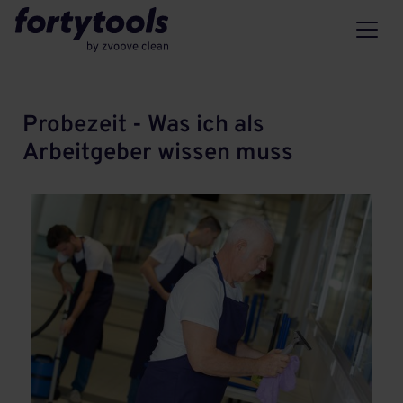
Probezeit - Was ich als
Arbeitgeber wissen muss