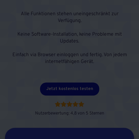
Alle Funktionen stehen uneingeschränkt zur
Verfügung.
Keine Software-Installation, keine Probleme mit
Updates.
Einfach via Browser einloggen und fertig. Von jedem
internetfähigen Gerät.
Jetzt kostenlos testen
Nutzerbewertung: 4,8 von 5 Sternen