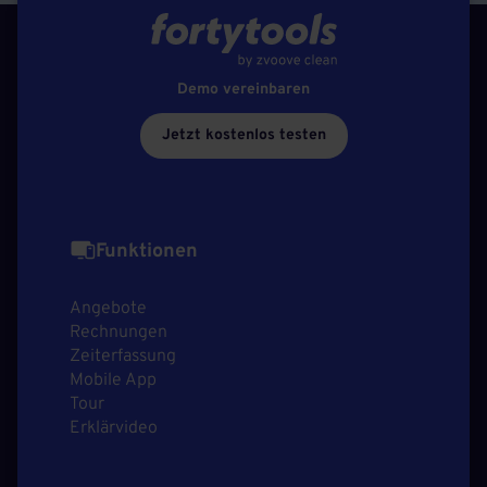
Demo vereinbaren
Jetzt kostenlos testen
Funktionen
Angebote
Rechnungen
Zeiterfassung
Mobile App
Tour
Erklärvideo