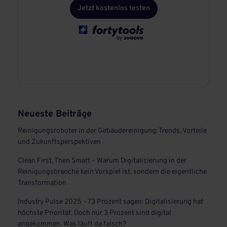
Jetzt kostenlos testen
Neueste Beiträge
Reinigungsroboter in der Gebäudereinigung: Trends, Vorteile
und Zukunftsperspektiven
Clean First, Then Smart – Warum Digitalisierung in der
Reinigungsbranche kein Vorspiel ist, sondern die eigentliche
Transformation
Industry Pulse 2025 – 73 Prozent sagen: Digitalisierung hat
höchste Priorität. Doch nur 3 Prozent sind digital
angekommen. Was läuft da falsch?