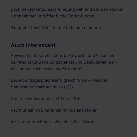
Daytime Cleaning: Tagesreinigung während des Betriebs für
Unternehmen und öffentliche Einrichtungen
3 digitale Quick-Wins für die Gebäudereinigung
Auch interessant
Abwesenheitsnotizen, Anrufbeantworter und Virtuelles
Sekretariat für Betreuungsdienste und Gebäudereiniger –
Was brauche ich in welcher Situation?
Bewerbungsgespräche erfolgreich führen – was der
Handwerker beachten muss (1/2)
Höhere Mindestlöhne ab 1. März 2016
Rechnungen an Empfänger im Ausland stellen
Inkassounternehmen - Wer, Wie, Was, Warum