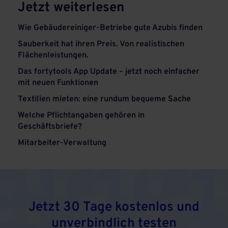
Jetzt weiterlesen
Wie Gebäudereiniger-Betriebe gute Azubis finden
Sauberkeit hat ihren Preis. Von realistischen
Flächenleistungen.
Das fortytools App Update – jetzt noch einfacher
mit neuen Funktionen
Textilien mieten: eine rundum bequeme Sache
Welche Pflichtangaben gehören in
Geschäftsbriefe?
Mitarbeiter-Verwaltung
Jetzt 30 Tage kostenlos und
unverbindlich testen