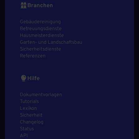
Branchen
Gebäudereinigung
Betreuungsdienste
Hausmeisterdienste
Garten- und Landschaftsbau
Sicherheitsdienste
Referenzen
Hilfe
Dokumentvorlagen
Tutorials
Lexikon
Sicherheit
Changelog
Status
API