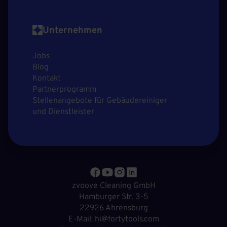
Unternehmen
Jobs
Blog
Kontakt
Partnerprogramm
Stellenangebote für Gebäudereiniger
und Dienstleister
zvoove Cleaning GmbH
Hamburger Str. 3-5
22926 Ahrensburg
E-Mail: hi@fortytools.com