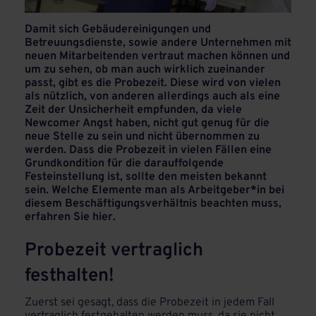
Damit sich Gebäudereinigungen und
Betreuungsdienste, sowie andere Unternehmen mit
neuen Mitarbeitenden vertraut machen können und
um zu sehen, ob man auch wirklich zueinander
passt, gibt es die Probezeit. Diese wird von vielen
als nützlich, von anderen allerdings auch als eine
Zeit der Unsicherheit empfunden, da viele
Newcomer Angst haben, nicht gut genug für die
neue Stelle zu sein und nicht übernommen zu
werden. Dass die Probezeit in vielen Fällen eine
Grundkondition für die darauffolgende
Festeinstellung ist, sollte den meisten bekannt
sein. Welche Elemente man als Arbeitgeber*in bei
diesem Beschäftigungsverhältnis beachten muss,
erfahren Sie hier.
Probezeit vertraglich
festhalten!
Zuerst sei gesagt, dass die Probezeit in jedem Fall