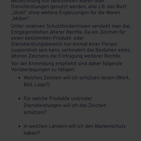
Bezeichnung von bestimmten Waren oder
Dienstleistungen genutzt werden, also z.B. das Wort
„Stuhl“ ohne weitere Ergänzungen für die Waren
„Möbel“.
Unter relativen Schutzhindernissen versteht man das
Entgegenstehen älterer Rechte. Da ein Zeichen für
einen bestimmten Produkt- oder
Dienstleistungsbereich nur einmal einer Person
zugeordnet sein kann, verhindert das Bestehen eines
älteren Zeichens die Eintragung weiterer Rechte.
Vor der Anmeldung empfiehlt sind daher folgende
Vorüberlegungen zu tätigen:
Welches Zeichen will ich schützen lassen (Wort,
Bild, Logo?)
Für welche Produkte und/oder
Dienstleistungen will ich das Zeichen
schützen?
In welchen Ländern will ich den Markenschutz
haben?