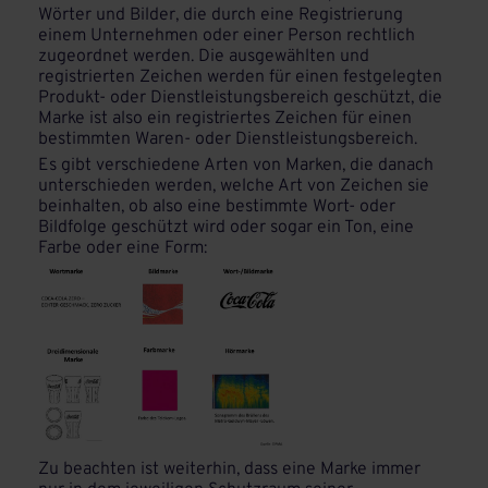
Wörter und Bilder, die durch eine Registrierung
einem Unternehmen oder einer Person rechtlich
zugeordnet werden. Die ausgewählten und
registrierten Zeichen werden für einen festgelegten
Produkt- oder Dienstleistungsbereich geschützt, die
Marke ist also ein registriertes Zeichen für einen
bestimmten Waren- oder Dienstleistungsbereich.
Es gibt verschiedene Arten von Marken, die danach
unterschieden werden, welche Art von Zeichen sie
beinhalten, ob also eine bestimmte Wort- oder
Bildfolge geschützt wird oder sogar ein Ton, eine
Farbe oder eine Form:
Zu beachten ist weiterhin, dass eine Marke immer