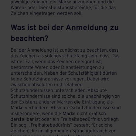
jeweilige Zeichen der Marke anzugeben und die
Waren- oder Dienstleistungsbereiche, für die das
Zeichen eingetragen werden soll.
Was ist bei der Anmeldung zu
beachten?
Bei der Anmeldung ist zunächst zu beachten, dass
das Zeichen als solches schutzfähig sein muss. Das
ist der Fall, wenn das Zeichen geeignet ist,
bestimmte Waren oder Dienstleistungen zu
unterscheiden. Neben der Schutzfähigkeit dürfen
keine Schutzhindernisse vorliegen. Dabei wird
zwischen absoluten und relativen
Schutzhindernissen unterschieden. Absolute
Schutzhindernisse sind solche, die unabhängig von
der Existenz anderer Marken die Eintragung als
Marke verhindern. Absolute Schutzhindernisse sind
insbesondere, wenn die Marke nicht grafisch
darstellbar ist oder ein Freihaltebedürfnis vorliegt.
Ein sog. „Freihaltebedürfnis“ besteht für solche
Zeichen, die im allgemeinen Sprachgebrauch zur