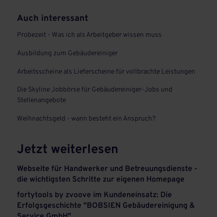
Auch interessant
Probezeit - Was ich als Arbeitgeber wissen muss
Ausbildung zum Gebäudereiniger
Arbeitsscheine als Lieferscheine für vollbrachte Leistungen
Die Skyline Jobbörse für Gebäudereiniger-Jobs und
Stellenangebote
Weihnachtsgeld - wann besteht ein Anspruch?
Jetzt weiterlesen
Webseite für Handwerker und Betreuungsdienste -
die wichtigsten Schritte zur eigenen Homepage
fortytools by zvoove im Kundeneinsatz: Die
Erfolgsgeschichte "BOBSIEN Gebäudereinigung &
Service GmbH"