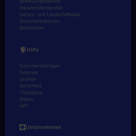
Betreuungsdienste
Hausmeisterdienste
Garten- und Landschaftsbau
Sicherheitsdienste
Referenzen
Hilfe
Dokumentvorlagen
Tutorials
Lexikon
Sicherheit
Changelog
Status
API
Unternehmen