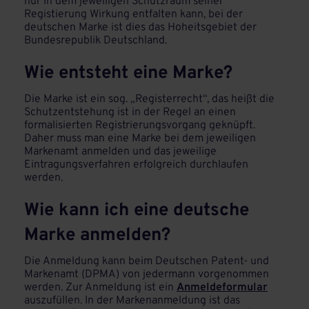
nur in dem jeweiligen Schutzraum seiner
Registierung Wirkung entfalten kann, bei der
deutschen Marke ist dies das Hoheitsgebiet der
Bundesrepublik Deutschland.
Wie entsteht eine Marke?
Die Marke ist ein sog. „Registerrecht“, das heißt die
Schutzentstehung ist in der Regel an einen
formalisierten Registrierungsvorgang geknüpft.
Daher muss man eine Marke bei dem jeweiligen
Markenamt anmelden und das jeweilige
Eintragungsverfahren erfolgreich durchlaufen
werden.
Wie kann ich eine deutsche
Marke anmelden?
Die Anmeldung kann beim Deutschen Patent- und
Markenamt (DPMA) von jedermann vorgenommen
werden. Zur Anmeldung ist ein
Anmeldeformular
auszufüllen. In der Markenanmeldung ist das