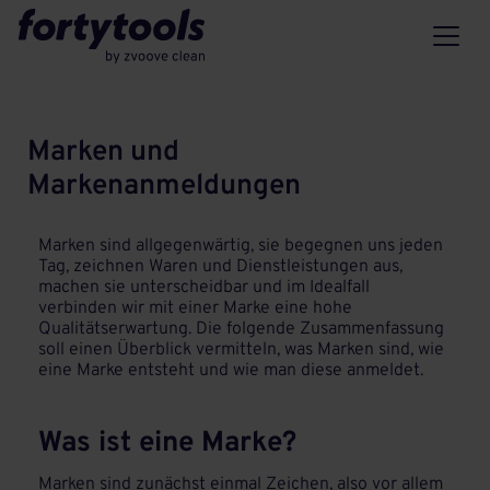
Marken und
Markenanmeldungen
Marken sind allgegenwärtig, sie begegnen uns jeden
Tag, zeichnen Waren und Dienstleistungen aus,
machen sie unterscheidbar und im Idealfall
verbinden wir mit einer Marke eine hohe
Qualitätserwartung. Die folgende Zusammenfassung
soll einen Überblick vermitteln, was Marken sind, wie
eine Marke entsteht und wie man diese anmeldet.
Was ist eine Marke?
Marken sind zunächst einmal Zeichen, also vor allem