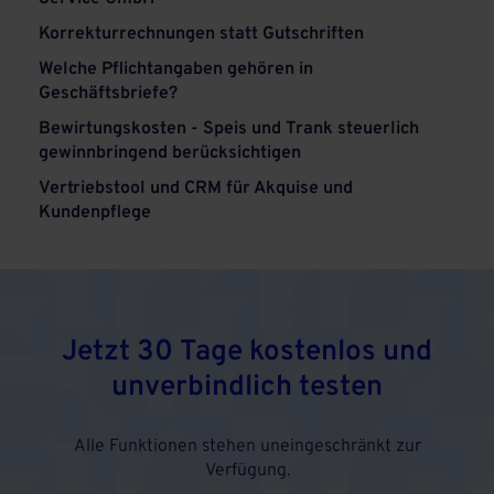
Korrekturrechnungen statt Gutschriften
Welche Pflichtangaben gehören in
Geschäftsbriefe?
Bewirtungskosten - Speis und Trank steuerlich
gewinnbringend berücksichtigen
Vertriebstool und CRM für Akquise und
Kundenpflege
Jetzt 30 Tage kostenlos und
unverbindlich testen
Alle Funktionen stehen uneingeschränkt zur
Verfügung.