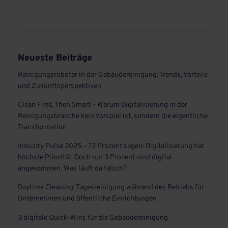
Neueste Beiträge
Reinigungsroboter in der Gebäudereinigung: Trends, Vorteile
und Zukunftsperspektiven
Clean First, Then Smart – Warum Digitalisierung in der
Reinigungsbranche kein Vorspiel ist, sondern die eigentliche
Transformation
Industry Pulse 2025 – 73 Prozent sagen: Digitalisierung hat
höchste Priorität. Doch nur 3 Prozent sind digital
angekommen. Was läuft da falsch?
Daytime Cleaning: Tagesreinigung während des Betriebs für
Unternehmen und öffentliche Einrichtungen
3 digitale Quick-Wins für die Gebäudereinigung