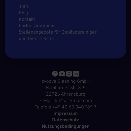
Jobs
Blog
Kontakt
Partnerprogramm
Stellenangebote für Gebäudereiniger
und Dienstleister
zvoove Cleaning GmbH
Hamburger Str. 3-5
22926 Ahrensburg
E-Mail: hi@fortytools.com
Telefon: +49 40 60 940 789-7
Impressum
Datenschutz
Nutzungsbedingungen