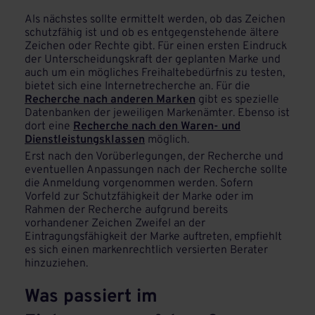
Als nächstes sollte ermittelt werden, ob das Zeichen
schutzfähig ist und ob es entgegenstehende ältere
Zeichen oder Rechte gibt. Für einen ersten Eindruck
der Unterscheidungskraft der geplanten Marke und
auch um ein mögliches Freihaltebedürfnis zu testen,
bietet sich eine Internetrecherche an. Für die
Recherche nach anderen Marken
gibt es spezielle
Datenbanken der jeweiligen Markenämter. Ebenso ist
dort eine
Recherche nach den Waren- und
Dienstleistungsklassen
möglich.
Erst nach den Vorüberlegungen, der Recherche und
eventuellen Anpassungen nach der Recherche sollte
die Anmeldung vorgenommen werden. Sofern
Vorfeld zur Schutzfähigkeit der Marke oder im
Rahmen der Recherche aufgrund bereits
vorhandener Zeichen Zweifel an der
Eintragungsfähigkeit der Marke auftreten, empfiehlt
es sich einen markenrechtlich versierten Berater
hinzuziehen.
Was passiert im