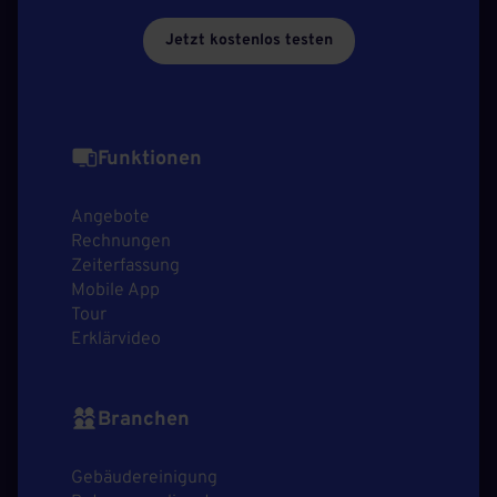
Jetzt kostenlos testen
Funktionen
Angebote
Rechnungen
Zeiterfassung
Mobile App
Tour
Erklärvideo
Branchen
Gebäudereinigung