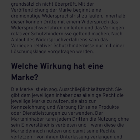
grundsätzlich nicht überprüft. Mit der
Veröffentlichung der Marke beginnt eine
dreimonatige Widerspruchsfrist zu laufen, innerhalb
dieser können Dritte mit einem Widerspruch das
Widerspruchsverfahren einleiten und das Vorliegen
relativer Schutzhindernisse geltend machen. Nach
Ablauf des Widerspruchverfahrens kann das
Vorliegen relativer Schutzhindernisse nur mit einer
Löschungsklage vorgetragen werden.
Welche Wirkung hat eine
Marke?
Die Marke ist ein sog. Ausschließlichkeitsrecht. Sie
gibt dem jeweiligen Inhaber das alleinige Recht die
jeweilige Marke zu nutzen, sie also zur
Kennzeichnung und Werbung für seine Produkte
oder Dienstleistungen zu verwenden. Der
Markeninhaber kann jedem Dritten die Nutzung ohne
sein Einverständnis verbieten und - wenn diese die
Marke dennoch nutzen und damit seine Rechte
verletzen - von ihnen Unterlassung verlangen und