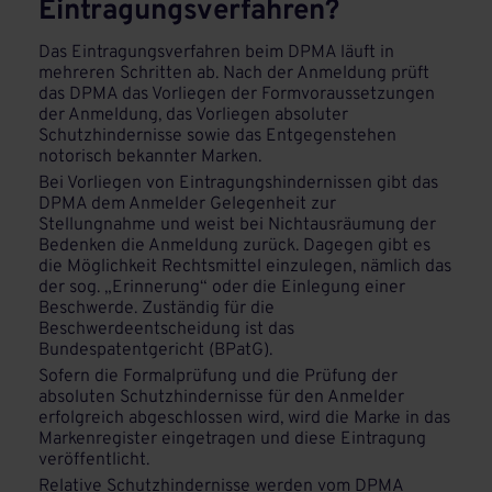
Eintragungsverfahren?
Das Eintragungsverfahren beim DPMA läuft in
mehreren Schritten ab. Nach der Anmeldung prüft
das DPMA das Vorliegen der Formvoraussetzungen
der Anmeldung, das Vorliegen absoluter
Schutzhindernisse sowie das Entgegenstehen
notorisch bekannter Marken.
Bei Vorliegen von Eintragungshindernissen gibt das
DPMA dem Anmelder Gelegenheit zur
Stellungnahme und weist bei Nichtausräumung der
Bedenken die Anmeldung zurück. Dagegen gibt es
die Möglichkeit Rechtsmittel einzulegen, nämlich das
der sog. „Erinnerung“ oder die Einlegung einer
Beschwerde. Zuständig für die
Beschwerdeentscheidung ist das
Bundespatentgericht (BPatG).
Sofern die Formalprüfung und die Prüfung der
absoluten Schutzhindernisse für den Anmelder
erfolgreich abgeschlossen wird, wird die Marke in das
Markenregister eingetragen und diese Eintragung
veröffentlicht.
Relative Schutzhindernisse werden vom DPMA