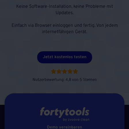
Keine Software-Installation, keine Probleme mit
Updates.
Einfach via Browser einloggen und fertig. Von jedem
internetfähigen Gerät.
Jetzt kostenlos testen
Nutzerbewertung: 4,8 von 5 Sternen
Demo vereinbaren