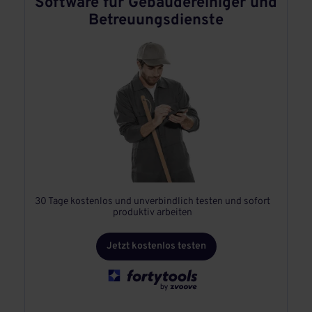
Software für Gebäudereiniger und
Betreuungsdienste
30 Tage kostenlos und unverbindlich testen und sofort
produktiv arbeiten
Jetzt kostenlos testen