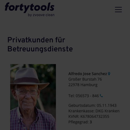
Privatkunden für
Betreuungsdienste