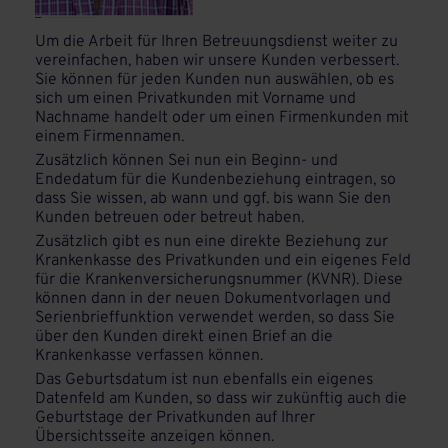
Um die Arbeit für Ihren Betreuungsdienst weiter zu
vereinfachen, haben wir unsere Kunden verbessert.
Sie können für jeden Kunden nun auswählen, ob es
sich um einen Privatkunden mit Vorname und
Nachname handelt oder um einen Firmenkunden mit
einem Firmennamen.
Zusätzlich können Sei nun ein Beginn- und
Endedatum für die Kundenbeziehung eintragen, so
dass Sie wissen, ab wann und ggf. bis wann Sie den
Kunden betreuen oder betreut haben.
Zusätzlich gibt es nun eine direkte Beziehung zur
Krankenkasse des Privatkunden und ein eigenes Feld
für die Krankenversicherungsnummer (KVNR). Diese
können dann in der neuen Dokumentvorlagen und
Serienbrieffunktion verwendet werden, so dass Sie
über den Kunden direkt einen Brief an die
Krankenkasse verfassen können.
Das Geburtsdatum ist nun ebenfalls ein eigenes
Datenfeld am Kunden, so dass wir zukünftig auch die
Geburtstage der Privatkunden auf Ihrer
Übersichtsseite anzeigen können.