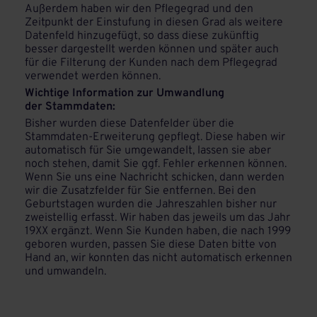
Außerdem haben wir den Pflegegrad und den
Zeitpunkt der Einstufung in diesen Grad als weitere
Datenfeld hinzugefügt, so dass diese zukünftig
besser dargestellt werden können und später auch
für die Filterung der Kunden nach dem Pflegegrad
verwendet werden können.
Wichtige Information zur Umwandlung
der Stammdaten:
Bisher wurden diese Datenfelder über die
Stammdaten-Erweiterung gepflegt. Diese haben wir
automatisch für Sie umgewandelt, lassen sie aber
noch stehen, damit Sie ggf. Fehler erkennen können.
Wenn Sie uns eine Nachricht schicken, dann werden
wir die Zusatzfelder für Sie entfernen. Bei den
Geburtstagen wurden die Jahreszahlen bisher nur
zweistellig erfasst. Wir haben das jeweils um das Jahr
19XX ergänzt. Wenn Sie Kunden haben, die nach 1999
geboren wurden, passen Sie diese Daten bitte von
Hand an, wir konnten das nicht automatisch erkennen
und umwandeln.