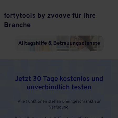
fortytools by zvoove für Ihre
Branche
Alltagshilfe & Betreuungsdienste
Jetzt 30 Tage kostenlos und
unverbindlich testen
Alle Funktionen stehen uneingeschränkt zur
Verfügung.