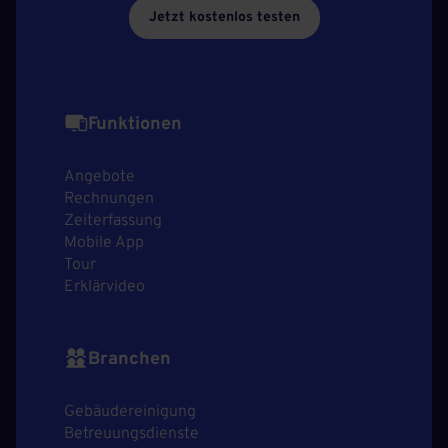
Jetzt kostenlos testen
Funktionen
Angebote
Rechnungen
Zeiterfassung
Mobile App
Tour
Erklärvideo
Branchen
Gebäudereinigung
Betreuungsdienste