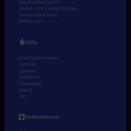
Hausmeisterdienste
Garten- und Landschaftsbau
Sicherheitsdienste
Referenzen
Hilfe
Dokumentvorlagen
Tutorials
Lexikon
Sicherheit
Changelog
Status
API
Unternehmen