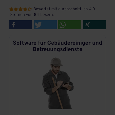
Bewertet mit durchschnittlich
4.0





Sternen von
84
Lesern.
Software für Gebäudereiniger und
Betreuungsdienste