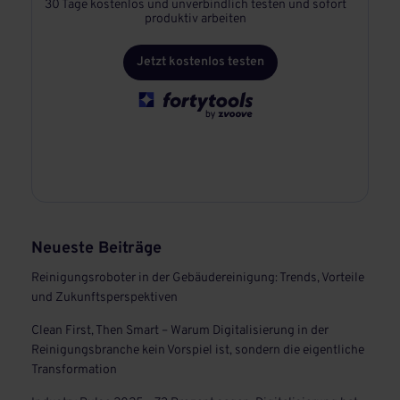
30 Tage kostenlos und unverbindlich testen und sofort
produktiv arbeiten
Jetzt kostenlos testen
Neueste Beiträge
Reinigungsroboter in der Gebäudereinigung: Trends, Vorteile
und Zukunftsperspektiven
Clean First, Then Smart – Warum Digitalisierung in der
Reinigungsbranche kein Vorspiel ist, sondern die eigentliche
Transformation