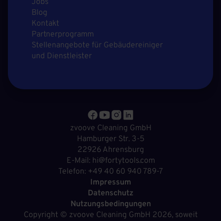
Jobs
Blog
Kontakt
Partnerprogramm
Stellenangebote für Gebäudereiniger
und Dienstleister
zvoove Cleaning GmbH
Hamburger Str. 3-5
22926 Ahrensburg
E-Mail: hi@fortytools.com
Telefon: +49 40 60 940 789-7
Impressum
Datenschutz
Nutzungsbedingungen
Copyright ©
zvoove Cleaning GmbH
2026, soweit