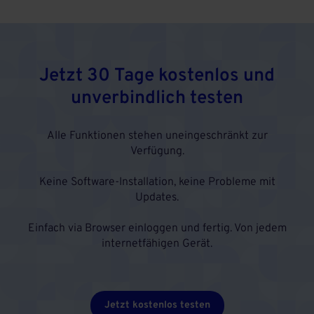
Jetzt 30 Tage kostenlos und
unverbindlich testen
Alle Funktionen stehen uneingeschränkt zur
Verfügung.
Keine Software-Installation, keine Probleme mit
Updates.
Einfach via Browser einloggen und fertig. Von jedem
internetfähigen Gerät.
Jetzt kostenlos testen