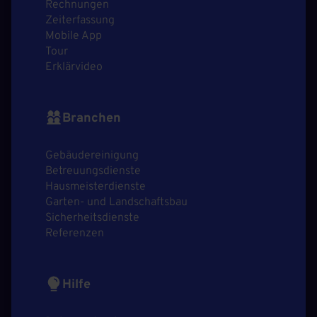
Rechnungen
Zeiterfassung
Mobile App
Tour
Erklärvideo
Branchen
Gebäudereinigung
Betreuungsdienste
Hausmeisterdienste
Garten- und Landschaftsbau
Sicherheitsdienste
Referenzen
Hilfe