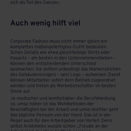
sich als Teil des Ganzen.
Auch wenig hilft viel
Corporate Fashion muss nicht immer gleich ein
komplettes maßangefertigtes Outfit bedeuten.
Schon Details wie etwa gleichfarbige Shirts oder
Kasacks – am besten in den Unternehmensfarben –
können den entscheidenden Unterschied
ausmachen. Sie sollten unbedingt das Markenzeichen
des Gebäudereinigers – sein Logo – aufweisen. Damit
können Mitarbeiter sofort dem Betrieb zugeordnet
werden und treten als Werbebotschafter im besten
Sinne auf.
Je modischer und komfortabler die Berufskleidung
ist, umso höher ist das Wohlbefinden der
Beschäftigten bei der Arbeit und umso leichter geht
das tägliche Pensum von der Hand. Das ist in der
Regel auch für den Arbeitgeber von Vorteil. Denn
selbst Aristoteles wusste schon: „Freude an der