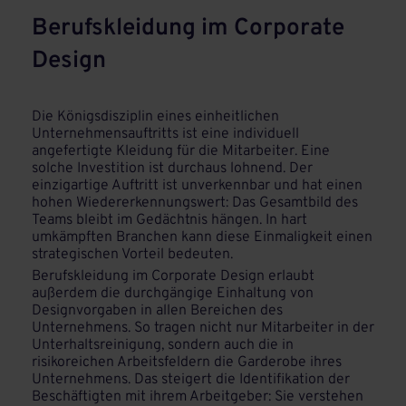
Berufskleidung im Corporate
Design
Die Königsdisziplin eines einheitlichen
Unternehmensauftritts ist eine individuell
angefertigte Kleidung für die Mitarbeiter. Eine
solche Investition ist durchaus lohnend. Der
einzigartige Auftritt ist unverkennbar und hat einen
hohen Wiedererkennungswert: Das Gesamtbild des
Teams bleibt im Gedächtnis hängen. In hart
umkämpften Branchen kann diese Einmaligkeit einen
strategischen Vorteil bedeuten.
Berufskleidung im Corporate Design erlaubt
außerdem die durchgängige Einhaltung von
Designvorgaben in allen Bereichen des
Unternehmens. So tragen nicht nur Mitarbeiter in der
Unterhaltsreinigung, sondern auch die in
risikoreichen Arbeitsfeldern die Garderobe ihres
Unternehmens. Das steigert die Identifikation der
Beschäftigten mit ihrem Arbeitgeber: Sie verstehen