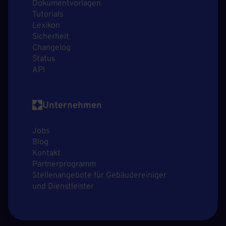
Dokumentvorlagen
Tutorials
Lexikon
Sicherheit
Changelog
Status
API
Unternehmen
Jobs
Blog
Kontakt
Partnerprogramm
Stellenangebote für Gebäudereiniger
und Dienstleister