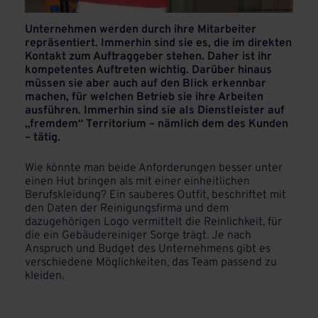
Unternehmen werden durch ihre Mitarbeiter
repräsentiert. Immerhin sind sie es, die im direkten
Kontakt zum Auftraggeber stehen. Daher ist ihr
kompetentes Auftreten wichtig. Darüber hinaus
müssen sie aber auch auf den Blick erkennbar
machen, für welchen Betrieb sie ihre Arbeiten
ausführen. Immerhin sind sie als Dienstleister auf
„fremdem“ Territorium – nämlich dem des Kunden
– tätig.
Wie könnte man beide Anforderungen besser unter
einen Hut bringen als mit einer einheitlichen
Berufskleidung? Ein sauberes Outfit, beschriftet mit
den Daten der Reinigungsfirma und dem
dazugehörigen Logo vermittelt die Reinlichkeit, für
die ein Gebäudereiniger Sorge trägt. Je nach
Anspruch und Budget des Unternehmens gibt es
verschiedene Möglichkeiten, das Team passend zu
kleiden.