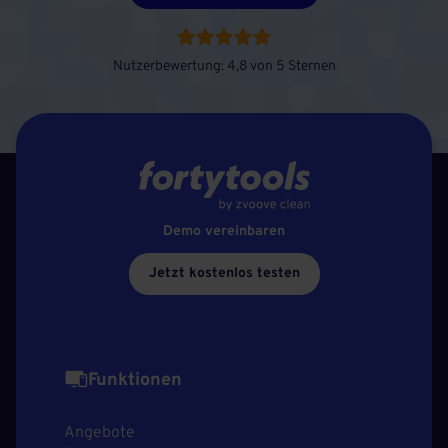
Nutzerbewertung: 4,8 von 5 Sternen
Demo vereinbaren
Jetzt kostenlos testen
Funktionen
Angebote