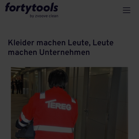
Kleider machen Leute, Leute
machen Unternehmen