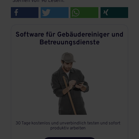
Sternen von
96
Lesern.
Software für Gebäudereiniger und
Betreuungsdienste
30 Tage kostenlos und unverbindlich testen und sofort
produktiv arbeiten