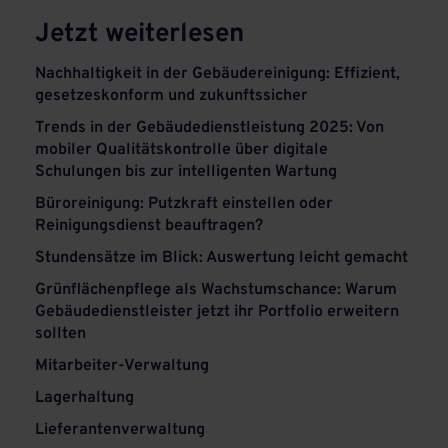
Jetzt weiterlesen
Nachhaltigkeit in der Gebäudereinigung: Effizient,
gesetzeskonform und zukunftssicher
Trends in der Gebäudedienstleistung 2025: Von
mobiler Qualitätskontrolle über digitale
Schulungen bis zur intelligenten Wartung
Büroreinigung: Putzkraft einstellen oder
Reinigungsdienst beauftragen?
Stundensätze im Blick: Auswertung leicht gemacht
Grünflächenpflege als Wachstumschance: Warum
Gebäudedienstleister jetzt ihr Portfolio erweitern
sollten
Mitarbeiter-Verwaltung
Lagerhaltung
Lieferantenverwaltung