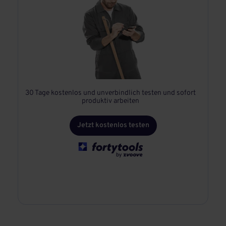
30 Tage kostenlos und unverbindlich testen und sofort
produktiv arbeiten
Jetzt kostenlos testen