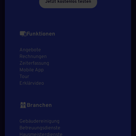
Jetzt kostenlos testen
Funktionen
Angebote
Rechnungen
Zeiterfassung
Mobile App
Tour
Erklärvideo
Branchen
Gebäudereinigung
Betreuungsdienste
Hausmeisterdienste