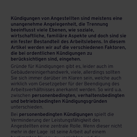
Kündigungen von Angestellten sind meistens eine
unangenehme Angelegenheit, die Trennung
beeinflusst viele Ebenen, wie soziale,
wirtschaftliche, familiäre Aspekte und doch sind sie
ein fester Bestandteil des Arbeitslebens. In diesem
Artikel werden wir auf die verschiedenen Faktoren,
die bei ordentlichen Kündigungen zu
berücksichtigen sind, eingehen.
Gründe für Kündigungen gibt es, leider auch im
Gebäudereinigerhandwerk, viele, allerdings sollten
Sie sich immer darüber im Klaren sein, welche auch
wirklich vom Gesetzgeber für der Beendigung des
Arbeitsverhältnisses anerkannt werden. So wird u.a.
zwischen
personenbedingten, verhaltensbedingten
und betriebsbedingten Kündigungsgründen
unterschieden.
Bei
personenbedingten Kündigungen
spielt die
Verminderung der Leistungsfähigkeit des
Angestellten eine zentrale Rolle. Wenn dieser nicht
mehr in der Lage ist seine Arbeit auf einem