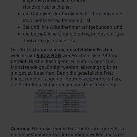
allgemeinverbindlich für Ihre
Handwerksbranche ist
die Gültigkeit der tariflichen Fristen individuell
im Arbeitsvertrag festgelegt ist
Sie und Ihre Arbeitnehmer tarifgebunden sind
die betriebliche Übung die Fristen des gültigen
Tarifvertrags etabliert hat
Die dritte Option sind die
gesetzlichen Fristen
,
welche laut
§ 622 BGB
vier Wochen, also 28 Tage
beträgt. Hierbei kann generell zum 15. oder zum
Monatsende gekündigt werden, allerdings gibt es
einiges zu beachten. Denn die gesetzliche Frist
hängt von der Länge der Betriebszugehörigkeit ab,
die Staffelung ist hierbei genauestens festgelegt:
Achtung:
Wenn Sie einem Mitarbeiter fristgerecht zu
einem bestimmten Datum kündigen wollen, muss das