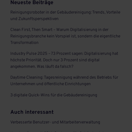
Neueste Beiträge
Reinigungsroboter in der Gebäudereinigung: Trends, Vorteile
und Zukunftsperspektiven
Clean First, Then Smart – Warum Digitalisierung in der
Reinigungsbranche kein Vorspiel ist, sondern die eigentliche
Transformation
Industry Pulse 2025 – 73 Prozent sagen: Digitalisierung hat
höchste Priorität. Doch nur 3 Prozent sind digital
angekommen. Was läuft da falsch?
Daytime Cleaning: Tagesreinigung während des Betriebs für
Unternehmen und öffentliche Einrichtungen
3 digitale Quick-Wins für die Gebäudereinigung
Auch interessant
Verbesserte Benutzer- und Mitarbeiterverwaltung