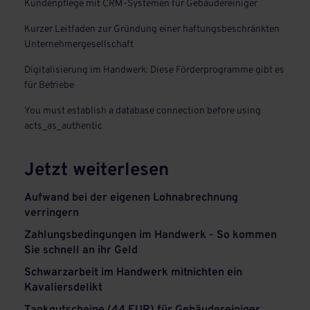
Kundenpflege mit CRM-Systemen für Gebäudereiniger
Kurzer Leitfaden zur Gründung einer haftungsbeschränkten
Unternehmergesellschaft
Digitalisierung im Handwerk: Diese Förderprogramme gibt es
für Betriebe
You must establish a database connection before using
acts_as_authentic
Jetzt weiterlesen
Aufwand bei der eigenen Lohnabrechnung
verringern
Zahlungsbedingungen im Handwerk - So kommen
Sie schnell an ihr Geld
Schwarzarbeit im Handwerk mitnichten ein
Kavaliersdelikt