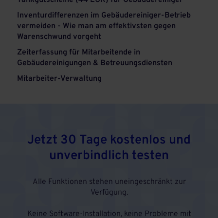
Tankgutscheine (44 EUR) für Gebäudereiniger
Inventurdifferenzen im Gebäudereiniger-Betrieb
vermeiden - Wie man am effektivsten gegen
Warenschwund vorgeht
Zeiterfassung für Mitarbeitende in
Gebäudereinigungen & Betreuungsdiensten
Mitarbeiter-Verwaltung
Jetzt 30 Tage kostenlos und
unverbindlich testen
Alle Funktionen stehen uneingeschränkt zur
Verfügung.
Keine Software-Installation, keine Probleme mit