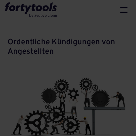
Ordentliche Kündigungen von
Angestellten