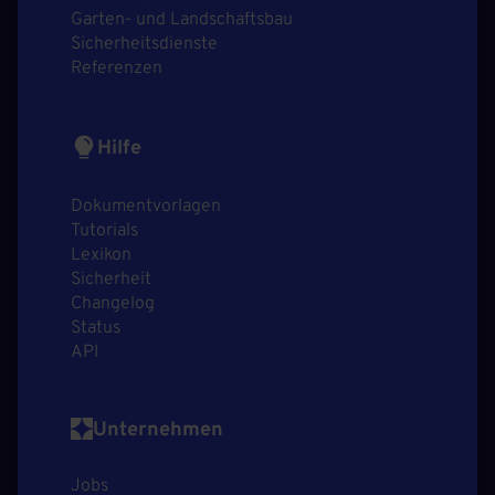
Garten- und Landschaftsbau
Sicherheitsdienste
Referenzen
Hilfe
Dokumentvorlagen
Tutorials
Lexikon
Sicherheit
Changelog
Status
API
Unternehmen
Jobs