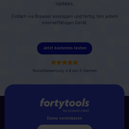
Updates.
Einfach via Browser einloggen und fertig. Von jedem
internetfähigen Gerät.
Jetzt kostenlos testen
Nutzerbewertung: 4,8 von 5 Sternen
Demo vereinbaren