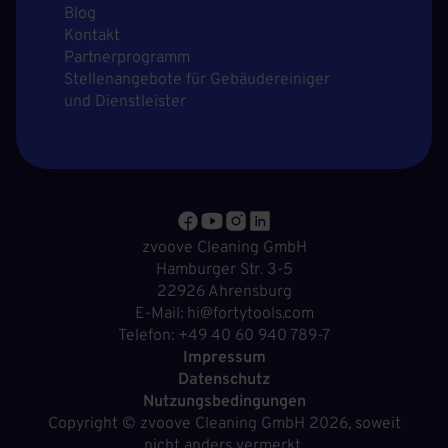
Blog
Kontakt
Partnerprogramm
Stellenangebote für Gebäudereiniger
und Dienstleister
zvoove Cleaning GmbH
Hamburger Str. 3-5
22926 Ahrensburg
E-Mail: hi@fortytools.com
Telefon: +49 40 60 940 789-7
Impressum
Datenschutz
Nutzungsbedingungen
Copyright ©
zvoove Cleaning GmbH
2026, soweit
nicht anders vermerkt.