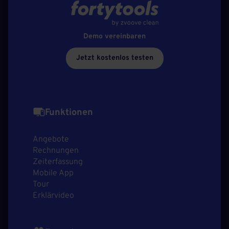
Demo vereinbaren
Jetzt kostenlos testen
Funktionen
Angebote
Rechnungen
Zeiterfassung
Mobile App
Tour
Erklärvideo