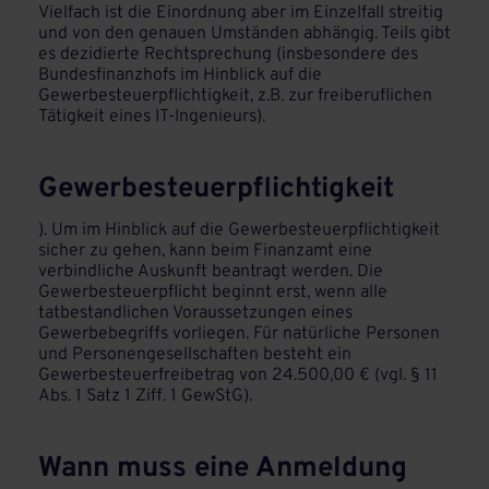
Vielfach ist die Einordnung aber im Einzelfall streitig
und von den genauen Umständen abhängig. Teils gibt
es dezidierte Rechtsprechung (insbesondere des
Bundesfinanzhofs im Hinblick auf die
Gewerbesteuerpflichtigkeit, z.B. zur freiberuflichen
Tätigkeit eines IT-Ingenieurs).
Gewerbesteuerpflichtigkeit
). Um im Hinblick auf die Gewerbesteuerpflichtigkeit
sicher zu gehen, kann beim Finanzamt eine
verbindliche Auskunft beantragt werden. Die
Gewerbesteuerpflicht beginnt erst, wenn alle
tatbestandlichen Voraussetzungen eines
Gewerbebegriffs vorliegen. Für natürliche Personen
und Personengesellschaften besteht ein
Gewerbesteuerfreibetrag von 24.500,00 € (vgl. § 11
Abs. 1 Satz 1 Ziff. 1 GewStG).
Wann muss eine Anmeldung