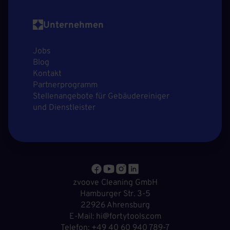
Unternehmen
Jobs
Blog
Kontakt
Partnerprogramm
Stellenangebote für Gebäudereiniger
und Dienstleister
zvoove Cleaning GmbH
Hamburger Str. 3-5
22926 Ahrensburg
E-Mail: hi@fortytools.com
Telefon: +49 40 60 940 789-7