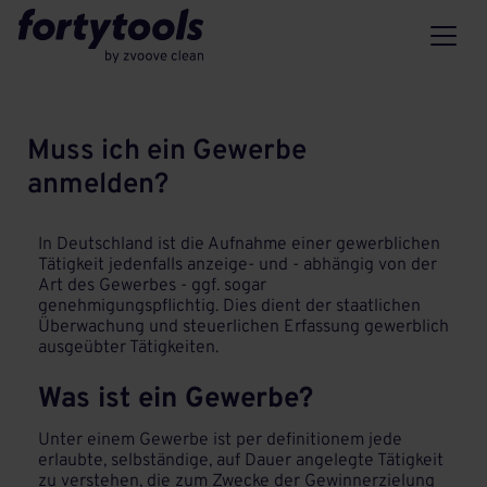
Muss ich ein Gewerbe
anmelden?
In Deutschland ist die Aufnahme einer gewerblichen
Tätigkeit jedenfalls anzeige- und - abhängig von der
Art des Gewerbes - ggf. sogar
genehmigungspflichtig. Dies dient der staatlichen
Überwachung und steuerlichen Erfassung gewerblich
ausgeübter Tätigkeiten.
Was ist ein Gewerbe?
Unter einem Gewerbe ist per definitionem jede
erlaubte, selbständige, auf Dauer angelegte Tätigkeit
zu verstehen, die zum Zwecke der Gewinnerzielung