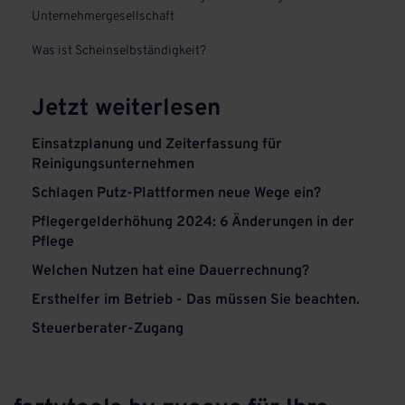
Unternehmergesellschaft
Was ist Scheinselbständigkeit?
Jetzt weiterlesen
Einsatzplanung und Zeiterfassung für
Reinigungsunternehmen
Schlagen Putz-Plattformen neue Wege ein?
Pflegergelderhöhung 2024: 6 Änderungen in der
Pflege
Welchen Nutzen hat eine Dauerrechnung?
Ersthelfer im Betrieb - Das müssen Sie beachten.
Steuerberater-Zugang