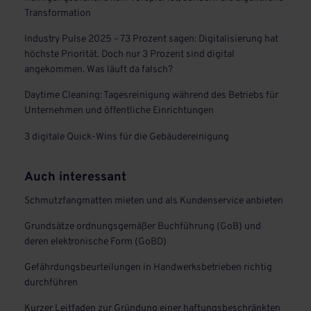
Transformation
Industry Pulse 2025 – 73 Prozent sagen: Digitalisierung hat
höchste Priorität. Doch nur 3 Prozent sind digital
angekommen. Was läuft da falsch?
Daytime Cleaning: Tagesreinigung während des Betriebs für
Unternehmen und öffentliche Einrichtungen
3 digitale Quick-Wins für die Gebäudereinigung
Auch interessant
Schmutzfangmatten mieten und als Kundenservice anbieten
Grundsätze ordnungsgemäßer Buchführung (GoB) und
deren elektronische Form (GoBD)
Gefährdungsbeurteilungen in Handwerksbetrieben richtig
durchführen
Kurzer Leitfaden zur Gründung einer haftungsbeschränkten