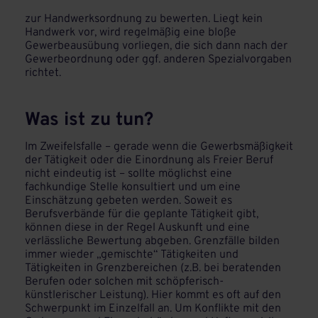
zur Handwerksordnung zu bewerten. Liegt kein
Handwerk vor, wird regelmäßig eine bloße
Gewerbeausübung vorliegen, die sich dann nach der
Gewerbeordnung oder ggf. anderen Spezialvorgaben
richtet.
Was ist zu tun?
Im Zweifelsfalle – gerade wenn die Gewerbsmäßigkeit
der Tätigkeit oder die Einordnung als Freier Beruf
nicht eindeutig ist – sollte möglichst eine
fachkundige Stelle konsultiert und um eine
Einschätzung gebeten werden. Soweit es
Berufsverbände für die geplante Tätigkeit gibt,
können diese in der Regel Auskunft und eine
verlässliche Bewertung abgeben. Grenzfälle bilden
immer wieder „gemischte“ Tätigkeiten und
Tätigkeiten in Grenzbereichen (z.B. bei beratenden
Berufen oder solchen mit schöpferisch-
künstlerischer Leistung). Hier kommt es oft auf den
Schwerpunkt im Einzelfall an. Um Konflikte mit den