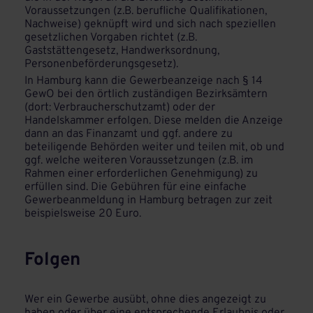
Voraussetzungen (z.B. berufliche Qualifikationen,
Nachweise) geknüpft wird und sich nach speziellen
gesetzlichen Vorgaben richtet (z.B.
Gaststättengesetz, Handwerksordnung,
Personenbeförderungsgesetz).
In Hamburg kann die Gewerbeanzeige nach § 14
GewO bei den örtlich zuständigen Bezirksämtern
(dort: Verbraucherschutzamt) oder der
Handelskammer erfolgen. Diese melden die Anzeige
dann an das Finanzamt und ggf. andere zu
beteiligende Behörden weiter und teilen mit, ob und
ggf. welche weiteren Voraussetzungen (z.B. im
Rahmen einer erforderlichen Genehmigung) zu
erfüllen sind. Die Gebühren für eine einfache
Gewerbeanmeldung in Hamburg betragen zur zeit
beispielsweise 20 Euro.
Folgen
Wer ein Gewerbe ausübt, ohne dies angezeigt zu