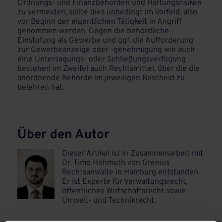
Ordnungs- und Finanzbehörden und Haftungsrisiken
zu vermeiden, sollte dies unbedingt im Vorfeld, also
vor Beginn der eigentlichen Tätigkeit in Angriff
genommen werden. Gegen die behördliche
Einstufung als Gewerbe und ggf. die Aufforderung
zur Gewerbeanzeige oder -genehmigung wie auch
eine Untersagungs- oder Schließungsverfügung
bestehen im Zweifel auch Rechtsmittel, über die die
anordnende Behörde im jeweiligen Bescheid zu
belehren hat.
Über den Autor
Dieser Artikel ist in Zusammenarbeit mit
Dr. Timo Hohmuth von
Grenius
Rechtsanwälte in Hamburg
entstanden.
Er ist Experte für Verwaltungsrecht,
öffentliches Wirtschaftsrecht sowie
Umwelt- und Technikrecht.