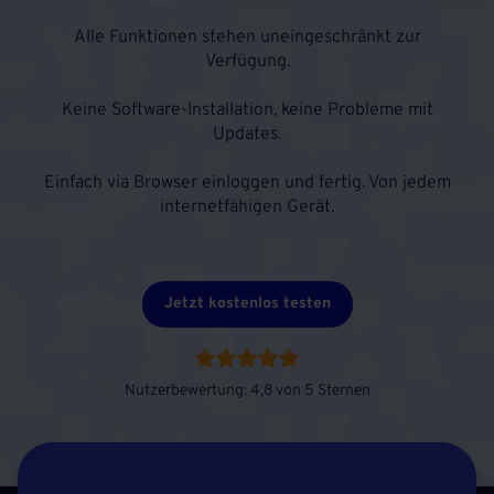
Alle Funktionen stehen uneingeschränkt zur
Verfügung.
Keine Software-Installation, keine Probleme mit
Updates.
Einfach via Browser einloggen und fertig. Von jedem
internetfähigen Gerät.
Jetzt kostenlos testen
Nutzerbewertung: 4,8 von 5 Sternen