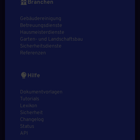
Branchen
Gebäudereinigung
Betreuungsdienste
Hausmeisterdienste
Garten- und Landschaftsbau
Sicherheitsdienste
Referenzen
Hilfe
Dokumentvorlagen
Tutorials
Lexikon
Sicherheit
Changelog
Status
API