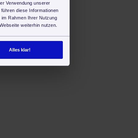
hrer Verwendung unserer
 führen diese Informationen
ie im Rahmen Ihrer Nutzung
Webseite weiterhin nutzen.
Alles klar!