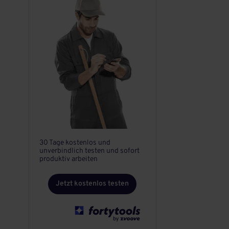
30 Tage kostenlos und
unverbindlich testen und sofort
produktiv arbeiten
Jetzt kostenlos testen