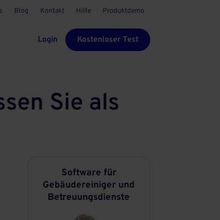
s
Blog
Kontakt
Hilfe
Produktdemo
Login
Kostenloser Test
sen Sie als
Software für
Gebäudereiniger und
Betreuungsdienste