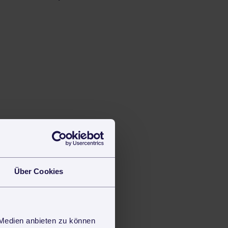
Über Cookies
 Medien anbieten zu können