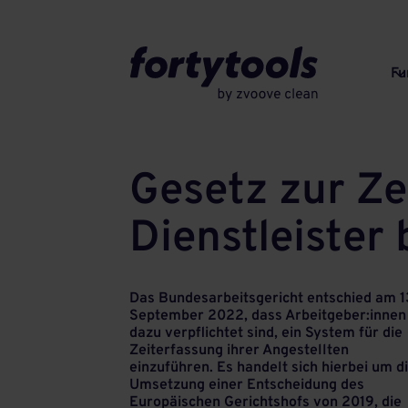
Fu
Gesetz zur Ze
Dienstleister
Das Bundesarbeitsgericht entschied am 1
September 2022, dass Arbeitgeber:innen
dazu verpflichtet sind, ein System für die
Zeiterfassung ihrer Angestellten
einzuführen. Es handelt sich hierbei um d
Umsetzung einer Entscheidung des
Europäischen Gerichtshofs von 2019, die