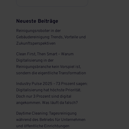
Neueste Beiträge
Reinigungsroboter in der
Gebäudereinigung: Trends, Vorteile und
Zukunftsperspektiven
Clean First, Then Smart – Warum
Digitalisierung in der
Reinigungsbranche kein Vorspiel ist,
sondern die eigentliche Transformation
Industry Pulse 2025 – 73 Prozent sagen:
Digitalisierung hat höchste Priorität.
Doch nur 3 Prozent sind digital
angekommen. Was läuft da falsch?
Daytime Cleaning: Tagesreinigung
während des Betriebs für Unternehmen
und öffentliche Einrichtungen