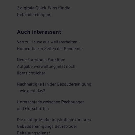
3 digitale Quick-Wins für die
Gebäudereinigung
Auch interessant
Von zu Hause aus weiterarbeiten -
Homeoffice in Zeiten der Pandemie
Neue Fortytools Funktion:
Aufgabenverwaltung jetzt noch
übersichtlicher
Nachhaltigkeit in der Gebäudereinigung
– wie geht das?
Unterschiede zwischen Rechnungen
und Gutschriften
Die richtige Marketingstrategie für Ihren
Gebäudereinigungs Betrieb oder
Betreuungsdienst