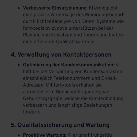
Verbesserte Einsatzplanung
: KI ermöglicht
eine präzise Vorhersage des Reinigungsbedarfs
durch Echtzeitanalyse von Daten. Systeme wie
fortytools by zvoove unterstützen bei der
Planung von Einsätzen und Touren und bieten
eine effiziente Qualitätskontrolle.
4. Verwaltung von Kontaktpersonen
Optimierung der Kundenkommunikation
: KI
hilft bei der Verwaltung von Kundenkontakten,
einschließlich Telefonnummern und E-Mail-
Adressen. Mit fortytools erhalten sie
automatisierte Benachrichtigungen, wie
Geburtstagsgrüße, welche die Kundenbindung
verbessern und langfristige Beziehungen
fördern.
5. Qualitätssicherung und Wartung
Proaktive Wartung
: KI erkennt frühzeitig