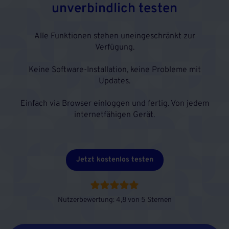
unverbindlich testen
Alle Funktionen stehen uneingeschränkt zur
Verfügung.
Keine Software-Installation, keine Probleme mit
Updates.
Einfach via Browser einloggen und fertig. Von jedem
internetfähigen Gerät.
Jetzt kostenlos testen
Nutzerbewertung: 4,8 von 5 Sternen