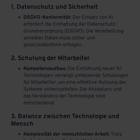
1. Datenschutz und Sicherheit
DSGVO-Konformität
: Der Einsatz von KI
erfordert die Einhaltung der Datenschutz-
Grundverordnung (DSGVO). Die Verarbeitung
sensibler Daten muss sicher und
gesetzeskonform erfolgen.
2. Schulung der Mitarbeiter
Kompetenzaufbau
: Die Einführung neuer KI-
Technologien verlangt umfassende Schulungen
für Mitarbeiter, um eine effektive Nutzung der
Systeme sicherzustellen. Die Akzeptanz und
das Verständnis der Technologie sind
entscheidend.
3. Balance zwischen Technologie und
Mensch
Komplexität der menschlichen Arbeit
: Trotz