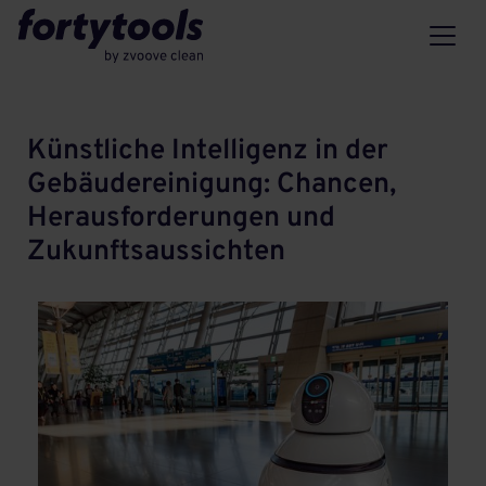
Künstliche Intelligenz in der
Gebäudereinigung: Chancen,
Herausforderungen und
Zukunftsaussichten