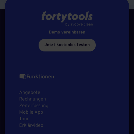
Demo vereinbaren
Jetzt kostenlos testen
Funktionen
Angebote
Rechnungen
Zeiterfassung
Mobile App
Tour
Erklärvideo