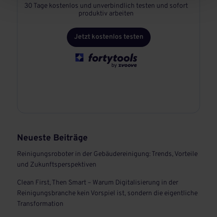
30 Tage kostenlos und unverbindlich testen und sofort
produktiv arbeiten
Jetzt kostenlos testen
Neueste Beiträge
Reinigungsroboter in der Gebäudereinigung: Trends, Vorteile
und Zukunftsperspektiven
Clean First, Then Smart – Warum Digitalisierung in der
Reinigungsbranche kein Vorspiel ist, sondern die eigentliche
Transformation