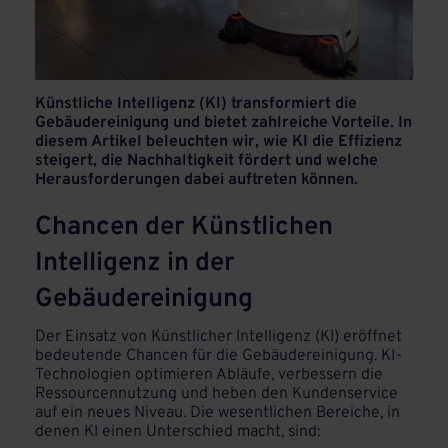
Künstliche Intelligenz (KI) transformiert die
Gebäudereinigung und bietet zahlreiche Vorteile. In
diesem Artikel beleuchten wir, wie KI die Effizienz
steigert, die Nachhaltigkeit fördert und welche
Herausforderungen dabei auftreten können.
Chancen der Künstlichen
Intelligenz in der
Gebäudereinigung
Der Einsatz von Künstlicher Intelligenz (KI) eröffnet
bedeutende Chancen für die Gebäudereinigung. KI-
Technologien optimieren Abläufe, verbessern die
Ressourcennutzung und heben den Kundenservice
auf ein neues Niveau. Die wesentlichen Bereiche, in
denen KI einen Unterschied macht, sind: