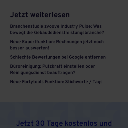
Jetzt weiterlesen
Branchenstudie zvoove Industry Pulse: Was
bewegt die Gebäudedienstleistungsbranche?
Neue Exportfunktion: Rechnungen jetzt noch
besser auswerten!
Schlechte Bewertungen bei Google entfernen
Büroreinigung: Putzkraft einstellen oder
Reinigungsdienst beauftragen?
Neue Fortytools Funktion: Stichworte / Tags
Jetzt 30 Tage kostenlos und