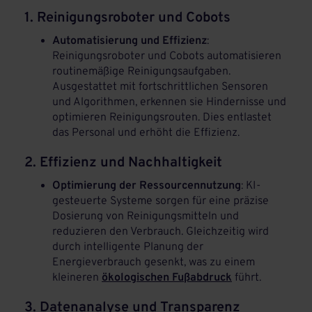
1. Reinigungsroboter und Cobots
Automatisierung und Effizienz
:
Reinigungsroboter und Cobots automatisieren
routinemäßige Reinigungsaufgaben.
Ausgestattet mit fortschrittlichen Sensoren
und Algorithmen, erkennen sie Hindernisse und
optimieren Reinigungsrouten. Dies entlastet
das Personal und erhöht die Effizienz.
2. Effizienz und Nachhaltigkeit
Optimierung der Ressourcennutzung
: KI-
gesteuerte Systeme sorgen für eine präzise
Dosierung von Reinigungsmitteln und
reduzieren den Verbrauch. Gleichzeitig wird
durch intelligente Planung der
Energieverbrauch gesenkt, was zu einem
kleineren
ökologischen Fußabdruck
führt.
3. Datenanalyse und Transparenz