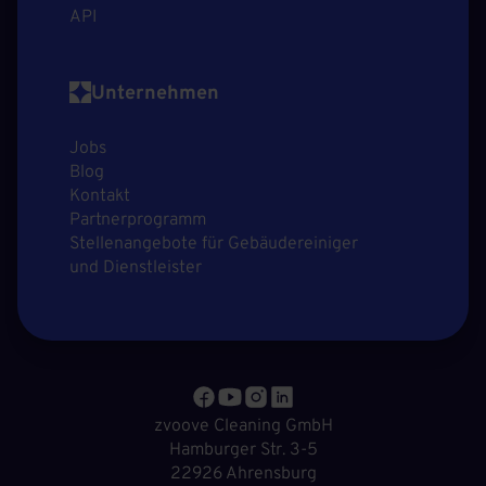
API
Unternehmen
Jobs
Blog
Kontakt
Partnerprogramm
Stellenangebote für Gebäudereiniger
und Dienstleister
zvoove Cleaning GmbH
Hamburger Str. 3-5
22926 Ahrensburg