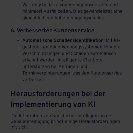
Wartungsbedarfe von Reinigungsgeräten und
minimiert Ausfallzeiten. Dies gewährleistet eine
gleichbleibend hohe Reinigungsqualität.
6. Verbesserter Kundenservice
Automatische Schadensidentifikation
: Mit KI-
gesteuerten Bilderkennungssystemen können
Verschmutzungen und Schäden automatisch
erkannt werden. Intelligente Chatbots
unterstützen bei Anfragen und
Terminvereinbarungen, was den Kundenservice
verbessert.
Herausforderungen bei der
Implementierung von KI
Die Integration von Künstlicher Intelligenz in der
Gebäudereinigung bringt einige Herausforderungen
mit sich: