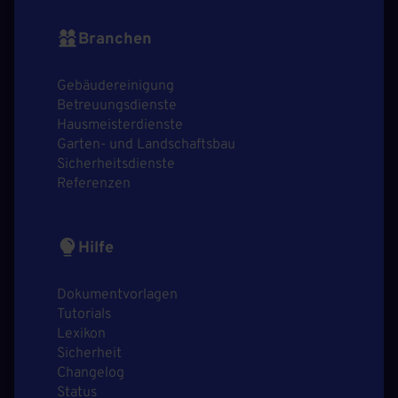
Branchen
Gebäudereinigung
Betreuungsdienste
Hausmeisterdienste
Garten- und Landschaftsbau
Sicherheitsdienste
Referenzen
Hilfe
Dokumentvorlagen
Tutorials
Lexikon
Sicherheit
Changelog
Status