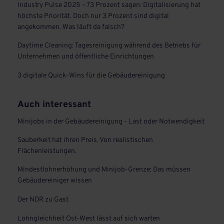
Industry Pulse 2025 – 73 Prozent sagen: Digitalisierung hat
höchste Priorität. Doch nur 3 Prozent sind digital
angekommen. Was läuft da falsch?
Daytime Cleaning: Tagesreinigung während des Betriebs für
Unternehmen und öffentliche Einrichtungen
3 digitale Quick-Wins für die Gebäudereinigung
Auch interessant
Minijobs in der Gebäudereinigung - Last oder Notwendigkeit
Sauberkeit hat ihren Preis. Von realistischen
Flächenleistungen.
Mindestlohnerhöhung und Minijob-Grenze: Das müssen
Gebäudereiniger wissen
Der NDR zu Gast
Lohngleichheit Ost-West lässt auf sich warten