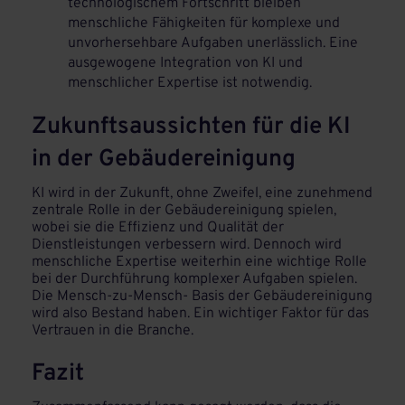
technologischem Fortschritt bleiben
menschliche Fähigkeiten für komplexe und
unvorhersehbare Aufgaben unerlässlich. Eine
ausgewogene Integration von KI und
menschlicher Expertise ist notwendig.
Zukunftsaussichten für die KI
in der Gebäudereinigung
KI wird in der Zukunft, ohne Zweifel, eine zunehmend
zentrale Rolle in der Gebäudereinigung spielen,
wobei sie die Effizienz und Qualität der
Dienstleistungen verbessern wird. Dennoch wird
menschliche Expertise weiterhin eine wichtige Rolle
bei der Durchführung komplexer Aufgaben spielen.
Die Mensch-zu-Mensch- Basis der Gebäudereinigung
wird also Bestand haben. Ein wichtiger Faktor für das
Vertrauen in die Branche.
Fazit