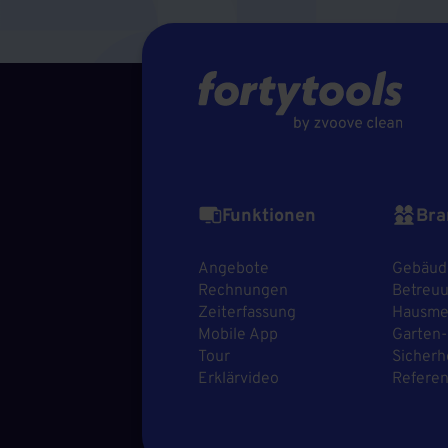
Funktionen
Bra
Angebote
Gebäud
Rechnungen
Betreuu
Zeiterfassung
Hausmei
Mobile App
Garten-
Tour
Sicherh
Erklärvideo
Refere