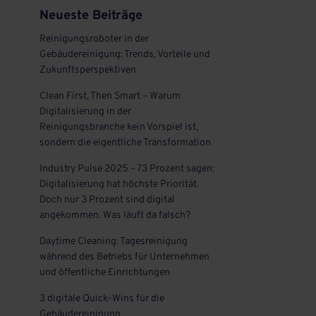
Neueste Beiträge
Reinigungsroboter in der
Gebäudereinigung: Trends, Vorteile und
Zukunftsperspektiven
Clean First, Then Smart – Warum
Digitalisierung in der
Reinigungsbranche kein Vorspiel ist,
sondern die eigentliche Transformation
Industry Pulse 2025 – 73 Prozent sagen:
Digitalisierung hat höchste Priorität.
Doch nur 3 Prozent sind digital
angekommen. Was läuft da falsch?
Daytime Cleaning: Tagesreinigung
während des Betriebs für Unternehmen
und öffentliche Einrichtungen
3 digitale Quick-Wins für die
Gebäudereinigung