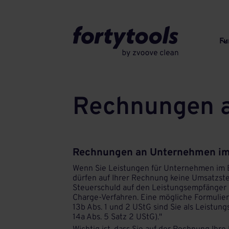
Fu
Rechnungen a
Rechnungen an Unternehmen im
Wenn Sie Leistungen für Unternehmen im EU
dürfen auf Ihrer Rechnung keine Umsatzst
Steuerschuld auf den Leistungsempfänger 
Charge-Verfahren. Eine mögliche Formulier
13b Abs. 1 und 2 UStG sind Sie als Leistu
14a Abs. 5 Satz 2 UStG)."