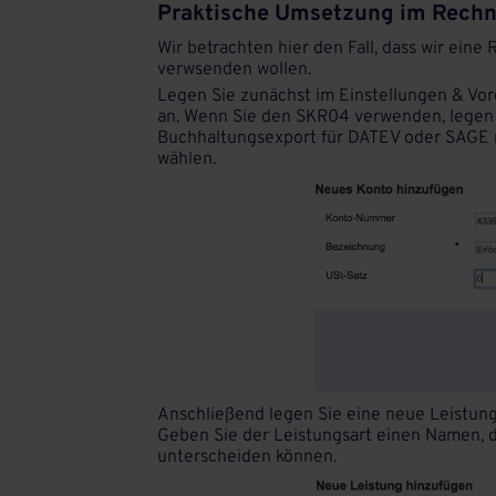
Praktische Umsetzung im Rech
Wir betrachten hier den Fall, dass wir ei
verwsenden wollen.
Legen Sie zunächst im Einstellungen & Vo
an. Wenn Sie den SKR04 verwenden, legen 
Buchhaltungsexport für DATEV oder SAGE n
wählen.
Anschließend legen Sie eine neue Leistungs
Geben Sie der Leistungsart einen Namen, 
unterscheiden können.