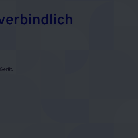
verbindlich
Gerät.