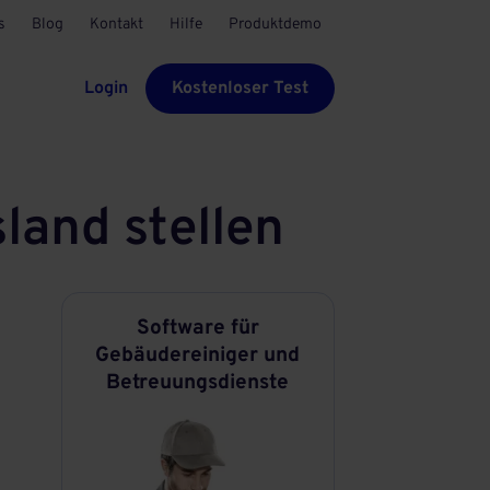
s
Blog
Kontakt
Hilfe
Produktdemo
Login
Kostenloser Test
and stellen
Software für
Gebäudereiniger und
Betreuungsdienste