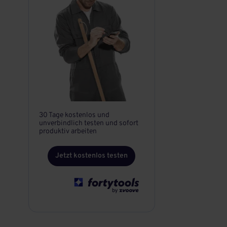
30 Tage kostenlos und
unverbindlich testen und sofort
produktiv arbeiten
Jetzt kostenlos testen