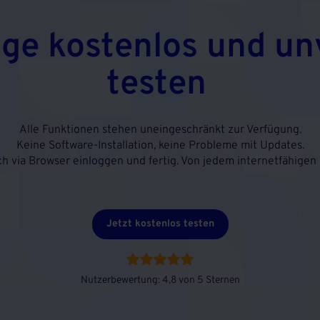
age kostenlos und un
testen
Alle Funktionen stehen uneingeschränkt zur Verfügung.
Keine Software-Installation, keine Probleme mit Updates.
ch via Browser einloggen und fertig. Von jedem internetfähigen 
Jetzt kostenlos testen
Nutzerbewertung: 4,8 von 5 Sternen