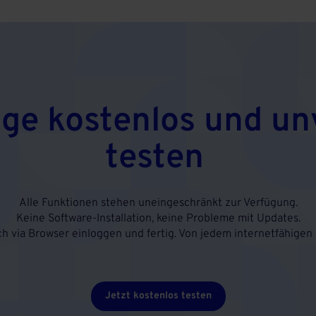
age kostenlos und un
testen
Alle Funktionen stehen uneingeschränkt zur Verfügung.
Keine Software-Installation, keine Probleme mit Updates.
ch via Browser einloggen und fertig. Von jedem internetfähigen 
Jetzt kostenlos testen