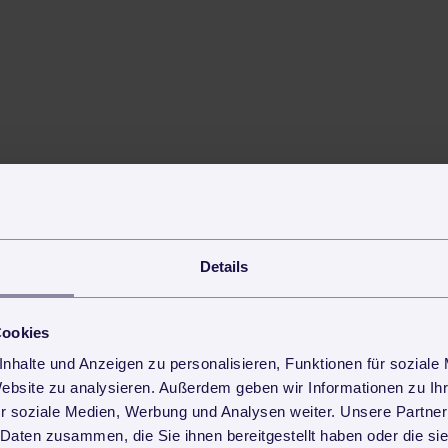
Details
Cookies
nhalte und Anzeigen zu personalisieren, Funktionen für soziale
Website zu analysieren. Außerdem geben wir Informationen zu I
r soziale Medien, Werbung und Analysen weiter. Unsere Partner
 Daten zusammen, die Sie ihnen bereitgestellt haben oder die s