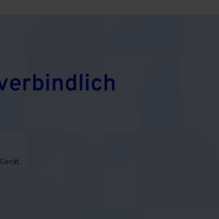
verbindlich
Gerät.