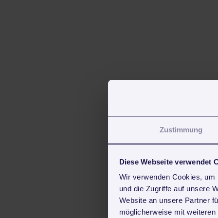
Zustimmung
Diese Webseite verwendet 
Wir verwenden Cookies, um I
und die Zugriffe auf unsere 
Website an unsere Partner fü
möglicherweise mit weiteren