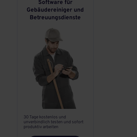
Software für
Gebäudereiniger und
Betreuungsdienste
30 Tage kostenlos und
unverbindlich testen und sofort
produktiv arbeiten