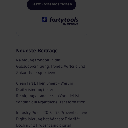
Jetzt kostenlos testen
Neueste Beiträge
Reinigungsroboter in der
Gebäudereinigung: Trends, Vorteile und
Zukunftsperspektiven
Clean First, Then Smart – Warum
Digitalisierung in der
Reinigungsbranche kein Vorspiel ist,
sondern die eigentliche Transformation
Industry Pulse 2025 – 73 Prozent sagen:
Digitalisierung hat höchste Priorität.
Doch nur 3 Prozent sind digital