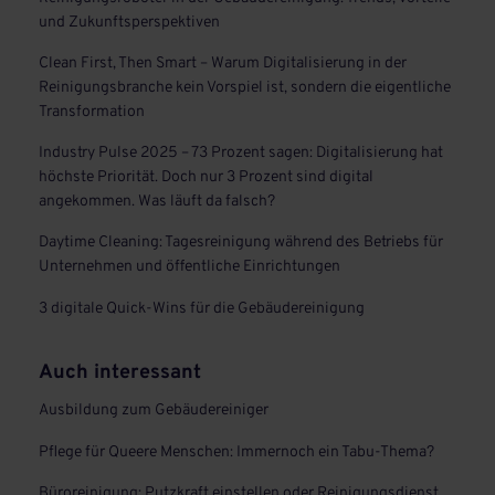
und Zukunftsperspektiven
Clean First, Then Smart – Warum Digitalisierung in der
Reinigungsbranche kein Vorspiel ist, sondern die eigentliche
Transformation
Industry Pulse 2025 – 73 Prozent sagen: Digitalisierung hat
höchste Priorität. Doch nur 3 Prozent sind digital
angekommen. Was läuft da falsch?
Daytime Cleaning: Tagesreinigung während des Betriebs für
Unternehmen und öffentliche Einrichtungen
3 digitale Quick-Wins für die Gebäudereinigung
Auch interessant
Ausbildung zum Gebäudereiniger
Pflege für Queere Menschen: Immernoch ein Tabu-Thema?
Büroreinigung: Putzkraft einstellen oder Reinigungsdienst