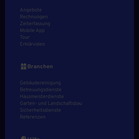
Angebote
Rechnungen
Zeiterfassung
Mobile App
Tour
Erklärvideo
Branchen
Gebäudereinigung
Betreuungsdienste
Hausmeisterdienste
Garten- und Landschaftsbau
Sicherheitsdienste
Referenzen