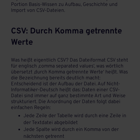
Portion Basis-Wissen zu Aufbau, Geschichte und
Import von CSV-Dateien.
CSV: Durch Komma getrennte
Werte
Was heißt eigentlich CSV? Das Dateiformat CSV steht
für englisch ‚comma separated values‘, was wörtlich
übersetzt ‚durch Komma getrennte Werte‘ heißt. Was
die Bezeichnung bereits deutlich macht:
Entscheidend ist der Aufbau der Datei. Auf Nicht-
Informatiker-Deutsch heißt das: Daten einer CSV-
Datei sind immer auf ganz bestimmte Art und Weise
strukturiert. Die Anordnung der Daten folgt dabei
einfachen Regeln:
Jede Zeile der Tabelle wird durch eine Zeile in
der Textdatei abgebildet
Jede Spalte wird durch ein Komma von der
nächsten getrennt