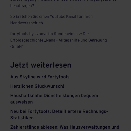
beauftragen?
So Erstellen Sie einen YouTube Kanal für ihren
Handwerksbetrieb
fortytools by zvoove im Kundeneinsatz: Die
Erfolgsgeschichte „Nana - Alltagshilfe und Betreuung
GmbH“
Jetzt weiterlesen
Aus Skyline wird Fortytools
Herzlichen Glückwunsch!
Haushaltsnahe Dienstleistungen bequem
ausweisen
Neu bei Fortytools: Detailliertere Rechnungs-
Statistiken
Zählerstände ablesen: Was Hausverwaltungen und