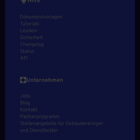
Hilfe
Dokumentvorlagen
Tutorials
Lexikon
Sicherheit
Changelog
Status
API
Unternehmen
Jobs
Blog
Kontakt
Partnerprogramm
Stellenangebote für Gebäudereiniger
und Dienstleister