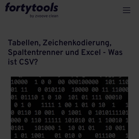
Tabellen, Zeichenkodierung,
Spaltentrenner und Excel - Was
ist CSV?