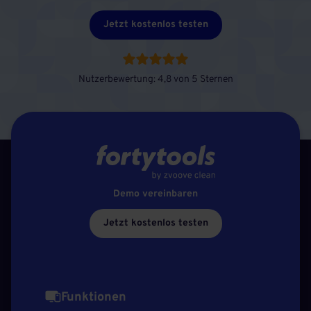
Jetzt kostenlos testen
Nutzerbewertung: 4,8 von 5 Sternen
Demo vereinbaren
Jetzt kostenlos testen
Funktionen