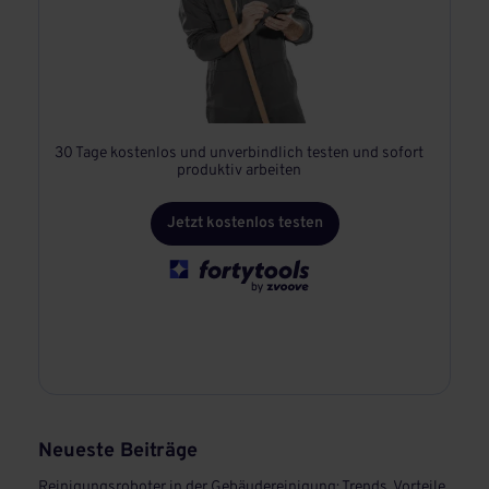
30 Tage kostenlos und unverbindlich testen und sofort
produktiv arbeiten
Jetzt kostenlos testen
Neueste Beiträge
Reinigungsroboter in der Gebäudereinigung: Trends, Vorteile