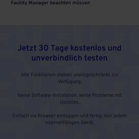
Facility Manager beachten müssen
Jetzt 30 Tage kostenlos und
unverbindlich testen
Alle Funktionen stehen uneingeschränkt zur
Verfügung.
Keine Software-Installation, keine Probleme mit
Updates.
Einfach via Browser einloggen und fertig. Von jedem
internetfähigen Gerät.