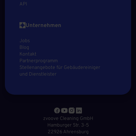
API
Unternehmen
Jobs
Blog
Kontakt
Partnerprogramm
Stellenangebote für Gebäudereiniger
und Dienstleister
zvoove Cleaning GmbH
Hamburger Str. 3-5
22926 Ahrensburg