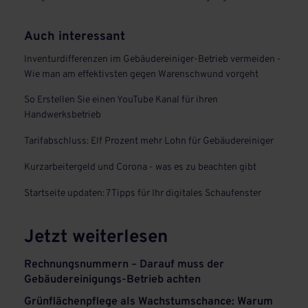
Auch interessant
Inventurdifferenzen im Gebäudereiniger-Betrieb vermeiden -
Wie man am effektivsten gegen Warenschwund vorgeht
So Erstellen Sie einen YouTube Kanal für ihren
Handwerksbetrieb
Tarifabschluss: Elf Prozent mehr Lohn für Gebäudereiniger
Kurzarbeitergeld und Corona - was es zu beachten gibt
Startseite updaten: 7 Tipps für Ihr digitales Schaufenster
Jetzt weiterlesen
Rechnungsnummern – Darauf muss der
Gebäudereinigungs-Betrieb achten
Grünflächenpflege als Wachstumschance: Warum