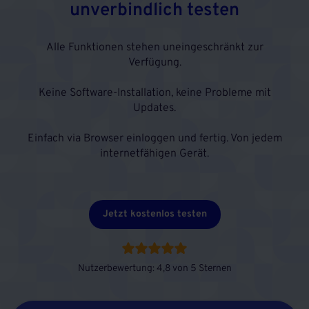
unverbindlich testen
Alle Funktionen stehen uneingeschränkt zur
Verfügung.
Keine Software-Installation, keine Probleme mit
Updates.
Einfach via Browser einloggen und fertig. Von jedem
internetfähigen Gerät.
Jetzt kostenlos testen
Nutzerbewertung: 4,8 von 5 Sternen