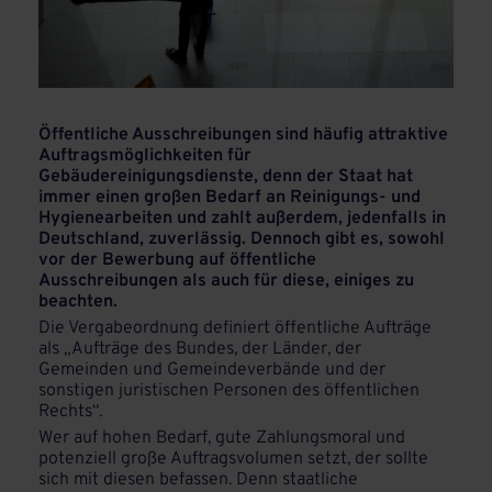
Öffentliche Ausschreibungen sind häufig attraktive
Auftragsmöglichkeiten für
Gebäudereinigungsdienste, denn der Staat hat
immer einen großen Bedarf an Reinigungs- und
Hygienearbeiten und zahlt außerdem, jedenfalls in
Deutschland, zuverlässig. Dennoch gibt es, sowohl
vor der Bewerbung auf öffentliche
Ausschreibungen als auch für diese, einiges zu
beachten.
Die Vergabeordnung definiert öffentliche Aufträge
als „Aufträge des Bundes, der Länder, der
Gemeinden und Gemeindeverbände und der
sonstigen juristischen Personen des öffentlichen
Rechts“.
Wer auf hohen Bedarf, gute Zahlungsmoral und
potenziell große Auftragsvolumen setzt, der sollte
sich mit diesen befassen. Denn staatliche