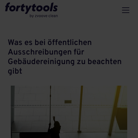
Was es bei öffentlichen
Ausschreibungen für
Gebäudereinigung zu beachten
gibt