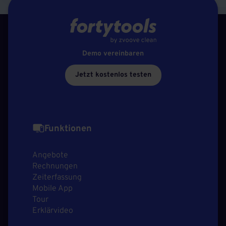
Demo vereinbaren
Jetzt kostenlos testen
Funktionen
Angebote
Rechnungen
Zeiterfassung
Mobile App
Tour
Erklärvideo