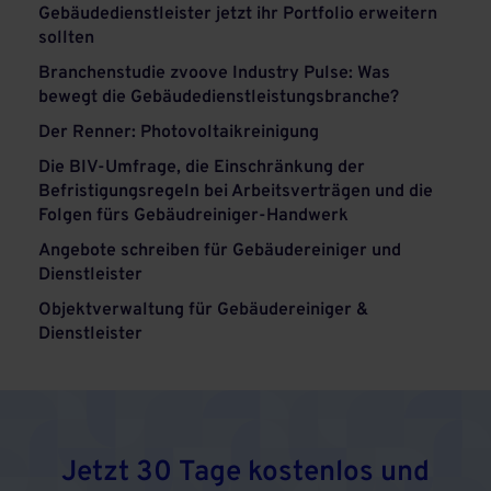
Gebäudedienstleister jetzt ihr Portfolio erweitern
sollten
Branchenstudie zvoove Industry Pulse: Was
bewegt die Gebäudedienstleistungsbranche?
Der Renner: Photovoltaikreinigung
Die BIV-Umfrage, die Einschränkung der
Befristigungsregeln bei Arbeitsverträgen und die
Folgen fürs Gebäudreiniger-Handwerk
Angebote schreiben für Gebäudereiniger und
Dienstleister
Objektverwaltung für Gebäudereiniger &
Dienstleister
Jetzt 30 Tage kostenlos und