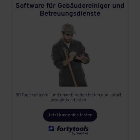
Software für Gebäudereiniger und
Betreuungsdienste
30 Tage kostenlos und unverbindlich testen und sofort
produktiv arbeiten
Jetzt kostenlos testen