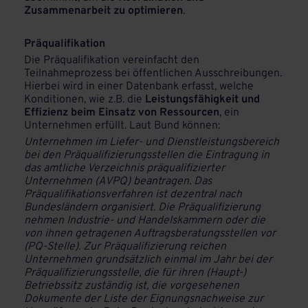
Zusammenarbeit zu optimieren
.
Präqualifikation
Die Präqualifikation vereinfacht den
Teilnahmeprozess bei öffentlichen Ausschreibungen.
Hierbei wird in einer Datenbank erfasst, welche
Konditionen, wie z.B. die
Leistungsfähigkeit und
Effizienz beim Einsatz von Ressourcen
, ein
Unternehmen erfüllt. Laut Bund können:
Unternehmen im Liefer- und Dienstleistungsbereich
bei den Präqualifizierungsstellen die Eintragung in
das amtliche Verzeichnis präqualifizierter
Unternehmen (AVPQ) beantragen. Das
Präqualifikationsverfahren ist dezentral nach
Bundesländern organisiert. Die Präqualifizierung
nehmen Industrie- und Handelskammern oder die
von ihnen getragenen Auftragsberatungsstellen vor
(PQ-Stelle). Zur Präqualifizierung reichen
Unternehmen grundsätzlich einmal im Jahr bei der
Präqualifizierungsstelle, die für ihren (Haupt-)
Betriebssitz zuständig ist, die vorgesehenen
Dokumente der Liste der Eignungsnachweise zur