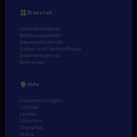
Branchen
Gebäudereinigung
Betreuungsdienste
Hausmeisterdienste
Garten- und Landschaftsbau
Sicherheitsdienste
Referenzen
Hilfe
Dokumentvorlagen
Tutorials
Lexikon
Sicherheit
Changelog
Status