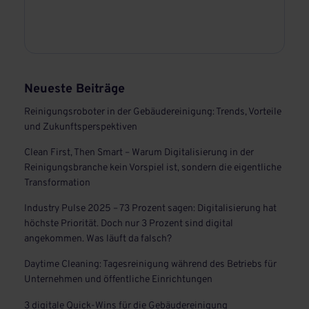
Neueste Beiträge
Reinigungsroboter in der Gebäudereinigung: Trends, Vorteile
und Zukunftsperspektiven
Clean First, Then Smart – Warum Digitalisierung in der
Reinigungsbranche kein Vorspiel ist, sondern die eigentliche
Transformation
Industry Pulse 2025 – 73 Prozent sagen: Digitalisierung hat
höchste Priorität. Doch nur 3 Prozent sind digital
angekommen. Was läuft da falsch?
Daytime Cleaning: Tagesreinigung während des Betriebs für
Unternehmen und öffentliche Einrichtungen
3 digitale Quick-Wins für die Gebäudereinigung