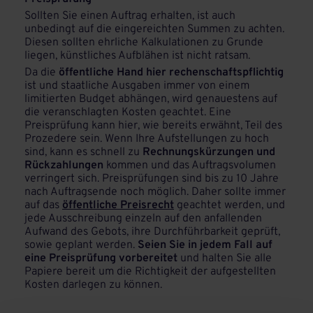
Sollten Sie einen Auftrag erhalten, ist auch
unbedingt auf die eingereichten Summen zu achten.
Diesen sollten ehrliche Kalkulationen zu Grunde
liegen, künstliches Aufblähen ist nicht ratsam.
Da die
öffentliche Hand hier rechenschaftspflichtig
ist und staatliche Ausgaben immer von einem
limitierten Budget abhängen, wird genauestens auf
die veranschlagten Kosten geachtet. Eine
Preisprüfung kann hier, wie bereits erwähnt, Teil des
Prozedere sein. Wenn Ihre Aufstellungen zu hoch
sind, kann es schnell zu
Rechnungskürzungen und
Rückzahlungen
kommen und das Auftragsvolumen
verringert sich. Preisprüfungen sind bis zu 10 Jahre
nach Auftragsende noch möglich. Daher sollte immer
auf das
öffentliche Preisrecht
geachtet werden, und
jede Ausschreibung einzeln auf den anfallenden
Aufwand des Gebots, ihre Durchführbarkeit geprüft,
sowie geplant werden.
Seien Sie in jedem Fall auf
eine Preisprüfung vorbereitet
und halten Sie alle
Papiere bereit um die Richtigkeit der aufgestellten
Kosten darlegen zu können.