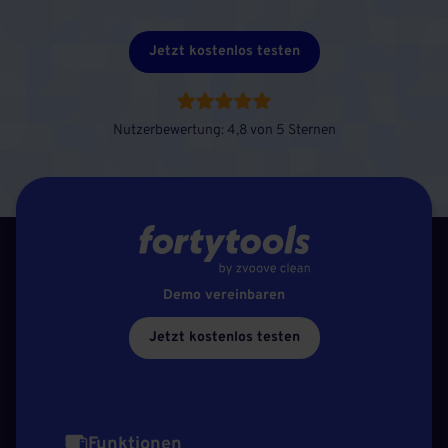
Jetzt kostenlos testen
Nutzerbewertung: 4,8 von 5 Sternen
Demo vereinbaren
Jetzt kostenlos testen
Funktionen