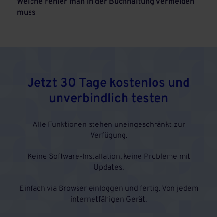
Welche Fehler man in der Buchhaltung vermeiden
muss
Jetzt 30 Tage kostenlos und
unverbindlich testen
Alle Funktionen stehen uneingeschränkt zur
Verfügung.
Keine Software-Installation, keine Probleme mit
Updates.
Einfach via Browser einloggen und fertig. Von jedem
internetfähigen Gerät.