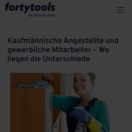
Kaufmännische Angestellte und
gewerbliche Mitarbeiter – Wo
liegen die Unterschiede