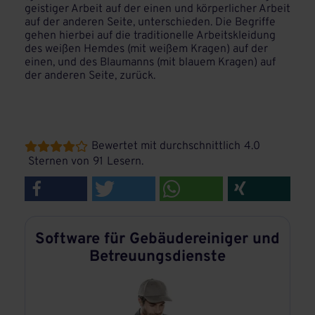
geistiger Arbeit auf der einen und körperlicher Arbeit
auf der anderen Seite, unterschieden. Die Begriffe
gehen hierbei auf die traditionelle Arbeitskleidung
des weißen Hemdes (mit weißem Kragen) auf der
einen, und des Blaumanns (mit blauem Kragen) auf
der anderen Seite, zurück.
Bewertet mit durchschnittlich
4.0





Sternen von
91
Lesern.
Software für Gebäudereiniger und
Betreuungsdienste