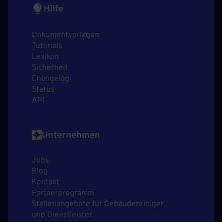
Hilfe
Dokumentvorlagen
Tutorials
Lexikon
Sicherheit
Changelog
Status
API
Unternehmen
Jobs
Blog
Kontakt
Partnerprogramm
Stellenangebote für Gebäudereiniger
und Dienstleister