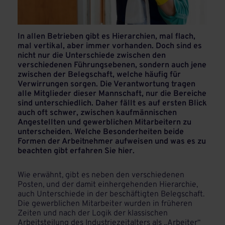
In allen Betrieben gibt es Hierarchien, mal flach,
mal vertikal, aber immer vorhanden. Doch sind es
nicht nur die Unterschiede zwischen den
verschiedenen Führungsebenen, sondern auch jene
zwischen der Belegschaft, welche häufig für
Verwirrungen sorgen. Die Verantwortung tragen
alle Mitglieder dieser Mannschaft, nur die Bereiche
sind unterschiedlich. Daher fällt es auf ersten Blick
auch oft schwer, zwischen kaufmännischen
Angestellten und gewerblichen Mitarbeitern zu
unterscheiden. Welche Besonderheiten beide
Formen der Arbeitnehmer aufweisen und was es zu
beachten gibt erfahren Sie hier.
Wie erwähnt, gibt es neben den verschiedenen
Posten, und der damit einhergehenden Hierarchie,
auch Unterschiede in der beschäftigten Belegschaft.
Die gewerblichen Mitarbeiter wurden in früheren
Zeiten und nach der Logik der klassischen
Arbeitsteilung des Industriezeitalters als „Arbeiter“