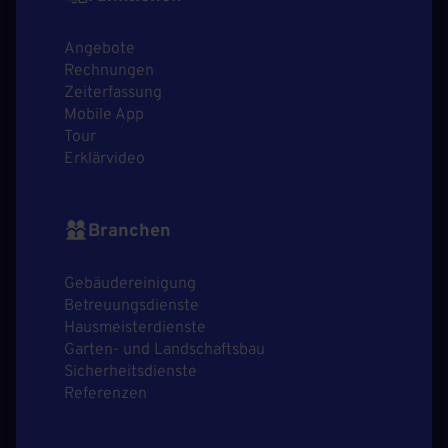
Angebote
Rechnungen
Zeiterfassung
Mobile App
Tour
Erklärvideo
Branchen
Gebäudereinigung
Betreuungsdienste
Hausmeisterdienste
Garten- und Landschaftsbau
Sicherheitsdienste
Referenzen