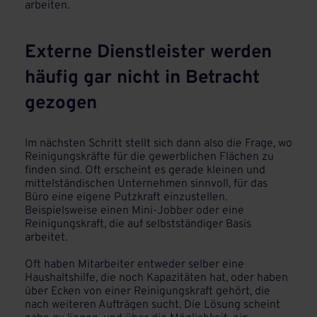
arbeiten.
Externe Dienstleister werden
häufig gar nicht in Betracht
gezogen
Im nächsten Schritt stellt sich dann also die Frage, wo
Reinigungskräfte für die gewerblichen Flächen zu
finden sind. Oft erscheint es gerade kleinen und
mittelständischen Unternehmen sinnvoll, für das
Büro eine eigene Putzkraft einzustellen.
Beispielsweise einen Mini-Jobber oder eine
Reinigungskraft, die auf selbstständiger Basis
arbeitet.
Oft haben Mitarbeiter entweder selber eine
Haushaltshilfe, die noch Kapazitäten hat, oder haben
über Ecken von einer Reinigungskraft gehört, die
nach weiteren Aufträgen sucht. Die Lösung scheint