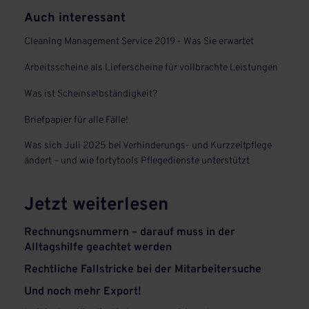
Auch interessant
Cleaning Management Service 2019 - Was Sie erwartet
Arbeitsscheine als Lieferscheine für vollbrachte Leistungen
Was ist Scheinselbständigkeit?
Briefpapier für alle Fälle!
Was sich Juli 2025 bei Verhinderungs- und Kurzzeitpflege
ändert – und wie fortytools Pflegedienste unterstützt
Jetzt weiterlesen
Rechnungsnummern – darauf muss in der
Alltagshilfe geachtet werden
Rechtliche Fallstricke bei der Mitarbeitersuche
Und noch mehr Export!