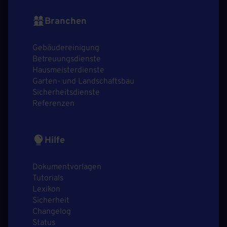
Branchen
Gebäudereinigung
Betreuungsdienste
Hausmeisterdienste
Garten- und Landschaftsbau
Sicherheitsdienste
Referenzen
Hilfe
Dokumentvorlagen
Tutorials
Lexikon
Sicherheit
Changelog
Status