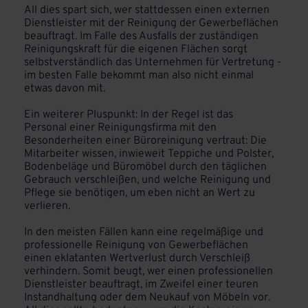
All dies spart sich, wer stattdessen einen externen
Dienstleister mit der Reinigung der Gewerbeflächen
beauftragt. Im Falle des Ausfalls der zuständigen
Reinigungskraft für die eigenen Flächen sorgt
selbstverständlich das Unternehmen für Vertretung -
im besten Falle bekommt man also nicht einmal
etwas davon mit.
Ein weiterer Pluspunkt: In der Regel ist das
Personal einer Reinigungsfirma mit den
Besonderheiten einer Büroreinigung vertraut: Die
Mitarbeiter wissen, inwieweit Teppiche und Polster,
Bodenbeläge und Büromöbel durch den täglichen
Gebrauch verschleißen, und welche Reinigung und
Pflege sie benötigen, um eben nicht an Wert zu
verlieren.
In den meisten Fällen kann eine regelmäßige und
professionelle Reinigung von Gewerbeflächen
einen eklatanten Wertverlust durch Verschleiß
verhindern. Somit beugt, wer einen professionellen
Dienstleister beauftragt, im Zweifel einer teuren
Instandhaltung oder dem Neukauf von Möbeln vor.