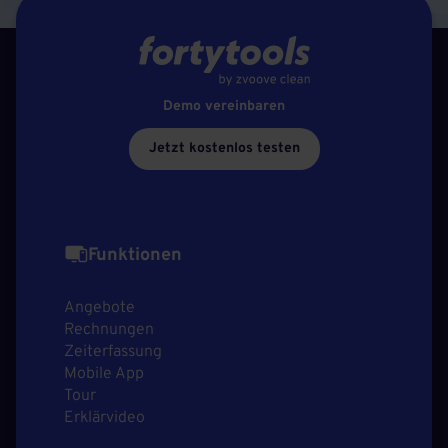
Demo vereinbaren
Jetzt kostenlos testen
Funktionen
Angebote
Rechnungen
Zeiterfassung
Mobile App
Tour
Erklärvideo