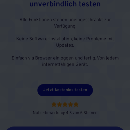
unverbindlich testen
Alle Funktionen stehen uneingeschränkt zur
Verfügung.
Keine Software-Installation, keine Probleme mit
Updates.
Einfach via Browser einloggen und fertig. Von jedem
internetfähigen Gerät.
Jetzt kostenlos testen
Nutzerbewertung: 4,8 von 5 Sternen