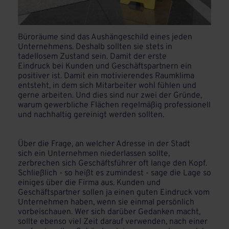
Büroräume sind das Aushängeschild eines jeden
Unternehmens. Deshalb sollten sie stets in
tadellosem Zustand sein. Damit der erste
Eindruck bei Kunden und Geschäftspartnern ein
positiver ist. Damit ein motivierendes Raumklima
entsteht, in dem sich Mitarbeiter wohl fühlen und
gerne arbeiten. Und dies sind nur zwei der Gründe,
warum gewerbliche Flächen regelmäßig professionell
und nachhaltig gereinigt werden sollten.
Über die Frage, an welcher Adresse in der Stadt
sich ein Unternehmen niederlassen sollte,
zerbrechen sich Geschäftsführer oft lange den Kopf.
Schließlich - so heißt es zumindest - sage die Lage so
einiges über die Firma aus. Kunden und
Geschäftspartner sollen ja einen guten Eindruck vom
Unternehmen haben, wenn sie einmal persönlich
vorbeischauen. Wer sich darüber Gedanken macht,
sollte ebenso viel Zeit darauf verwenden, nach einer