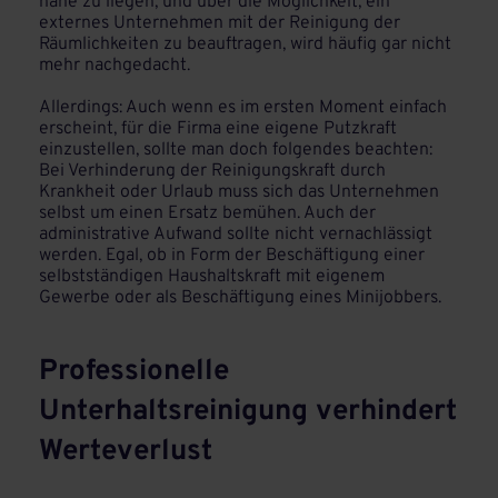
nahe zu liegen, und über die Möglichkeit, ein
externes Unternehmen mit der Reinigung der
Räumlichkeiten zu beauftragen, wird häufig gar nicht
mehr nachgedacht.
Allerdings: Auch wenn es im ersten Moment einfach
erscheint, für die Firma eine eigene Putzkraft
einzustellen, sollte man doch folgendes beachten:
Bei Verhinderung der Reinigungskraft durch
Krankheit oder Urlaub muss sich das Unternehmen
selbst um einen Ersatz bemühen. Auch der
administrative Aufwand sollte nicht vernachlässigt
werden. Egal, ob in Form der Beschäftigung einer
selbstständigen Haushaltskraft mit eigenem
Gewerbe oder als Beschäftigung eines Minijobbers.
Professionelle
Unterhaltsreinigung verhindert
Werteverlust