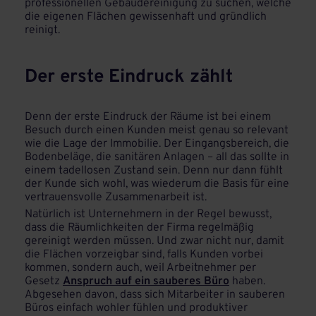
professionellen Gebäudereinigung zu suchen, welche
die eigenen Flächen gewissenhaft und gründlich
reinigt.
Der erste Eindruck zählt
Denn der erste Eindruck der Räume ist bei einem
Besuch durch einen Kunden meist genau so relevant
wie die Lage der Immobilie. Der Eingangsbereich, die
Bodenbeläge, die sanitären Anlagen – all das sollte in
einem tadellosen Zustand sein. Denn nur dann fühlt
der Kunde sich wohl, was wiederum die Basis für eine
vertrauensvolle Zusammenarbeit ist.
Natürlich ist Unternehmern in der Regel bewusst,
dass die Räumlichkeiten der Firma regelmäßig
gereinigt werden müssen. Und zwar nicht nur, damit
die Flächen vorzeigbar sind, falls Kunden vorbei
kommen, sondern auch, weil Arbeitnehmer per
Gesetz
Anspruch auf ein sauberes Büro
haben.
Abgesehen davon, dass sich Mitarbeiter in sauberen
Büros einfach wohler fühlen und produktiver