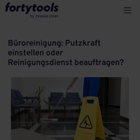
Büroreinigung: Putzkraft
einstellen oder
Reinigungsdienst beauftragen?