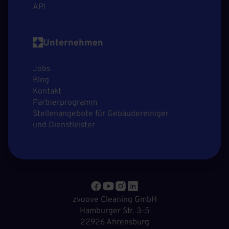
API
Unternehmen
Jobs
Blog
Kontakt
Partnerprogramm
Stellenangebote für Gebäudereiniger
und Dienstleister
zvoove Cleaning GmbH
Hamburger Str. 3-5
22926 Ahrensburg