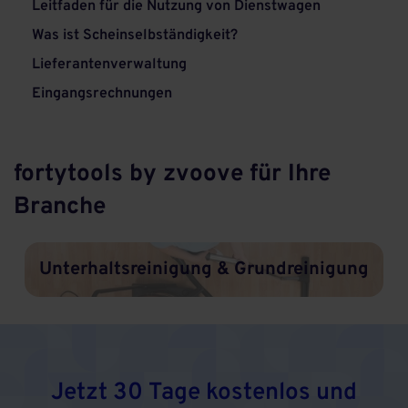
Leitfaden für die Nutzung von Dienstwagen
Was ist Scheinselbständigkeit?
Lieferantenverwaltung
Eingangsrechnungen
fortytools by zvoove für Ihre
Branche
Unterhaltsreinigung & Grundreinigung
Jetzt 30 Tage kostenlos und