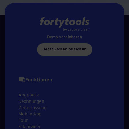
Demo vereinbaren
Jetzt kostenlos testen
Funktionen
Angebote
Rechnungen
Zeiterfassung
Mobile App
Tour
Erklärvideo