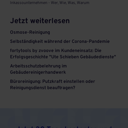
Inkassounternehmen - Wer, Wie, Was, Warum
Jetzt weiterlesen
Osmose-Reinigung
Selbständigkeit während der Corona-Pandemie
fortytools by zvoove im Kundeneinsatz: Die
Erfolgsgeschichte "Ute Schieben Gebäudedienste"
Arbeitsschutzbelehrung im
Gebäudereinigerhandwerk
Büroreinigung: Putzkraft einstellen oder
Reinigungsdienst beauftragen?