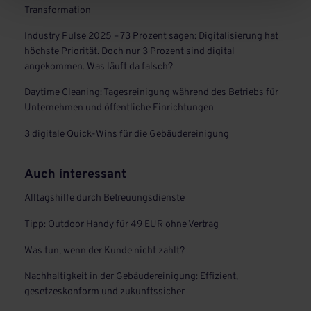
Transformation
Industry Pulse 2025 – 73 Prozent sagen: Digitalisierung hat
höchste Priorität. Doch nur 3 Prozent sind digital
angekommen. Was läuft da falsch?
Daytime Cleaning: Tagesreinigung während des Betriebs für
Unternehmen und öffentliche Einrichtungen
3 digitale Quick-Wins für die Gebäudereinigung
Auch interessant
Alltagshilfe durch Betreuungsdienste
Tipp: Outdoor Handy für 49 EUR ohne Vertrag
Was tun, wenn der Kunde nicht zahlt?
Nachhaltigkeit in der Gebäudereinigung: Effizient,
gesetzeskonform und zukunftssicher