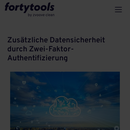
Zusätzliche Datensicherheit
durch Zwei-Faktor-
Authentifizierung