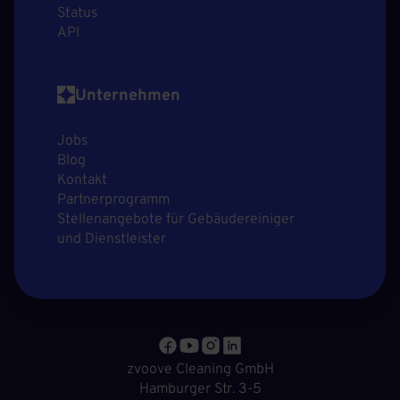
Status
API
Unternehmen
Jobs
Blog
Kontakt
Partnerprogramm
Stellenangebote für Gebäudereiniger
und Dienstleister
zvoove Cleaning GmbH
Hamburger Str. 3-5