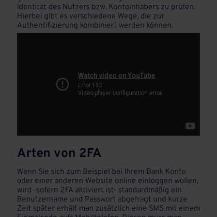
Identität des Nutzers bzw. Kontoinhabers zu prüfen.
Hierbei gibt es verschiedene Wege, die zur
Authentifizierung kombiniert werden können.
Arten von 2FA
Wenn Sie sich zum Beispiel bei Ihrem Bank Konto
oder einer anderen Website online einloggen wollen,
wird -sofern 2FA aktiviert ist- standardmäßig ein
Benutzername und Passwort abgefragt und kurze
Zeit später erhält man zusätzlich eine SMS mit einem