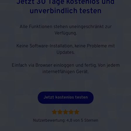
Jetzt 30 Tage kostenlos und
unverbindlich testen
Alle Funktionen stehen uneingeschränkt zur
Verfügung.
Keine Software-Installation, keine Probleme mit
Updates.
Einfach via Browser einloggen und fertig. Von jedem
internetfähigen Gerät.
Jetzt kostenlos testen
Nutzerbewertung: 4,8 von 5 Sternen