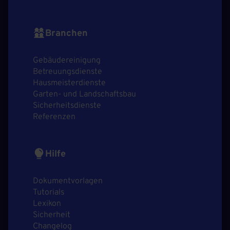
Branchen
Gebäudereinigung
Betreuungsdienste
Hausmeisterdienste
Garten- und Landschaftsbau
Sicherheitsdienste
Referenzen
Hilfe
Dokumentvorlagen
Tutorials
Lexikon
Sicherheit
Changelog