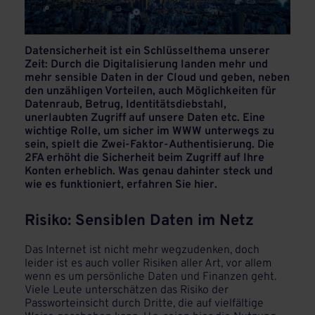
Datensicherheit ist ein Schlüsselthema unserer
Zeit: Durch die Digitalisierung landen mehr und
mehr sensible Daten in der Cloud und geben, neben
den unzähligen Vorteilen, auch Möglichkeiten für
Datenraub, Betrug, Identitätsdiebstahl,
unerlaubten Zugriff auf unsere Daten etc. Eine
wichtige Rolle, um sicher im WWW unterwegs zu
sein, spielt die Zwei-Faktor-Authentisierung. Die
2FA erhöht die Sicherheit beim Zugriff auf Ihre
Konten erheblich. Was genau dahinter steck und
wie es funktioniert, erfahren Sie hier.
Risiko: Sensiblen Daten im Netz
Das Internet ist nicht mehr wegzudenken, doch
leider ist es auch voller Risiken aller Art, vor allem
wenn es um persönliche Daten und Finanzen geht.
Viele Leute unterschätzen das Risiko der
Passworteinsicht durch Dritte, die auf vielfältige