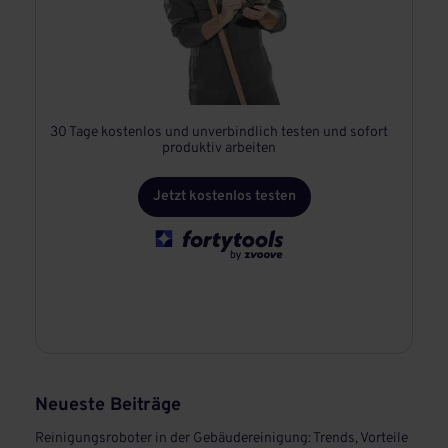
30 Tage kostenlos und unverbindlich testen und sofort
produktiv arbeiten
Jetzt kostenlos testen
Neueste Beiträge
Reinigungsroboter in der Gebäudereinigung: Trends, Vorteile