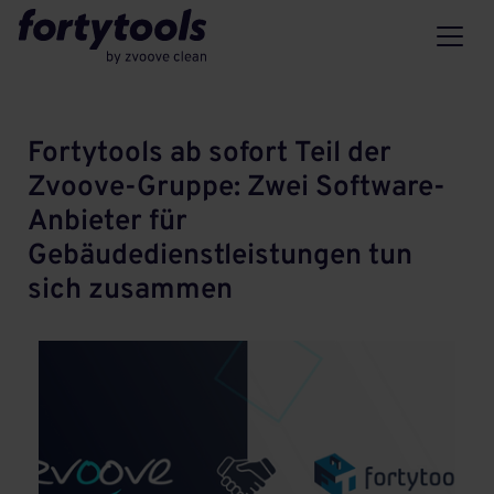
Fortytools ab sofort Teil der
Zvoove-Gruppe: Zwei Software-
Anbieter für
Gebäudedienstleistungen tun
sich zusammen