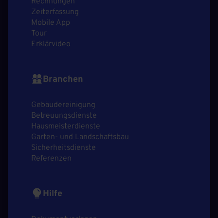
Rechnungen
Zeiterfassung
Mobile App
Tour
Erklärvideo
Branchen
Gebäudereinigung
Betreuungsdienste
Hausmeisterdienste
Garten- und Landschaftsbau
Sicherheitsdienste
Referenzen
Hilfe