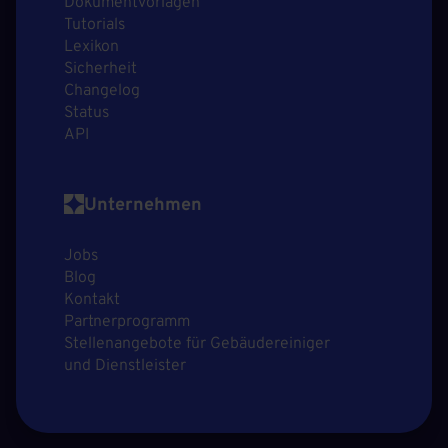
Dokumentvorlagen
Tutorials
Lexikon
Sicherheit
Changelog
Status
API
Unternehmen
Jobs
Blog
Kontakt
Partnerprogramm
Stellenangebote für Gebäudereiniger
und Dienstleister