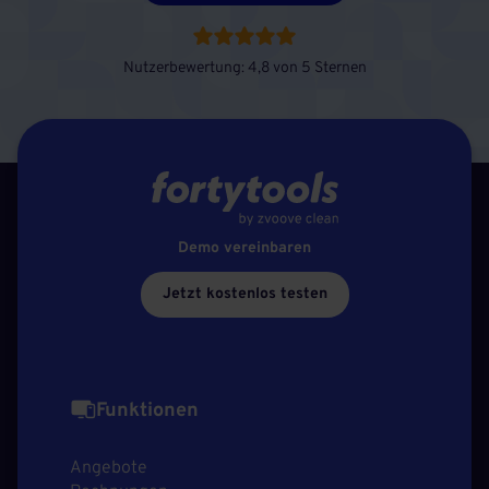
Nutzerbewertung: 4,8 von 5 Sternen
Demo vereinbaren
Jetzt kostenlos testen
Funktionen
Angebote