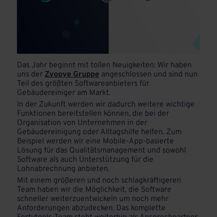
Das Jahr beginnt mit tollen Neuigkeiten: Wir haben
uns der
Zvoove Gruppe
angeschlossen und sind nun
Teil des größten Softwareanbieters für
Gebäudereiniger am Markt.
In der Zukunft werden wir dadurch weitere wichtige
Funktionen bereitstellen können, die bei der
Organisation von Unternehmen in der
Gebäudereinigung oder Alltagshilfe helfen. Zum
Beispiel werden wir eine Mobile-App-basierte
Lösung für das Qualitätsmanagement und sowohl
Software als auch Unterstützung für die
Lohnabrechnung anbieten.
Mit einem größeren und noch schlagkräftigeren
Team haben wir die Möglichkeit, die Software
schneller weiterzuentwickeln um noch mehr
Anforderungen abzudecken. Das komplette