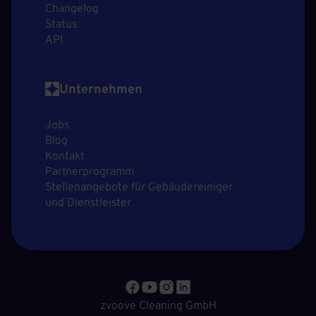
Changelog
Status
API
Unternehmen
Jobs
Blog
Kontakt
Partnerprogramm
Stellenangebote für Gebäudereiniger
und Dienstleister
zvoove Cleaning GmbH