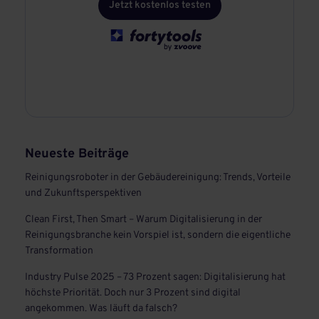
Jetzt kostenlos testen
Neueste Beiträge
Reinigungsroboter in der Gebäudereinigung: Trends, Vorteile
und Zukunftsperspektiven
Clean First, Then Smart – Warum Digitalisierung in der
Reinigungsbranche kein Vorspiel ist, sondern die eigentliche
Transformation
Industry Pulse 2025 – 73 Prozent sagen: Digitalisierung hat
höchste Priorität. Doch nur 3 Prozent sind digital
angekommen. Was läuft da falsch?