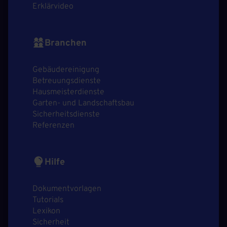
Erklärvideo
Branchen
Gebäudereinigung
Betreuungsdienste
Hausmeisterdienste
Garten- und Landschaftsbau
Sicherheitsdienste
Referenzen
Hilfe
Dokumentvorlagen
Tutorials
Lexikon
Sicherheit