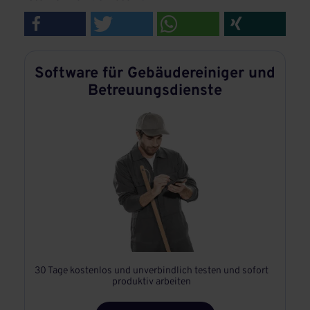
Software für Gebäudereiniger und
Betreuungsdienste
30 Tage kostenlos und unverbindlich testen und sofort
produktiv arbeiten