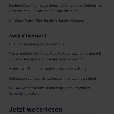
Daytime Cleaning: Tagesreinigung während des Betriebs für
Unternehmen und öffentliche Einrichtungen
3 digitale Quick-Wins für die Gebäudereinigung
Auch interessant
Qualitätssicherung durch Kontrolle
Neues Tool bei fortytools: Mobiles Qualitätsmanagement &
Ticketsystem für Gebäudereiniger in unserer App
Verbesserte Benutzer- und Mitarbeiterverwaltung
Kalkulation von Stundensätzen: Einmal durchgerechnet
BG BAU Arbeitsschutz Prämien für Gebäudereiniger:
Sicherheit lohnt sich!
Jetzt weiterlesen