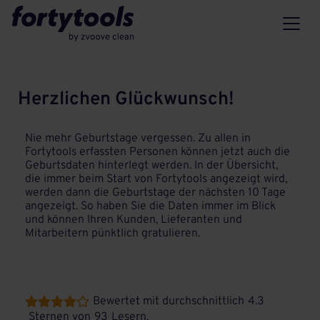
Herzlichen Glückwunsch!
Nie mehr Geburtstage vergessen. Zu allen in
Fortytools erfassten Personen können jetzt auch die
Geburtsdaten hinterlegt werden. In der Übersicht,
die immer beim Start von Fortytools angezeigt wird,
werden dann die Geburtstage der nächsten 10 Tage
angezeigt. So haben Sie die Daten immer im Blick
und können Ihren Kunden, Lieferanten und
Mitarbeitern pünktlich gratulieren.
Bewertet mit durchschnittlich
4.3





Sternen von
93
Lesern.