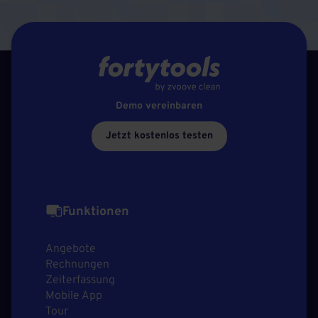
Demo vereinbaren
Jetzt kostenlos testen
Funktionen
Angebote
Rechnungen
Zeiterfassung
Mobile App
Tour