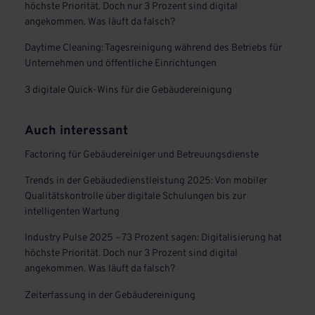
höchste Priorität. Doch nur 3 Prozent sind digital
angekommen. Was läuft da falsch?
Daytime Cleaning: Tagesreinigung während des Betriebs für
Unternehmen und öffentliche Einrichtungen
3 digitale Quick-Wins für die Gebäudereinigung
Auch interessant
Factoring für Gebäudereiniger und Betreuungsdienste
Trends in der Gebäudedienstleistung 2025: Von mobiler
Qualitätskontrolle über digitale Schulungen bis zur
intelligenten Wartung
Industry Pulse 2025 – 73 Prozent sagen: Digitalisierung hat
höchste Priorität. Doch nur 3 Prozent sind digital
angekommen. Was läuft da falsch?
Zeiterfassung in der Gebäudereinigung