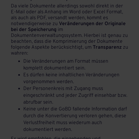
Da viele Dokumente allerdings sowohl direkt in der
E-Mail oder als Anhang im Word oder Excel Format,
als auch als PDF, versandt werden, kommt es
notwendigerweise zu
Veränderungen der Originale
bei der Speicherung
im
Dokumentenverwaltungssystem. Hierbei ist genau zu
beachten, dass die Komprimierung der Dokumente
folgende Aspekte berücksichtigt, um
Transparenz
zu
wahren:
Die Veränderungen am Format müssen
komplett dokumentiert sein.
Es dürfen keine inhaltlichen Veränderungen
vorgenommen werden.
Der Personenkreis mit Zugang muss
eingeschränkt und jeder Zugriff einsehbar bzw.
abrufbar sein.
Keine unter die GoBD fallende Information darf
durch die Konvertierung verloren gehen, diese
Verlustfreiheit muss wiederum auch
dokumentiert werden.