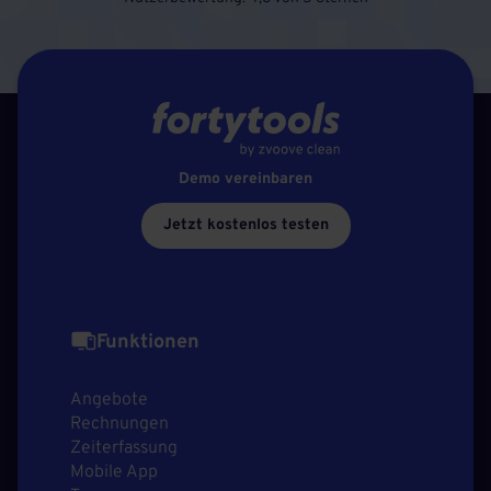
Demo vereinbaren
Jetzt kostenlos testen
Funktionen
Angebote
Rechnungen
Zeiterfassung
Mobile App