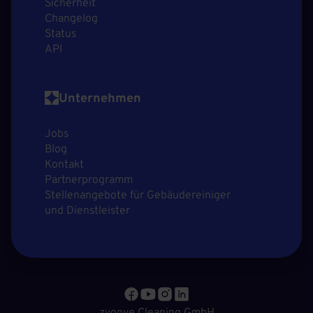
Sicherheit
Changelog
Status
API
Unternehmen
Jobs
Blog
Kontakt
Partnerprogramm
Stellenangebote für Gebäudereiniger
und Dienstleister