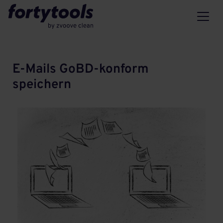
E-Mails GoBD-konform
speichern