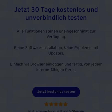
Jetzt 30 Tage kostenlos und
unverbindlich testen
Alle Funktionen stehen uneingeschränkt zur
Verfügung.
Keine Software-Installation, keine Probleme mit
Updates.
Einfach via Browser einloggen und fertig. Von jedem
internetfähigen Gerät.
Jetzt kostenlos testen
Nutzerbewertung: 4,8 von 5 Sternen