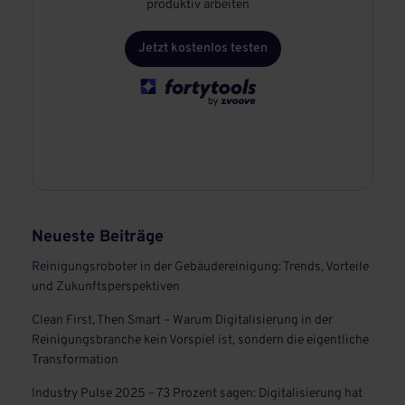
produktiv arbeiten
Jetzt kostenlos testen
Neueste Beiträge
Reinigungsroboter in der Gebäudereinigung: Trends, Vorteile
und Zukunftsperspektiven
Clean First, Then Smart – Warum Digitalisierung in der
Reinigungsbranche kein Vorspiel ist, sondern die eigentliche
Transformation
Industry Pulse 2025 – 73 Prozent sagen: Digitalisierung hat