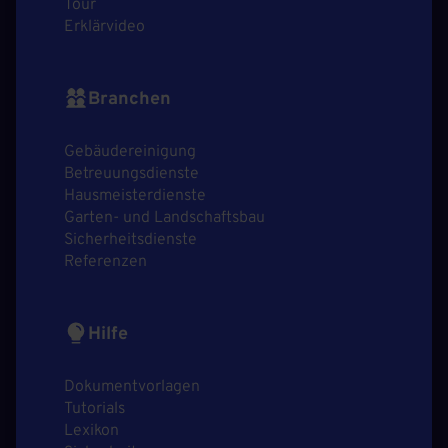
Tour
Erklärvideo
Branchen
Gebäudereinigung
Betreuungsdienste
Hausmeisterdienste
Garten- und Landschaftsbau
Sicherheitsdienste
Referenzen
Hilfe
Dokumentvorlagen
Tutorials
Lexikon