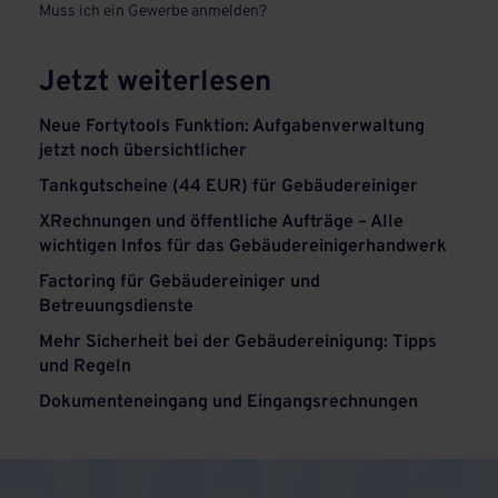
Muss ich ein Gewerbe anmelden?
Jetzt weiterlesen
Neue Fortytools Funktion: Aufgabenverwaltung
jetzt noch übersichtlicher
Tankgutscheine (44 EUR) für Gebäudereiniger
XRechnungen und öffentliche Aufträge – Alle
wichtigen Infos für das Gebäudereinigerhandwerk
Factoring für Gebäudereiniger und
Betreuungsdienste
Mehr Sicherheit bei der Gebäudereinigung: Tipps
und Regeln
Dokumenteneingang und Eingangsrechnungen