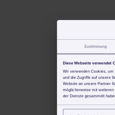
Zustimmung
Diese Webseite verwendet 
Wir verwenden Cookies, um I
und die Zugriffe auf unsere 
Website an unsere Partner fü
möglicherweise mit weiteren
der Dienste gesammelt haben