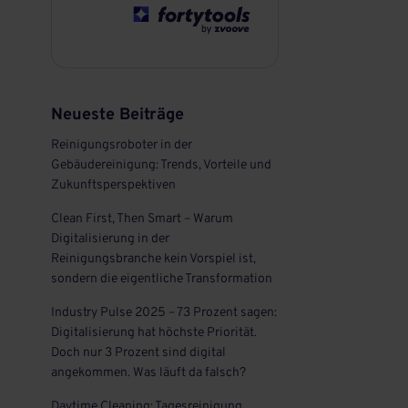
Neueste Beiträge
Reinigungsroboter in der
Gebäudereinigung: Trends, Vorteile und
Zukunftsperspektiven
Clean First, Then Smart – Warum
Digitalisierung in der
Reinigungsbranche kein Vorspiel ist,
sondern die eigentliche Transformation
Industry Pulse 2025 – 73 Prozent sagen:
Digitalisierung hat höchste Priorität.
Doch nur 3 Prozent sind digital
angekommen. Was läuft da falsch?
Daytime Cleaning: Tagesreinigung