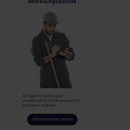
Betreuungsdienste
30 Tage kostenlos und
unverbindlich testen und sofort
produktiv arbeiten
Jetzt kostenlos testen