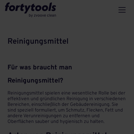
Reinigungsmittel
Für was braucht man
Reinigungsmittel?
Reinigungsmittel spielen eine wesentliche Rolle bei der
effektiven und gründlichen Reinigung in verschiedenen
Bereichen, einschließlich der Gebäudereinigung. Sie
sind speziell formuliert, um Schmutz, Flecken, Fett und
andere Verunreinigungen zu entfernen und
Oberflächen sauber und hygienisch zu halten.