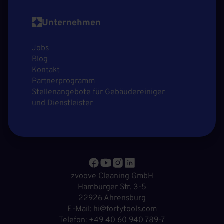
Unternehmen
Jobs
Blog
Kontakt
Partnerprogramm
Stellenangebote für Gebäudereiniger
und Dienstleister
zvoove Cleaning GmbH
Hamburger Str. 3-5
22926 Ahrensburg
E-Mail: hi@fortytools.com
Telefon: +49 40 60 940 789-7