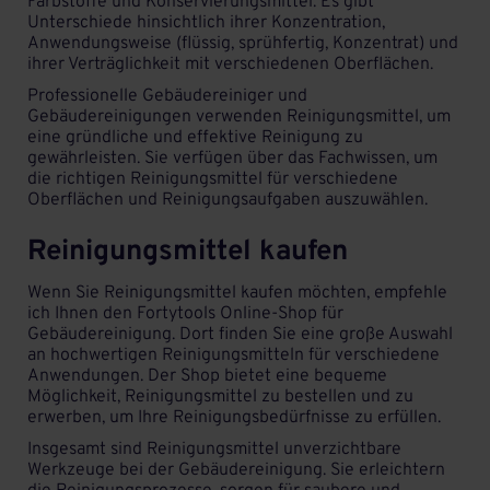
Farbstoffe und Konservierungsmittel. Es gibt
Unterschiede hinsichtlich ihrer Konzentration,
Anwendungsweise (flüssig, sprühfertig, Konzentrat) und
ihrer Verträglichkeit mit verschiedenen Oberflächen.
Professionelle Gebäudereiniger und
Gebäudereinigungen verwenden Reinigungsmittel, um
eine gründliche und effektive Reinigung zu
gewährleisten. Sie verfügen über das Fachwissen, um
die richtigen Reinigungsmittel für verschiedene
Oberflächen und Reinigungsaufgaben auszuwählen.
Reinigungsmittel kaufen
Wenn Sie Reinigungsmittel kaufen möchten, empfehle
ich Ihnen den
Fortytools Online-Shop für
Gebäudereinigung
. Dort finden Sie eine große Auswahl
an hochwertigen Reinigungsmitteln für verschiedene
Anwendungen. Der Shop bietet eine bequeme
Möglichkeit, Reinigungsmittel zu bestellen und zu
erwerben, um Ihre Reinigungsbedürfnisse zu erfüllen.
Insgesamt sind Reinigungsmittel unverzichtbare
Werkzeuge bei der Gebäudereinigung. Sie erleichtern