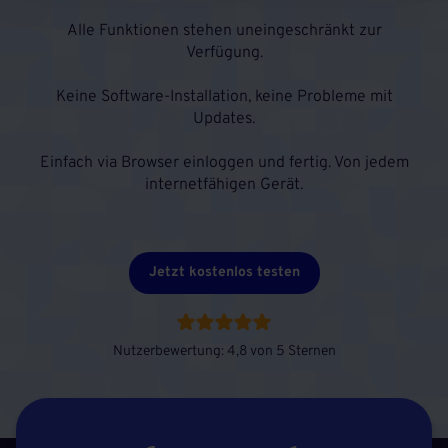
Alle Funktionen stehen uneingeschränkt zur
Verfügung.
Keine Software-Installation, keine Probleme mit
Updates.
Einfach via Browser einloggen und fertig. Von jedem
internetfähigen Gerät.
Jetzt kostenlos testen
Nutzerbewertung: 4,8 von 5 Sternen