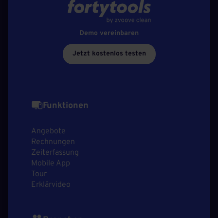
Demo vereinbaren
Jetzt kostenlos testen
Funktionen
Angebote
Rechnungen
Zeiterfassung
Mobile App
Tour
Erklärvideo