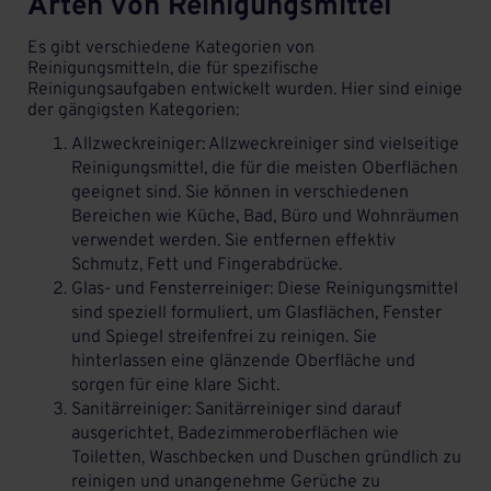
Arten von Reinigungsmittel
Es gibt verschiedene Kategorien von
Reinigungsmitteln, die für spezifische
Reinigungsaufgaben entwickelt wurden. Hier sind einige
der gängigsten Kategorien:
Allzweckreiniger: Allzweckreiniger sind vielseitige
Reinigungsmittel, die für die meisten Oberflächen
geeignet sind. Sie können in verschiedenen
Bereichen wie Küche, Bad, Büro und Wohnräumen
verwendet werden. Sie entfernen effektiv
Schmutz, Fett und Fingerabdrücke.
Glas- und Fensterreiniger
: Diese Reinigungsmittel
sind speziell formuliert, um Glasflächen, Fenster
und Spiegel streifenfrei zu reinigen. Sie
hinterlassen eine glänzende Oberfläche und
sorgen für eine klare Sicht.
Sanitärreiniger
: Sanitärreiniger sind darauf
ausgerichtet, Badezimmeroberflächen wie
Toiletten, Waschbecken und Duschen gründlich zu
reinigen und unangenehme Gerüche zu