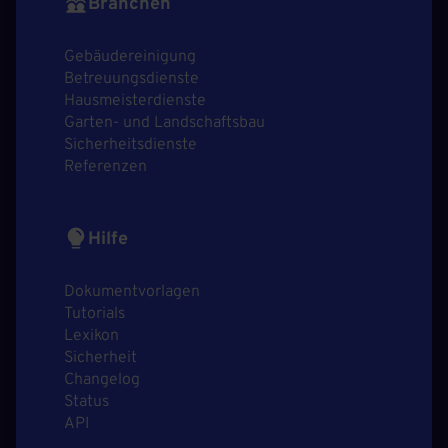
Branchen
Gebäudereinigung
Betreuungsdienste
Hausmeisterdienste
Garten- und Landschaftsbau
Sicherheitsdienste
Referenzen
Hilfe
Dokumentvorlagen
Tutorials
Lexikon
Sicherheit
Changelog
Status
API