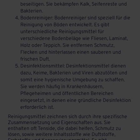
beseitigen. Sie bekämpfen Kalk, Seifenreste und
Bakterien.
Bodenreiniger: Bodenreiniger sind speziell für die
Reinigung von Böden entwickelt. Es gibt
unterschiedliche Reinigungsmittel für
verschiedene Bodenbeläge wie Fliesen, Laminat,
Holz oder Teppich. Sie entfernen Schmutz,
Flecken und hinterlassen einen sauberen und
frischen Duft.
Desinfektionsmittel
: Desinfektionsmittel dienen
dazu, Keime, Bakterien und Viren abzutöten und
somit eine hygienische Umgebung zu schaffen.
Sie werden häufig in Krankenhäusern,
Pflegeheimen und öffentlichen Bereichen
eingesetzt, in denen eine gründliche Desinfektion
erforderlich ist.
Reinigungsmittel zeichnen sich durch ihre spezifische
Zusammensetzung und Eigenschaften aus. Sie
enthalten oft Tenside, die dabei helfen, Schmutz zu
lösen, sowie weitere Inhaltsstoffe wie Duftstoffe,