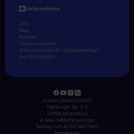
Unternehmen
Jobs
Blog
Kontakt
Partnerprogramm
Stellenangebote für Gebäudereiniger
und Dienstleister
zvoove Cleaning GmbH
Hamburger Str. 3-5
22926 Ahrensburg
E-Mail: hi@fortytools.com
Telefon: +49 40 60 940 789-7
Impressum