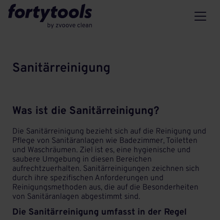
Sanitärreinigung
Was ist die Sanitärreinigung?
Die Sanitärreinigung bezieht sich auf die Reinigung und
Pflege von Sanitäranlagen wie Badezimmer, Toiletten
und Waschräumen. Ziel ist es, eine hygienische und
saubere Umgebung in diesen Bereichen
aufrechtzuerhalten. Sanitärreinigungen zeichnen sich
durch ihre spezifischen Anforderungen und
Reinigungsmethoden aus, die auf die Besonderheiten
von Sanitäranlagen abgestimmt sind.
Die Sanitärreinigung umfasst in der Regel