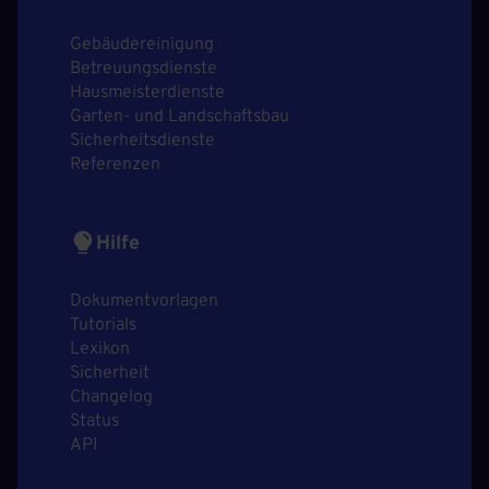
Gebäudereinigung
Betreuungsdienste
Hausmeisterdienste
Garten- und Landschaftsbau
Sicherheitsdienste
Referenzen
Hilfe
Dokumentvorlagen
Tutorials
Lexikon
Sicherheit
Changelog
Status
API