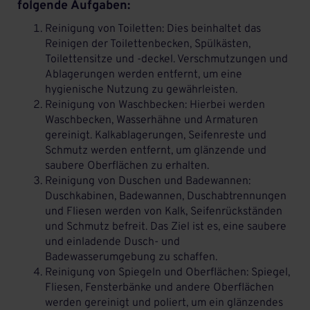
folgende Aufgaben:
Reinigung von Toiletten: Dies beinhaltet das
Reinigen der Toilettenbecken, Spülkästen,
Toilettensitze und -deckel. Verschmutzungen und
Ablagerungen werden entfernt, um eine
hygienische Nutzung zu gewährleisten.
Reinigung von Waschbecken: Hierbei werden
Waschbecken, Wasserhähne und Armaturen
gereinigt. Kalkablagerungen, Seifenreste und
Schmutz werden entfernt, um glänzende und
saubere Oberflächen zu erhalten.
Reinigung von Duschen und Badewannen:
Duschkabinen, Badewannen, Duschabtrennungen
und Fliesen werden von Kalk, Seifenrückständen
und Schmutz befreit. Das Ziel ist es, eine saubere
und einladende Dusch- und
Badewasserumgebung zu schaffen.
Reinigung von Spiegeln und Oberflächen: Spiegel,
Fliesen, Fensterbänke und andere Oberflächen
werden gereinigt und poliert, um ein glänzendes