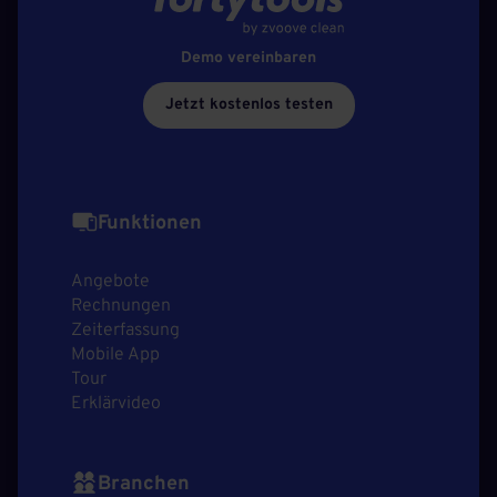
Demo vereinbaren
Jetzt kostenlos testen
Funktionen
Angebote
Rechnungen
Zeiterfassung
Mobile App
Tour
Erklärvideo
Branchen