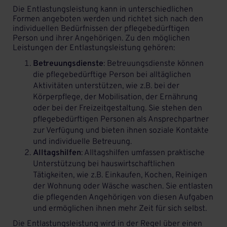
Die Entlastungsleistung kann in unterschiedlichen
Formen angeboten werden und richtet sich nach den
individuellen Bedürfnissen der pflegebedürftigen
Person und ihrer Angehörigen. Zu den möglichen
Leistungen der Entlastungsleistung gehören:
Betreuungsdienste
: Betreuungsdienste können
die pflegebedürftige Person bei alltäglichen
Aktivitäten unterstützen, wie z.B. bei der
Körperpflege, der Mobilisation, der Ernährung
oder bei der Freizeitgestaltung. Sie stehen den
pflegebedürftigen Personen als Ansprechpartner
zur Verfügung und bieten ihnen soziale Kontakte
und individuelle Betreuung.
Alltagshilfen
: Alltagshilfen umfassen praktische
Unterstützung bei hauswirtschaftlichen
Tätigkeiten, wie z.B. Einkaufen, Kochen, Reinigen
der Wohnung oder Wäsche waschen. Sie entlasten
die pflegenden Angehörigen von diesen Aufgaben
und ermöglichen ihnen mehr Zeit für sich selbst.
Die Entlastungsleistung wird in der Regel über einen