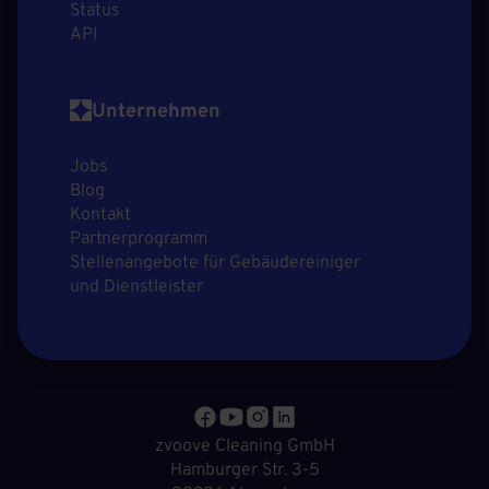
Status
API
Unternehmen
Jobs
Blog
Kontakt
Partnerprogramm
Stellenangebote für Gebäudereiniger
und Dienstleister
zvoove Cleaning GmbH
Hamburger Str. 3-5