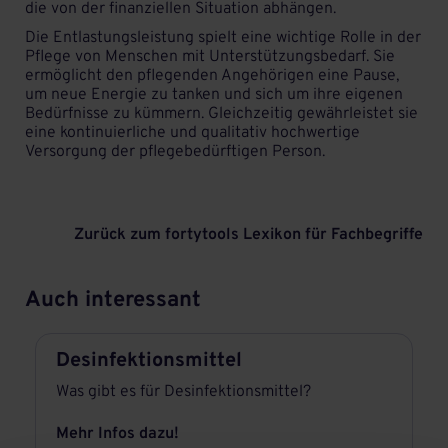
die von der finanziellen Situation abhängen.
Die Entlastungsleistung spielt eine wichtige Rolle in der
Pflege von Menschen mit Unterstützungsbedarf. Sie
ermöglicht den pflegenden Angehörigen eine Pause,
um neue Energie zu tanken und sich um ihre eigenen
Bedürfnisse zu kümmern. Gleichzeitig gewährleistet sie
eine kontinuierliche und qualitativ hochwertige
Versorgung der pflegebedürftigen Person.
Zurück zum fortytools Lexikon für Fachbegriffe
Auch interessant
Desinfektionsmittel
Was gibt es für Desinfektionsmittel?
Mehr Infos dazu!