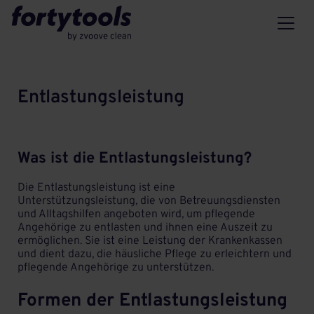
Entlastungsleistung
Was ist die Entlastungsleistung?
Die Entlastungsleistung ist eine
Unterstützungsleistung, die von Betreuungsdiensten
und Alltagshilfen angeboten wird, um pflegende
Angehörige zu entlasten und ihnen eine Auszeit zu
ermöglichen. Sie ist eine Leistung der Krankenkassen
und dient dazu, die häusliche Pflege zu erleichtern und
pflegende Angehörige zu unterstützen.
Formen der Entlastungsleistung