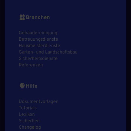
Branchen
Gebäudereinigung
Betreuungsdienste
Hausmeisterdienste
Garten- und Landschaftsbau
Sicherheitsdienste
Referenzen
Hilfe
Dokumentvorlagen
Tutorials
Lexikon
Sicherheit
Changelog