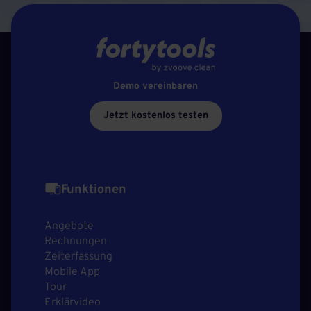
Demo vereinbaren
Jetzt kostenlos testen
Funktionen
Angebote
Rechnungen
Zeiterfassung
Mobile App
Tour
Erklärvideo