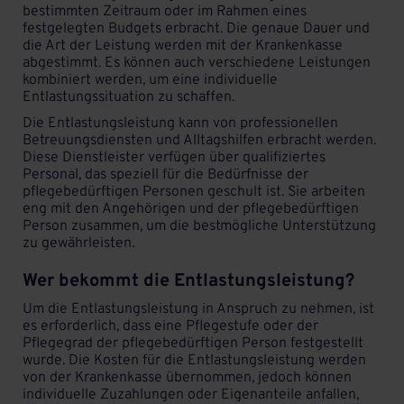
bestimmten Zeitraum oder im Rahmen eines
festgelegten Budgets erbracht. Die genaue Dauer und
die Art der Leistung werden mit der Krankenkasse
abgestimmt. Es können auch verschiedene Leistungen
kombiniert werden, um eine individuelle
Entlastungssituation zu schaffen.
Die Entlastungsleistung kann von professionellen
Betreuungsdiensten und Alltagshilfen erbracht werden.
Diese Dienstleister verfügen über qualifiziertes
Personal, das speziell für die Bedürfnisse der
pflegebedürftigen Personen geschult ist. Sie arbeiten
eng mit den Angehörigen und der pflegebedürftigen
Person zusammen, um die bestmögliche Unterstützung
zu gewährleisten.
Wer bekommt die Entlastungsleistung?
Um die Entlastungsleistung in Anspruch zu nehmen, ist
es erforderlich, dass eine Pflegestufe oder der
Pflegegrad der pflegebedürftigen Person festgestellt
wurde. Die Kosten für die Entlastungsleistung werden
von der Krankenkasse übernommen, jedoch können
individuelle Zuzahlungen oder Eigenanteile anfallen,