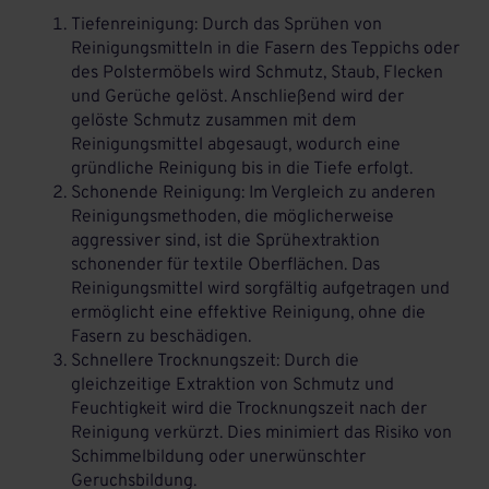
Tiefenreinigung: Durch das Sprühen von
Reinigungsmitteln in die Fasern des Teppichs oder
des Polstermöbels wird Schmutz, Staub, Flecken
und Gerüche gelöst. Anschließend wird der
gelöste Schmutz zusammen mit dem
Reinigungsmittel abgesaugt, wodurch eine
gründliche Reinigung bis in die Tiefe erfolgt.
Schonende Reinigung: Im Vergleich zu anderen
Reinigungsmethoden, die möglicherweise
aggressiver sind, ist die Sprühextraktion
schonender für textile Oberflächen. Das
Reinigungsmittel wird sorgfältig aufgetragen und
ermöglicht eine effektive Reinigung, ohne die
Fasern zu beschädigen.
Schnellere Trocknungszeit: Durch die
gleichzeitige Extraktion von Schmutz und
Feuchtigkeit wird die Trocknungszeit nach der
Reinigung verkürzt. Dies minimiert das Risiko von
Schimmelbildung oder unerwünschter
Geruchsbildung.