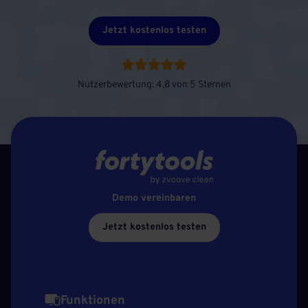
Jetzt kostenlos testen
Nutzerbewertung: 4,8 von 5 Sternen
Demo vereinbaren
Jetzt kostenlos testen
Funktionen