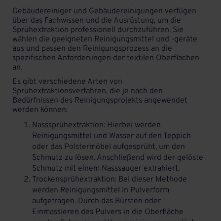
Gebäudereiniger und
Gebäudereinigungen
verfügen
über das Fachwissen und die Ausrüstung, um die
Sprühextraktion professionell durchzuführen. Sie
wählen die geeigneten
Reinigungsmittel
und -geräte
aus und passen den Reinigungsprozess an die
spezifischen Anforderungen der textilen Oberflächen
an.
Es gibt verschiedene Arten von
Sprühextraktionsverfahren, die je nach den
Bedürfnissen des Reinigungsprojekts angewendet
werden können:
Nasssprühextraktion: Hierbei werden
Reinigungsmittel und Wasser auf den Teppich
oder das Polstermöbel aufgesprüht, um den
Schmutz zu lösen. Anschließend wird der gelöste
Schmutz mit einem Nasssauger extrahiert.
Trockensprühextraktion: Bei dieser Methode
werden Reinigungsmittel in Pulverform
aufgetragen. Durch das Bürsten oder
Einmassieren des Pulvers in die Oberfläche