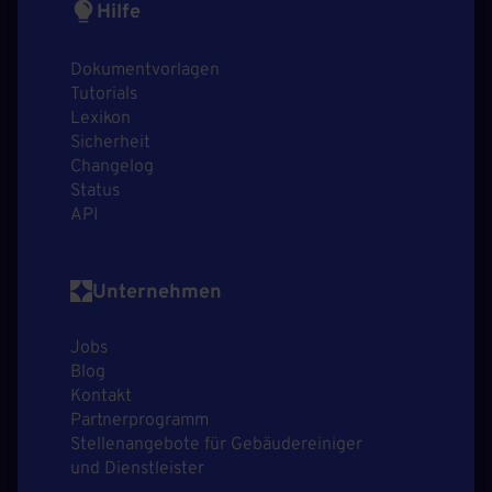
Hilfe
Dokumentvorlagen
Tutorials
Lexikon
Sicherheit
Changelog
Status
API
Unternehmen
Jobs
Blog
Kontakt
Partnerprogramm
Stellenangebote für Gebäudereiniger
und Dienstleister