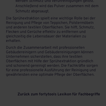
werden Schmutz und Verunreinigungen gelöst.
Anschließend wird das Pulver zusammen mit dem
Schmutz abgesaugt.
Die Sprühextraktion spielt eine wichtige Rolle bei der
Reinigung und Pflege von Teppichen, Polstermöbeln
und anderen textilen Oberflächen. Sie hilft, Schmutz,
Flecken und Gerüche effektiv zu entfernen und
gleichzeitig die Lebensdauer der Materialien zu
erhalten.
Durch die Zusammenarbeit mit professionellen
Gebäudereinigern und Gebäudereinigungen können
Unternehmen sicherstellen, dass ihre textilen
Oberflächen mit Hilfe der Sprühextraktion gründlich
und schonend gereinigt werden. Die Fachkräfte sorgen
für eine professionelle Ausführung der Reinigung und
gewährleisten eine optimale Pflege der Oberflächen.
Zurück zum fortytools Lexikon für Fachbegriffe