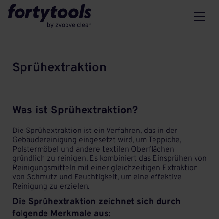
Sprühextraktion
Was ist Sprühextraktion?
Die Sprühextraktion ist ein Verfahren, das in der
Gebäudereinigung eingesetzt wird, um
Teppiche
,
Polstermöbel und andere textilen Oberflächen
gründlich zu reinigen. Es kombiniert das Einsprühen von
Reinigungsmitteln mit einer gleichzeitigen Extraktion
von Schmutz und Feuchtigkeit, um eine effektive
Reinigung zu erzielen.
Die Sprühextraktion zeichnet sich durch
folgende Merkmale aus: