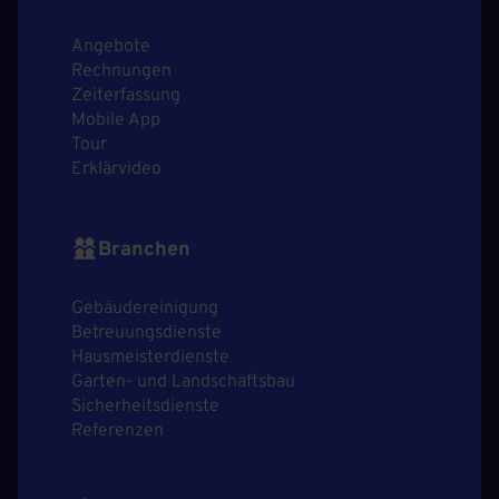
Angebote
Rechnungen
Zeiterfassung
Mobile App
Tour
Erklärvideo
Branchen
Gebäudereinigung
Betreuungsdienste
Hausmeisterdienste
Garten- und Landschaftsbau
Sicherheitsdienste
Referenzen