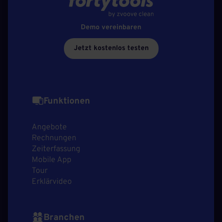
Demo vereinbaren
Jetzt kostenlos testen
Funktionen
Angebote
Rechnungen
Zeiterfassung
Mobile App
Tour
Erklärvideo
Branchen