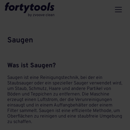
Saugen
Was ist Saugen?
Saugen ist eine Reinigungstechnik, bei der ein
Staubsauger
oder ein spezieller Sauger verwendet wird,
um Staub, Schmutz, Haare und andere Partikel von
Böden und Teppichen zu entfernen. Die Maschine
erzeugt einen Luftstrom, der die Verunreinigungen
einsaugt und in einem Auffangbehälter oder einem
Filter sammelt. Saugen ist eine effiziente Methode, um
Oberflächen zu reinigen und eine staubfreie Umgebung
zu schaffen.