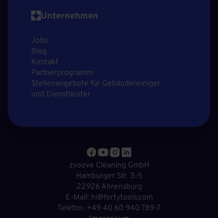
Unternehmen
Jobs
Blog
Kontakt
Partnerprogramm
Stellenangebote für Gebäudereiniger
und Dienstleister
zvoove Cleaning GmbH
Hamburger Str. 3-5
22926 Ahrensburg
E-Mail: hi@fortytools.com
Telefon: +49 40 60 940 789-7