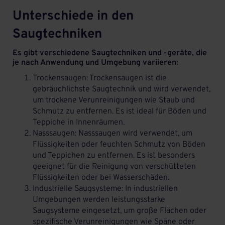
Unterschiede in den
Saugtechniken
Es gibt verschiedene Saugtechniken und -geräte, die
je nach Anwendung und Umgebung variieren:
Trockensaugen: Trockensaugen ist die
gebräuchlichste Saugtechnik und wird verwendet,
um trockene Verunreinigungen wie Staub und
Schmutz zu entfernen. Es ist ideal für Böden und
Teppiche in Innenräumen.
Nasssaugen: Nasssaugen wird verwendet, um
Flüssigkeiten oder feuchten Schmutz von Böden
und Teppichen zu entfernen. Es ist besonders
geeignet für die Reinigung von verschütteten
Flüssigkeiten oder bei Wasserschäden.
Industrielle Saugsysteme: In industriellen
Umgebungen werden leistungsstarke
Saugsysteme eingesetzt, um große Flächen oder
spezifische Verunreinigungen wie Späne oder