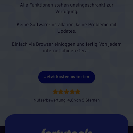
Alle Funktionen stehen uneingeschränkt zur
Verfügung.
Keine Software-Installation, keine Probleme mit
Updates.
Einfach via Browser einloggen und fertig. Von jedem
internetfähigen Gerät.
Jetzt kostenlos testen
Nutzerbewertung: 4,8 von 5 Sternen