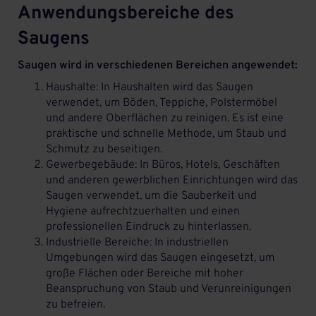
Anwendungsbereiche des
Saugens
Saugen wird in verschiedenen Bereichen angewendet:
Haushalte: In Haushalten wird das Saugen
verwendet, um Böden, Teppiche, Polstermöbel
und andere Oberflächen zu reinigen. Es ist eine
praktische und schnelle Methode, um Staub und
Schmutz zu beseitigen.
Gewerbegebäude: In Büros, Hotels, Geschäften
und anderen gewerblichen Einrichtungen wird das
Saugen verwendet, um die Sauberkeit und
Hygiene aufrechtzuerhalten und einen
professionellen Eindruck zu hinterlassen.
Industrielle Bereiche: In industriellen
Umgebungen wird das Saugen eingesetzt, um
große Flächen oder Bereiche mit hoher
Beanspruchung von Staub und Verunreinigungen
zu befreien.