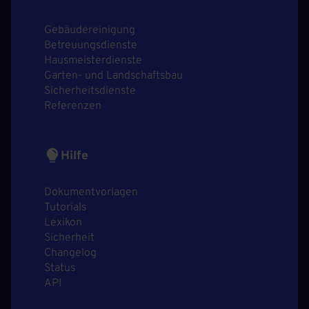
Gebäudereinigung
Betreuungsdienste
Hausmeisterdienste
Garten- und Landschaftsbau
Sicherheitsdienste
Referenzen
Hilfe
Dokumentvorlagen
Tutorials
Lexikon
Sicherheit
Changelog
Status
API