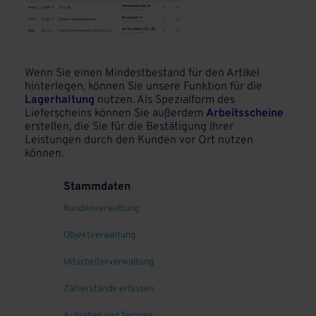
Wenn Sie einen Mindestbestand für den Artikel
hinterlegen, können Sie unsere Funktion für die
Lagerhaltung
nutzen. Als Spezialform des
Lieferscheins können Sie außerdem
Arbeitsscheine
erstellen, die Sie für die Bestätigung Ihrer
Leistungen durch den Kunden vor Ort nutzen
können.
Stammdaten
Kundenverwaltung
Objektverwaltung
Mitarbeiterverwaltung
Zählerstände erfassen