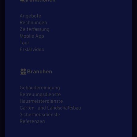
Funktionen
Angebote
Rechnungen
Zeiterfassung
Mobile App
Tour
Erklärvideo
Branchen
Gebäudereinigung
Betreuungsdienste
Hausmeisterdienste
Garten- und Landschaftsbau
Sicherheitsdienste
Referenzen