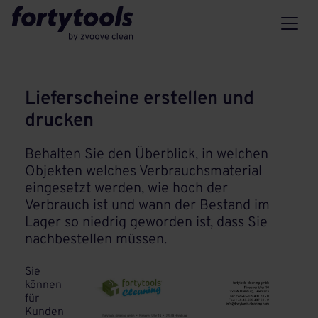
Lieferscheine erstellen und
drucken
Behalten Sie den Überblick, in welchen
Objekten welches Verbrauchsmaterial
eingesetzt werden, wie hoch der
Verbrauch ist und wann der Bestand im
Lager so niedrig geworden ist, dass Sie
nachbestellen müssen.
Sie
können
für
Kunden