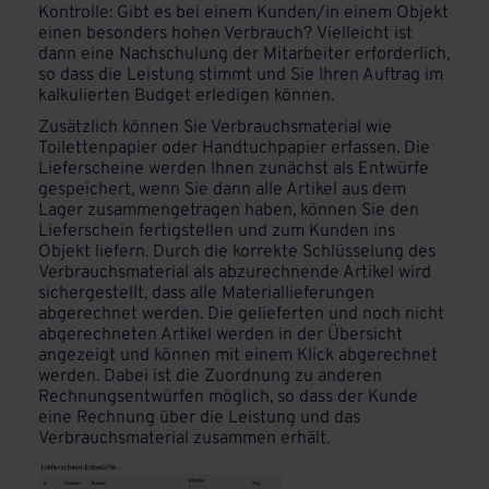
Kontrolle: Gibt es bei einem Kunden/in einem Objekt
einen besonders hohen Verbrauch? Vielleicht ist
dann eine Nachschulung der Mitarbeiter erforderlich,
so dass die Leistung stimmt und Sie Ihren Auftrag im
kalkulierten Budget erledigen können.
Zusätzlich können Sie Verbrauchsmaterial wie
Toilettenpapier oder Handtuchpapier erfassen. Die
Lieferscheine werden Ihnen zunächst als Entwürfe
gespeichert, wenn Sie dann alle Artikel aus dem
Lager zusammengetragen haben, können Sie den
Lieferschein fertigstellen und zum Kunden ins
Objekt liefern. Durch die korrekte Schlüsselung des
Verbrauchsmaterial als abzurechnende Artikel wird
sichergestellt, dass alle Materiallieferungen
abgerechnet werden. Die gelieferten und noch nicht
abgerechneten Artikel werden in der Übersicht
angezeigt und können mit einem Klick abgerechnet
werden. Dabei ist die Zuordnung zu anderen
Rechnungsentwürfen möglich, so dass der Kunde
eine Rechnung über die Leistung und das
Verbrauchsmaterial zusammen erhält.