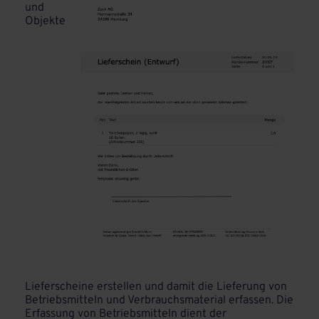
und
Objekte
Lieferscheine erstellen und damit die Lieferung von
Betriebsmitteln und Verbrauchsmaterial erfassen. Die
Erfassung von Betriebsmitteln dient der