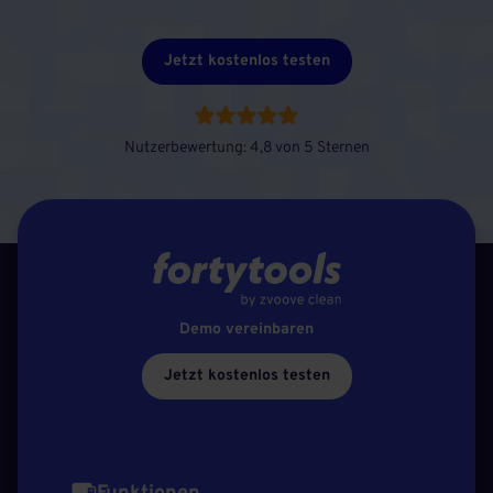
Jetzt kostenlos testen
Nutzerbewertung: 4,8 von 5 Sternen
Demo vereinbaren
Jetzt kostenlos testen