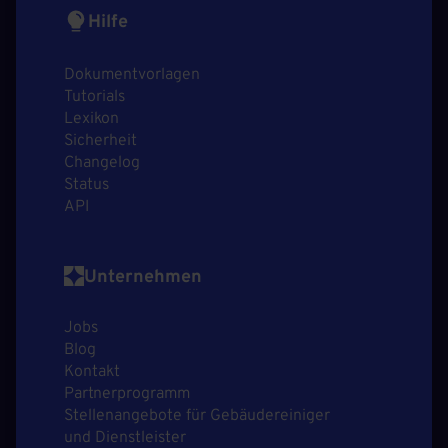
Hilfe
Dokumentvorlagen
Tutorials
Lexikon
Sicherheit
Changelog
Status
API
Unternehmen
Jobs
Blog
Kontakt
Partnerprogramm
Stellenangebote für Gebäudereiniger
und Dienstleister