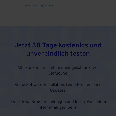
Lokalisierung Schweiz
Jetzt 30 Tage kostenlos und
unverbindlich testen
Alle Funktionen stehen uneingeschränkt zur
Verfügung.
Keine Software-Installation, keine Probleme mit
Updates.
Einfach via Browser einloggen und fertig. Von jedem
internetfähigen Gerät.