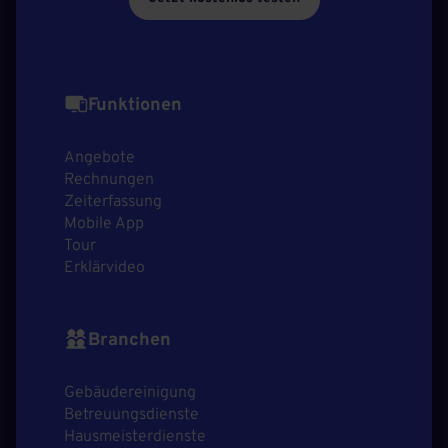
Funktionen
Angebote
Rechnungen
Zeiterfassung
Mobile App
Tour
Erklärvideo
Branchen
Gebäudereinigung
Betreuungsdienste
Hausmeisterdienste