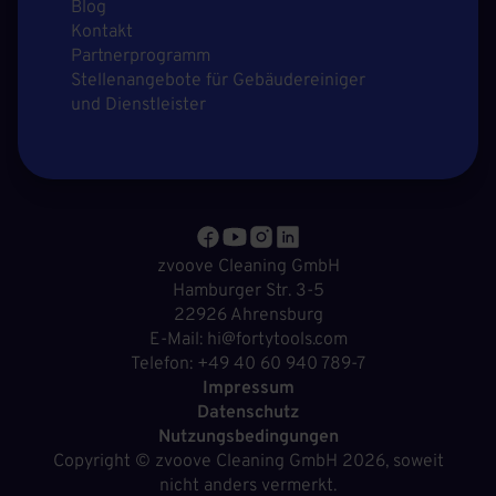
Blog
Kontakt
Partnerprogramm
Stellenangebote für Gebäudereiniger
und Dienstleister
zvoove Cleaning GmbH
Hamburger Str. 3-5
22926 Ahrensburg
E-Mail: hi@fortytools.com
Telefon: +49 40 60 940 789-7
Impressum
Datenschutz
Nutzungsbedingungen
Copyright ©
zvoove Cleaning GmbH
2026, soweit
nicht anders vermerkt.