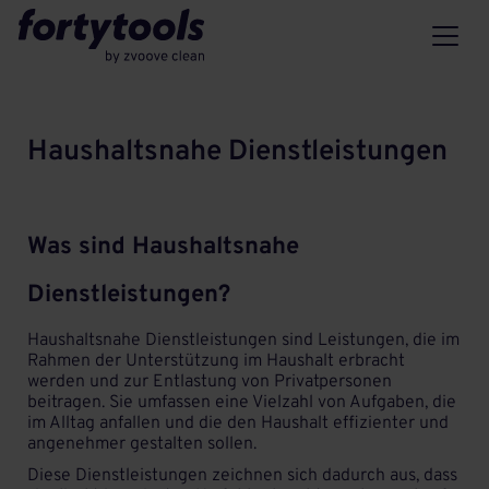
Haushaltsnahe Dienstleistungen
Was sind Haushaltsnahe
Dienstleistungen?
Haushaltsnahe Dienstleistungen sind Leistungen, die im
Rahmen der Unterstützung im Haushalt erbracht
werden und zur Entlastung von Privatpersonen
beitragen. Sie umfassen eine Vielzahl von Aufgaben, die
im Alltag anfallen und die den Haushalt effizienter und
angenehmer gestalten sollen.
Diese Dienstleistungen zeichnen sich dadurch aus, dass