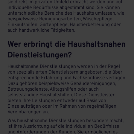
sie direkt im privaten Umfeld erbracht werden und auf
individuelle Bedürfnisse abgestimmt sind. Sie können
unterschiedliche Bereiche des Haushalts umfassen, wie
beispielsweise Reinigungsarbeiten, Wäschepflege,
Einkaufshilfen, Gartenpflege, Haustierbetreuung oder
auch handwerkliche Tätigkeiten.
Wer erbringt die Haushaltsnahen
Dienstleistungen?
Haushaltsnahe Dienstleistungen werden in der Regel
von spezialisierten Dienstleistern angeboten, die über
entsprechende Erfahrung und Fachkenntnisse verfügen.
Dazu gehören beispielsweise
Gebäudereinigungen
,
Betreuungsdienste
,
Alltagshilfen
oder auch
selbstständige Haushaltshilfen. Diese Dienstleister
bieten ihre Leistungen entweder auf Basis von
Einzelaufträgen oder im Rahmen von regelmäßigen
Vereinbarungen an.
Was haushaltsnahe Dienstleistungen besonders macht,
ist ihre Ausrichtung auf die individuellen Bedürfnisse
und Anforderungen der Kunden. Sie ermöglichen es