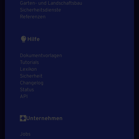
Garten- und Landschaftsbau
Sicherheitsdienste
Referenzen
Hilfe
Dokumentvorlagen
Tutorials
Lexikon
Sicherheit
Changelog
Status
API
Unternehmen
Jobs