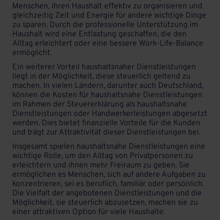
Menschen, ihren Haushalt effektiv zu organisieren und
gleichzeitig Zeit und Energie für andere wichtige Dinge
zu sparen. Durch die professionelle Unterstützung im
Haushalt wird eine Entlastung geschaffen, die den
Alltag erleichtert oder eine bessere Work-Life-Balance
ermöglicht.
Ein weiterer Vorteil haushaltsnaher Dienstleistungen
liegt in der Möglichkeit, diese steuerlich geltend zu
machen. In vielen Ländern, darunter auch Deutschland,
können die Kosten für haushaltsnahe Dienstleistungen
im Rahmen der Steuererklärung als haushaltsnahe
Dienstleistungen oder Handwerkerleistungen abgesetzt
werden. Dies bietet finanzielle Vorteile für die Kunden
und trägt zur Attraktivität dieser Dienstleistungen bei.
Insgesamt spielen haushaltsnahe Dienstleistungen eine
wichtige Rolle, um den Alltag von Privatpersonen zu
erleichtern und ihnen mehr Freiraum zu geben. Sie
ermöglichen es Menschen, sich auf andere Aufgaben zu
konzentrieren, sei es beruflich, familiär oder persönlich.
Die Vielfalt der angebotenen Dienstleistungen und die
Möglichkeit, sie steuerlich abzusetzen, machen sie zu
einer attraktiven Option für viele Haushalte.