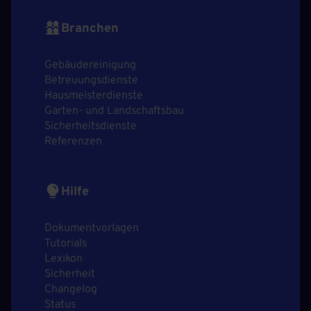
Branchen
Gebäudereinigung
Betreuungsdienste
Hausmeisterdienste
Garten- und Landschaftsbau
Sicherheitsdienste
Referenzen
Hilfe
Dokumentvorlagen
Tutorials
Lexikon
Sicherheit
Changelog
Status