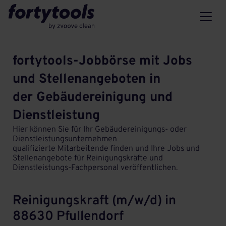
fortytools-Jobbörse mit Jobs
und Stellenangeboten in
der Gebäudereinigung und
Dienstleistung
Hier können Sie für Ihr Gebäudereinigungs- oder
Dienstleistungsunternehmen
qualifizierte Mitarbeitende finden und Ihre Jobs und
Stellenangebote für Reinigungskräfte und
Dienstleistungs-Fachpersonal veröffentlichen.
Reinigungskraft (m/w/d) in
88630 Pfullendorf