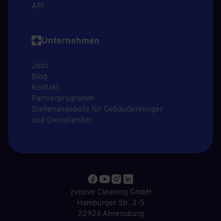
API
Unternehmen
Jobs
Blog
Kontakt
Partnerprogramm
Stellenangebote für Gebäudereiniger
und Dienstleister
zvoove Cleaning GmbH
Hamburger Str. 3-5
22926 Ahrensburg