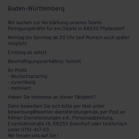
Baden-Württemberg
Wir suchen zur Verstärkung unseres Teams
Reinigungskräfte für ein Objekt in 88630 Pfullendorf
Montag bis Sonntag ab 20 Uhr (auf Wunsch auch später
möglich)
Einstieg ab sofort
Beschäftigungsverhältnis: Teilzeit
Ihr Profil
- deutschsprachig
- zuverlässig
- motiviert
Haben Sie Interesse an dieser Tätigkeit?
Dann bewerben Sie sich bitte per Mail unter
bewerbung@koehler-dienstleistungen.de, per Post an
Köhler Dienstleistungen e.K., Personalabteilung,
Eisenbahnstraße 18, 88255 Baienfurt oder telefonisch
unter 0751-417-03.
Wir freuen uns auf Sie !