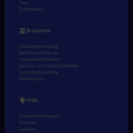
Tour
Erklärvideo
Branchen
Gebäudereinigung
Betreuungsdienste
Hausmeisterdienste
Garten- und Landschaftsbau
Sicherheitsdienste
Referenzen
Hilfe
Dokumentvorlagen
Tutorials
Lexikon