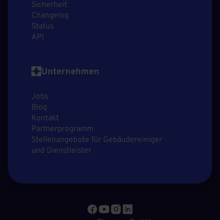
Sicherheit
Changelog
Status
API
Unternehmen
Jobs
Blog
Kontakt
Partnerprogramm
Stellenangebote für Gebäudereiniger
und Dienstleister