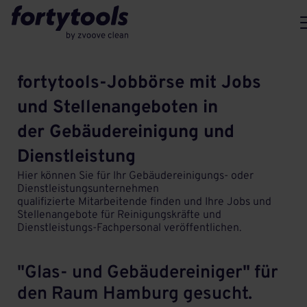
fortytools-Jobbörse mit Jobs
und Stellenangeboten in
der Gebäudereinigung und
Dienstleistung
Hier können Sie für Ihr Gebäudereinigungs- oder
Dienstleistungsunternehmen
qualifizierte Mitarbeitende finden und Ihre Jobs und
Stellenangebote für Reinigungskräfte und
Dienstleistungs-Fachpersonal veröffentlichen.
"Glas- und Gebäudereiniger" für
den Raum Hamburg gesucht.