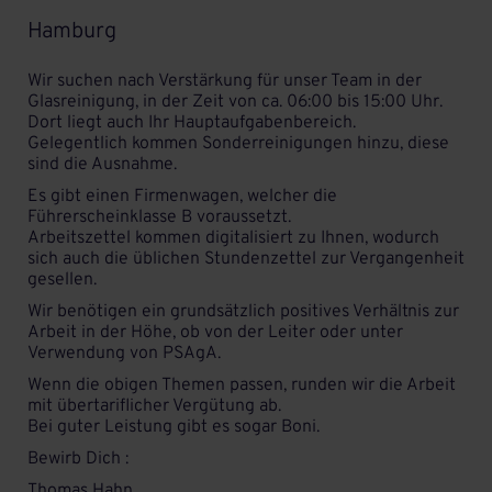
Hamburg
Wir suchen nach Verstärkung für unser Team in der
Glasreinigung, in der Zeit von ca. 06:00 bis 15:00 Uhr.
Dort liegt auch Ihr Hauptaufgabenbereich.
Gelegentlich kommen Sonderreinigungen hinzu, diese
sind die Ausnahme.
Es gibt einen Firmenwagen, welcher die
Führerscheinklasse B voraussetzt.
Arbeitszettel kommen digitalisiert zu Ihnen, wodurch
sich auch die üblichen Stundenzettel zur Vergangenheit
gesellen.
Wir benötigen ein grundsätzlich positives Verhältnis zur
Arbeit in der Höhe, ob von der Leiter oder unter
Verwendung von PSAgA.
Wenn die obigen Themen passen, runden wir die Arbeit
mit übertariflicher Vergütung ab.
Bei guter Leistung gibt es sogar Boni.
Bewirb Dich :
Thomas Hahn