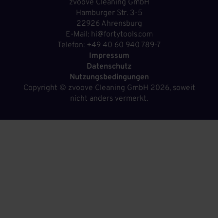
zvoove Cleaning GmbH
Hamburger Str. 3-5
22926 Ahrensburg
E-Mail: hi@fortytools.com
Telefon: +49 40 60 940 789-7
Impressum
Datenschutz
Nutzungsbedingungen
Copyright ©
zvoove Cleaning GmbH
2026, soweit
nicht anders vermerkt.