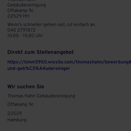
Gebäudereinigung
Offakamp 9c
22529 HH
Wenn's schneller gehen soll, ruf einfach an.
040 2797872
10:00 - 15:00 Uhr
Direkt zum Stellenangebot
https://timm5950.wixsite.com/thomashahn/bewerbung#
und-geb%C3%A4udereiniger
Wir suchen Sie
Thomas Hahn Gebäudereinigung
Offakamp 9c
22529
Hamburg