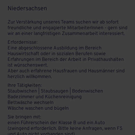
Niedersachsen
Zur Verstärkung unseres Teams suchen wir ab sofort
freundliche und engagierte MitarbeiterInnen - gern sind
wir an einer langfristigen Zusammenarbeit interessiert.
Erfordernisse:
Eine abgeschlossene Ausbildung im Bereich
Hauswirtschaft oder in sozialen Berufen sowie
Erfahrungen im Bereich der Arbeit in Privathaushalten
ist wünschenswert.
Aber auch erfahrene Hausfrauen und Hausmänner sind
herzlich willkommen.
Ihre Tätigkeiten:
Staubwischen | Staubsaugen | Bodenwischen
Badezimmer und Küchenreinigung
Bettwäsche wechseln
Wäsche waschen und bügeln
Sie bringen mit:
einen Führerschein der Klasse B und ein Auto
(zwingend erforderlich. Bitte keine Anfragen, wenn FS
und Auto nicht vorhanden sind).