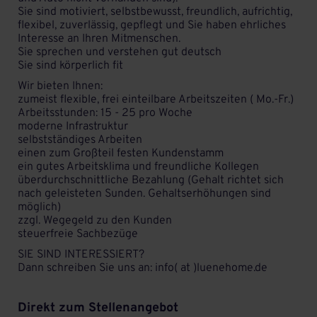
Sie sind motiviert, selbstbewusst, freundlich, aufrichtig,
flexibel, zuverlässig, gepflegt und Sie haben ehrliches
Interesse an Ihren Mitmenschen.
Sie sprechen und verstehen gut deutsch
Sie sind körperlich fit
Wir bieten Ihnen:
zumeist flexible, frei einteilbare Arbeitszeiten ( Mo.-Fr.)
Arbeitsstunden: 15 - 25 pro Woche
moderne Infrastruktur
selbstständiges Arbeiten
einen zum Großteil festen Kundenstamm
ein gutes Arbeitsklima und freundliche Kollegen
überdurchschnittliche Bezahlung (Gehalt richtet sich
nach geleisteten Sunden. Gehaltserhöhungen sind
möglich)
zzgl. Wegegeld zu den Kunden
steuerfreie Sachbezüge
SIE SIND INTERESSIERT?
Dann schreiben Sie uns an: info( at )luenehome.de
Direkt zum Stellenangebot