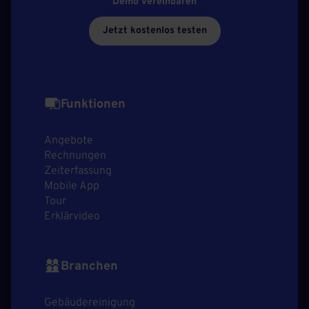
Demo vereinbaren
Jetzt kostenlos testen
Funktionen
Angebote
Rechnungen
Zeiterfassung
Mobile App
Tour
Erklärvideo
Branchen
Gebäudereinigung