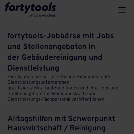
fortytools-Jobbörse mit Jobs
und Stellenangeboten in
der Gebäudereinigung und
Dienstleistung
Hier können Sie für Ihr Gebäudereinigungs- oder
Dienstleistungsunternehmen
qualifizierte Mitarbeitende finden und Ihre Jobs und
Stellenangebote für Reinigungskräfte und
Dienstleistungs-Fachpersonal veröffentlichen.
Alltagshilfen mit Schwerpunkt
Hauswirtschaft / Reinigung