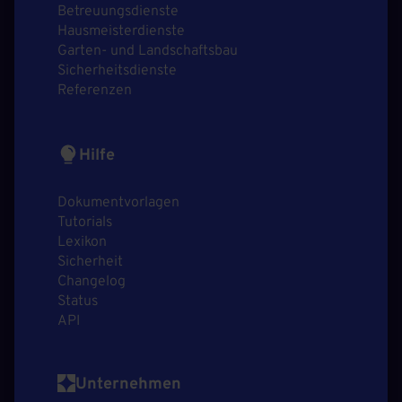
Betreuungsdienste
Hausmeisterdienste
Garten- und Landschaftsbau
Sicherheitsdienste
Referenzen
Hilfe
Dokumentvorlagen
Tutorials
Lexikon
Sicherheit
Changelog
Status
API
Unternehmen