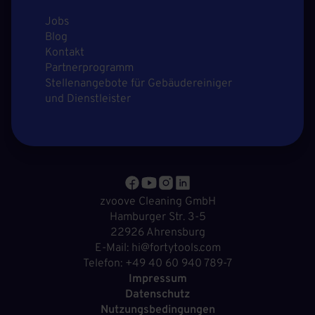
Jobs
Blog
Kontakt
Partnerprogramm
Stellenangebote für Gebäudereiniger
und Dienstleister
zvoove Cleaning GmbH
Hamburger Str. 3-5
22926 Ahrensburg
E-Mail: hi@fortytools.com
Telefon: +49 40 60 940 789-7
Impressum
Datenschutz
Nutzungsbedingungen